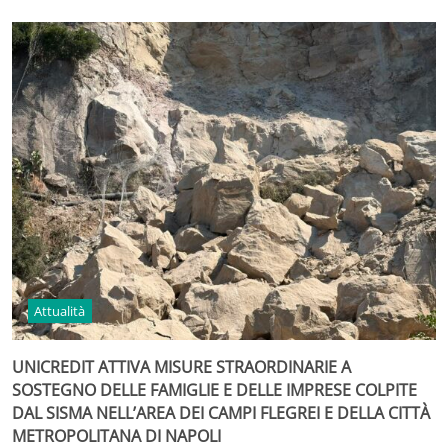
Attualità
UNICREDIT ATTIVA MISURE STRAORDINARIE A
SOSTEGNO DELLE FAMIGLIE E DELLE IMPRESE COLPITE
DAL SISMA NELL’AREA DEI CAMPI FLEGREI E DELLA CITTÀ
METROPOLITANA DI NAPOLI