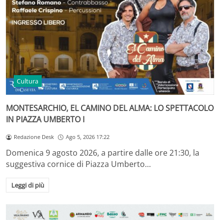
Cultura
MONTESARCHIO, EL CAMINO DEL ALMA: LO SPETTACOLO
IN PIAZZA UMBERTO I
Redazione Desk
Ago 5, 2026 17:22
Domenica 9 agosto 2026, a partire dalle ore 21:30, la
suggestiva cornice di Piazza Umberto…
Leggi di più