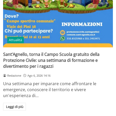
Attualità
Sant’Agnello, torna il Campo Scuola gratuito della
Protezione Civile: una settimana di formazione e
divertimento per i ragazzi
Redazione
Ago 6, 2026 14:16
Una settimana per imparare come affrontare le
emergenze, conoscere il territorio e vivere
un'esperienza di…
Leggi di più