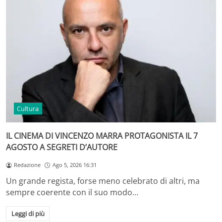
Cultura
IL CINEMA DI VINCENZO MARRA PROTAGONISTA IL 7
AGOSTO A SEGRETI D’AUTORE
Redazione
Ago 5, 2026 16:31
Un grande regista, forse meno celebrato di altri, ma
sempre coerente con il suo modo…
Leggi di più