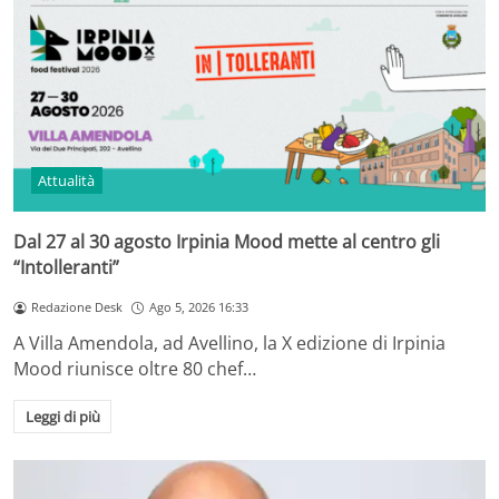
Attualità
Dal 27 al 30 agosto Irpinia Mood mette al centro gli
“Intolleranti”
Redazione Desk
Ago 5, 2026 16:33
A Villa Amendola, ad Avellino, la X edizione di Irpinia
Mood riunisce oltre 80 chef…
Leggi di più