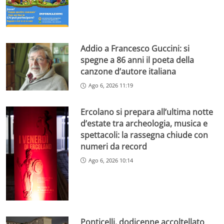
Addio a Francesco Guccini: si
spegne a 86 anni il poeta della
canzone d’autore italiana
Ago 6, 2026 11:19
Ercolano si prepara all’ultima notte
d’estate tra archeologia, musica e
spettacoli: la rassegna chiude con
numeri da record
Ago 6, 2026 10:14
Ponticelli, dodicenne accoltellato