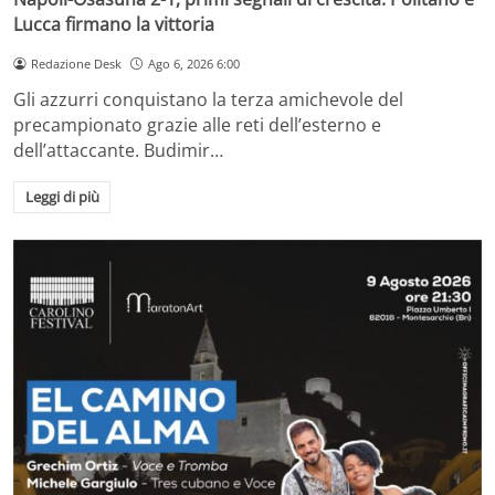
Lucca firmano la vittoria
Redazione Desk
Ago 6, 2026 6:00
Gli azzurri conquistano la terza amichevole del
precampionato grazie alle reti dell’esterno e
dell’attaccante. Budimir…
Leggi di più