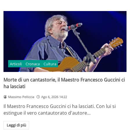
Articoli
Cronaca
Cultura
Morte di un cantastorie, il Maestro Francesco Guccini ci
ha lasciati
Massimo Pelliccia
Ago 6, 2026 14:22
Il Maestro Francesco Guccini ci ha lasciati. Con lui si
estingue il vero cantautorato d'autore…
Leggi di più