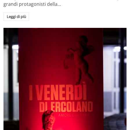
grandi protagonisti della…
Leggi di più