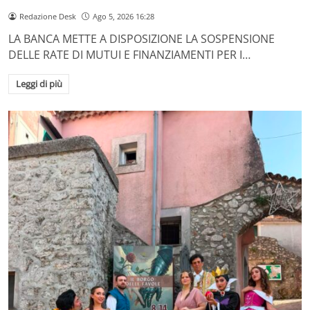
Redazione Desk
Ago 5, 2026 16:28
LA BANCA METTE A DISPOSIZIONE LA SOSPENSIONE
DELLE RATE DI MUTUI E FINANZIAMENTI PER I…
Leggi di più