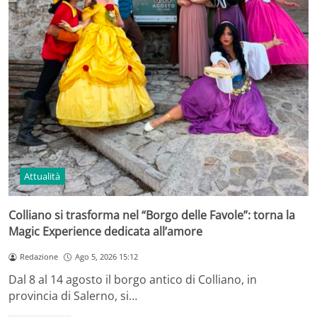
Attualità
Colliano si trasforma nel “Borgo delle Favole”: torna la
Magic Experience dedicata all’amore
Redazione
Ago 5, 2026 15:12
Dal 8 al 14 agosto il borgo antico di Colliano, in
provincia di Salerno, si…