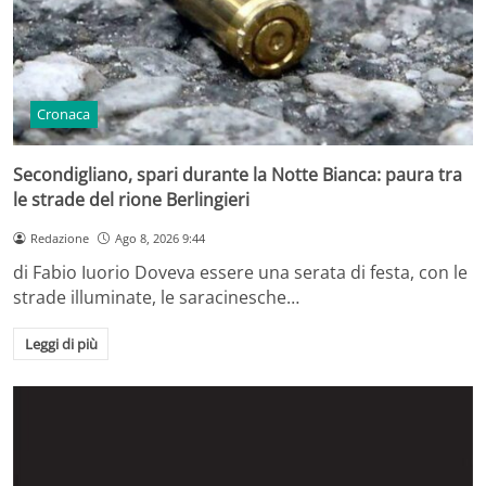
Cronaca
Secondigliano, spari durante la Notte Bianca: paura tra
le strade del rione Berlingieri
Redazione
Ago 8, 2026 9:44
di Fabio Iuorio Doveva essere una serata di festa, con le
strade illuminate, le saracinesche…
Leggi di più