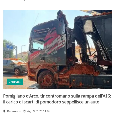
Cronaca
Pomigliano d’Arco, tir contromano sulla rampa dell’A16:
il carico di scarti di pomodoro seppellisce un’auto
Redazione
Ago 9, 2026 11:05