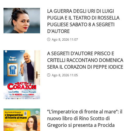
LA GUERRA DEGLI URI DI LUIGI
PUGLIA E IL TEATRO DI ROSSELLA
PUGLIESE SABATO 8 A SEGRETI
D’AUTORE
Ago 8, 2026 11:07
A SEGRETI D’AUTORE PRISCO E
CRITELLI RACCONTANO DOMENICA
SERA IL CORAZON DI PEPPE IODICE
Ago 8, 2026 11:05
“L’imperatrice di fronte al mare”: il
nuovo libro di Rino Scotto di
Gregorio si presenta a Procida