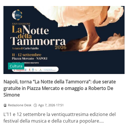
Cultura
Napoli, torna “La Notte della Tammorra”: due serate
gratuite in Piazza Mercato e omaggio a Roberto De
Simone
Redazione Desk
Ago 7, 2026 17:51
L’11 e 12 settembre la ventiquattresima edizione del
festival della musica e della cultura popolare.…