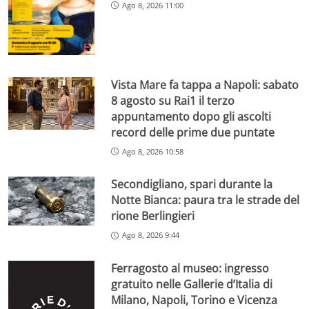
Ago 8, 2026 11:00
Vista Mare fa tappa a Napoli: sabato
8 agosto su Rai1 il terzo
appuntamento dopo gli ascolti
record delle prime due puntate
Ago 8, 2026 10:58
Secondigliano, spari durante la
Notte Bianca: paura tra le strade del
rione Berlingieri
Ago 8, 2026 9:44
Ferragosto al museo: ingresso
gratuito nelle Gallerie d’Italia di
Milano, Napoli, Torino e Vicenza