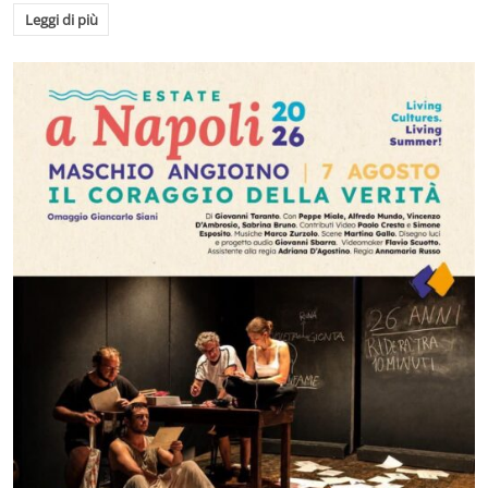
Leggi di più