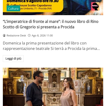
Cultura
“L’imperatrice di fronte al mare”: il nuovo libro di Rino
Scotto di Gregorio si presenta a Procida
Redazione Desk
Ago 8, 2026 11:00
Domenica la prima presentazione del libro con
rappresentazione teatrale Si terrà a Procida la prima…
Leggi di più