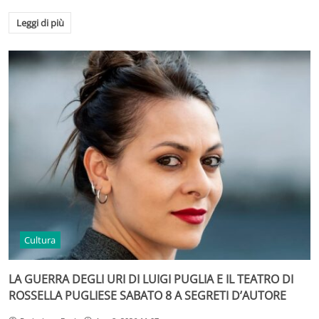
Leggi di più
Cultura
LA GUERRA DEGLI URI DI LUIGI PUGLIA E IL TEATRO DI
ROSSELLA PUGLIESE SABATO 8 A SEGRETI D’AUTORE