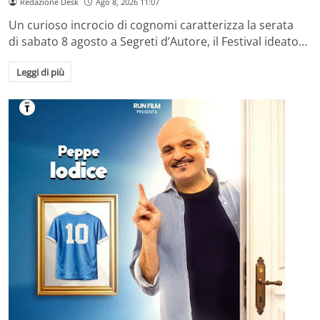
Redazione Desk
Ago 8, 2026 11:07
Un curioso incrocio di cognomi caratterizza la serata
di sabato 8 agosto a Segreti d’Autore, il Festival ideato…
Leggi di più