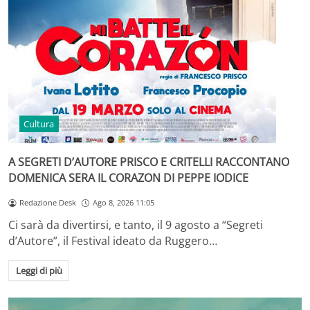
Cultura
A SEGRETI D’AUTORE PRISCO E CRITELLI RACCONTANO
DOMENICA SERA IL CORAZON DI PEPPE IODICE
Redazione Desk
Ago 8, 2026 11:05
Ci sarà da divertirsi, e tanto, il 9 agosto a “Segreti
d’Autore”, il Festival ideato da Ruggero…
Leggi di più