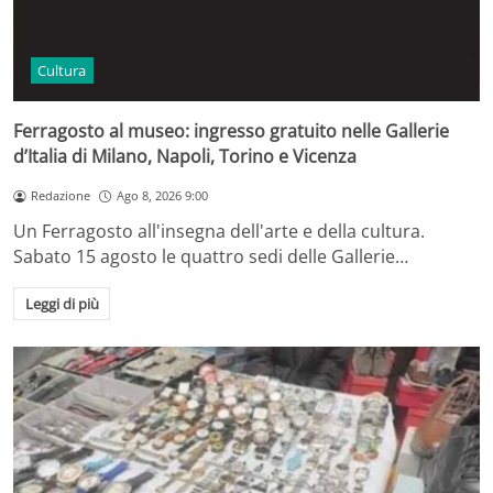
Cultura
Ferragosto al museo: ingresso gratuito nelle Gallerie
d’Italia di Milano, Napoli, Torino e Vicenza
Redazione
Ago 8, 2026 9:00
Un Ferragosto all'insegna dell'arte e della cultura.
Sabato 15 agosto le quattro sedi delle Gallerie…
Leggi di più