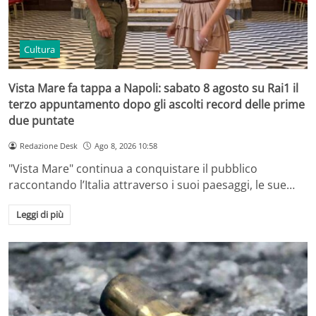
Cultura
Vista Mare fa tappa a Napoli: sabato 8 agosto su Rai1 il
terzo appuntamento dopo gli ascolti record delle prime
due puntate
Redazione Desk
Ago 8, 2026 10:58
"Vista Mare" continua a conquistare il pubblico
raccontando l’Italia attraverso i suoi paesaggi, le sue…
Leggi di più