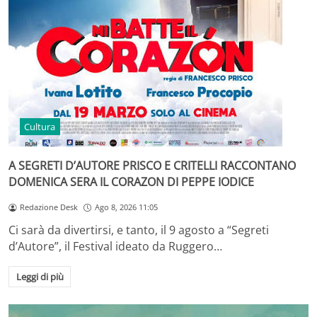
Cultura
A SEGRETI D’AUTORE PRISCO E CRITELLI RACCONTANO
DOMENICA SERA IL CORAZON DI PEPPE IODICE
Redazione Desk
Ago 8, 2026 11:05
Ci sarà da divertirsi, e tanto, il 9 agosto a “Segreti
d’Autore”, il Festival ideato da Ruggero…
Leggi di più