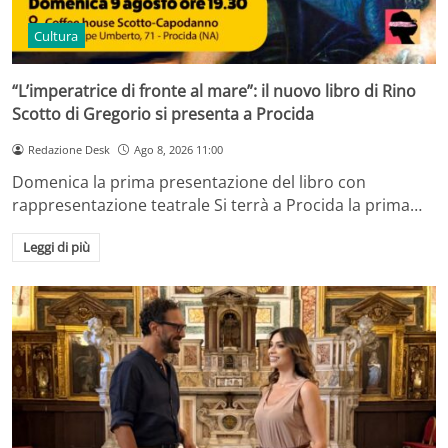
Cultura
“L’imperatrice di fronte al mare”: il nuovo libro di Rino
Scotto di Gregorio si presenta a Procida
Redazione Desk
Ago 8, 2026 11:00
Domenica la prima presentazione del libro con
rappresentazione teatrale Si terrà a Procida la prima…
Leggi di più