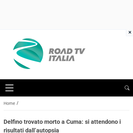
×
/
Home
Delfino trovato morto a Cuma: si attendono i
risultati dall’autopsia