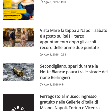
Ago 8, 2026 11:00
Vista Mare fa tappa a Napoli: sabato
8 agosto su Rai1 il terzo
appuntamento dopo gli ascolti
record delle prime due puntate
Ago 8, 2026 10:58
Secondigliano, spari durante la
Notte Bianca: paura tra le strade del
rione Berlingieri
Ago 8, 2026 9:44
Ferragosto al museo: ingresso
gratuito nelle Gallerie d’Italia di
Milano, Napoli, Torino e Vicenza