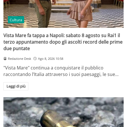
Cultura
Vista Mare fa tappa a Napoli: sabato 8 agosto su Rai1 il
terzo appuntamento dopo gli ascolti record delle prime
due puntate
Redazione Desk
Ago 8, 2026 10:58
"Vista Mare" continua a conquistare il pubblico
raccontando l’Italia attraverso i suoi paesaggi, le sue…
Leggi di più