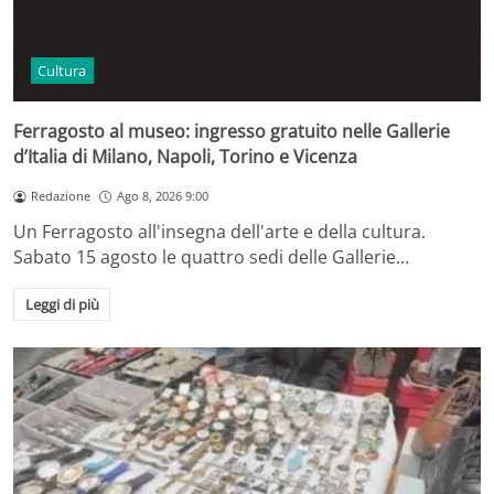
Cultura
Ferragosto al museo: ingresso gratuito nelle Gallerie
d’Italia di Milano, Napoli, Torino e Vicenza
Redazione
Ago 8, 2026 9:00
Un Ferragosto all'insegna dell'arte e della cultura.
Sabato 15 agosto le quattro sedi delle Gallerie…
Leggi di più