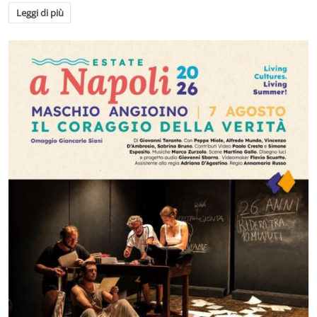
Leggi di più