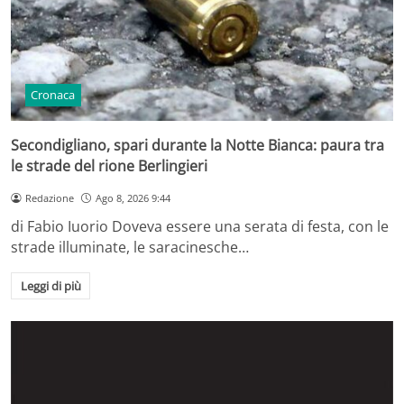
Cronaca
Secondigliano, spari durante la Notte Bianca: paura tra
le strade del rione Berlingieri
Redazione
Ago 8, 2026 9:44
di Fabio Iuorio Doveva essere una serata di festa, con le
strade illuminate, le saracinesche…
Leggi di più