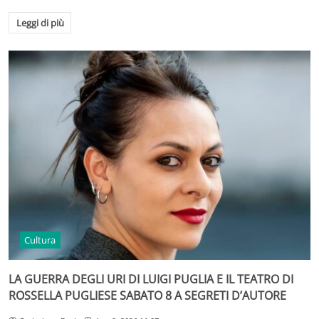
Leggi di più
Cultura
LA GUERRA DEGLI URI DI LUIGI PUGLIA E IL TEATRO DI
ROSSELLA PUGLIESE SABATO 8 A SEGRETI D’AUTORE