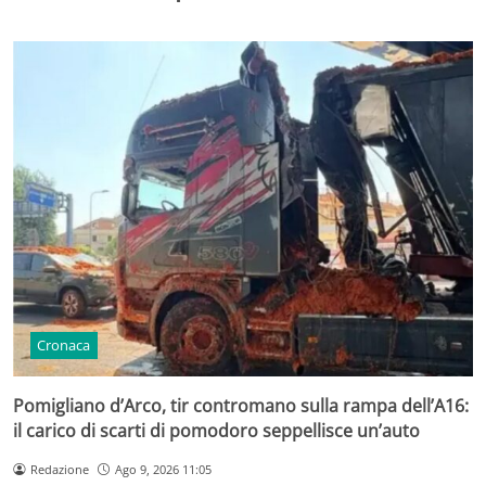
Cronaca
Pomigliano d’Arco, tir contromano sulla rampa dell’A16:
il carico di scarti di pomodoro seppellisce un’auto
Redazione
Ago 9, 2026 11:05