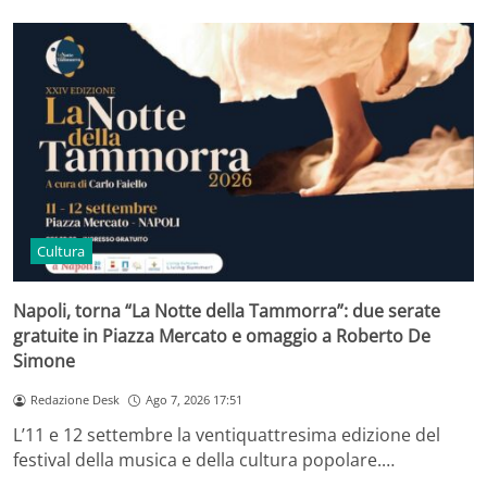
Cultura
Napoli, torna “La Notte della Tammorra”: due serate
gratuite in Piazza Mercato e omaggio a Roberto De
Simone
Redazione Desk
Ago 7, 2026 17:51
L’11 e 12 settembre la ventiquattresima edizione del
festival della musica e della cultura popolare.…