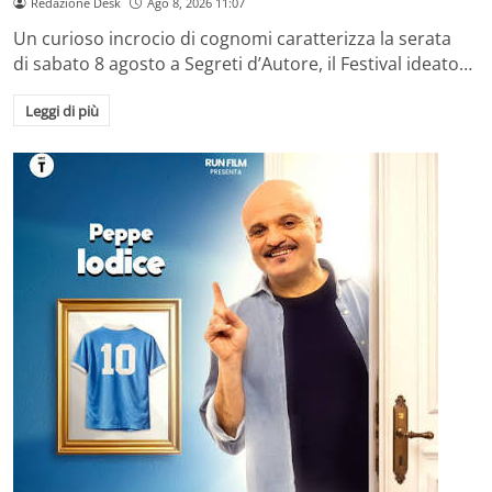
Redazione Desk
Ago 8, 2026 11:07
Un curioso incrocio di cognomi caratterizza la serata
di sabato 8 agosto a Segreti d’Autore, il Festival ideato…
Leggi di più