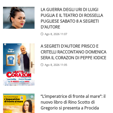
LA GUERRA DEGLI URI DI LUIGI
PUGLIA E IL TEATRO DI ROSSELLA
PUGLIESE SABATO 8 A SEGRETI
D’AUTORE
Ago 8, 2026 11:07
A SEGRETI D’AUTORE PRISCO E
CRITELLI RACCONTANO DOMENICA
SERA IL CORAZON DI PEPPE IODICE
Ago 8, 2026 11:05
“L’imperatrice di fronte al mare”: il
nuovo libro di Rino Scotto di
Gregorio si presenta a Procida