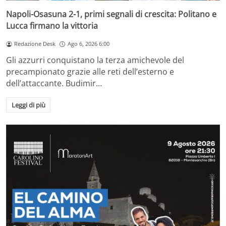
Napoli-Osasuna 2-1, primi segnali di crescita: Politano e
Lucca firmano la vittoria
Redazione Desk
Ago 6, 2026 6:00
Gli azzurri conquistano la terza amichevole del
precampionato grazie alle reti dell’esterno e
dell’attaccante. Budimir…
Leggi di più