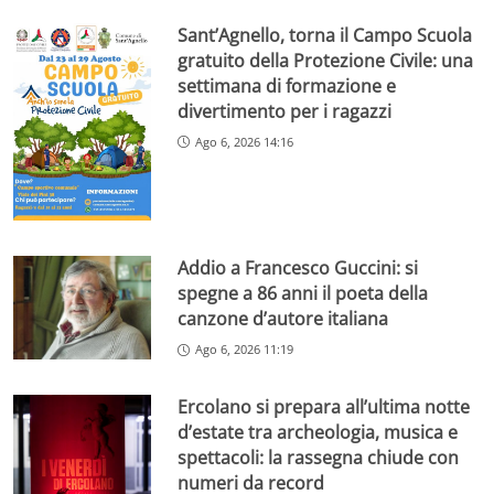
Sant’Agnello, torna il Campo Scuola
gratuito della Protezione Civile: una
settimana di formazione e
divertimento per i ragazzi
Ago 6, 2026 14:16
Addio a Francesco Guccini: si
spegne a 86 anni il poeta della
canzone d’autore italiana
Ago 6, 2026 11:19
Ercolano si prepara all’ultima notte
d’estate tra archeologia, musica e
spettacoli: la rassegna chiude con
numeri da record