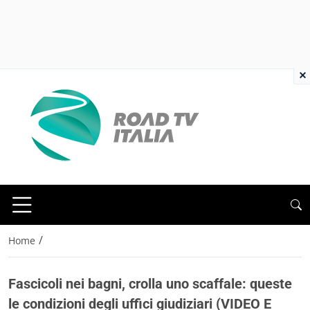
×
/
Home
Fascicoli nei bagni, crolla uno scaffale: queste
le condizioni degli uffici giudiziari (VIDEO E