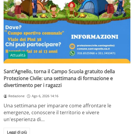
Attualità
Sant’Agnello, torna il Campo Scuola gratuito della
Protezione Civile: una settimana di formazione e
divertimento per i ragazzi
Redazione
Ago 6, 2026 14:16
Una settimana per imparare come affrontare le
emergenze, conoscere il territorio e vivere
un'esperienza di…
Leggi di più