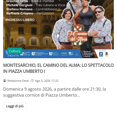
Cultura
MONTESARCHIO, EL CAMINO DEL ALMA: LO SPETTACOLO
IN PIAZZA UMBERTO I
Redazione Desk
Ago 5, 2026 17:22
Domenica 9 agosto 2026, a partire dalle ore 21:30, la
suggestiva cornice di Piazza Umberto…
Leggi di più