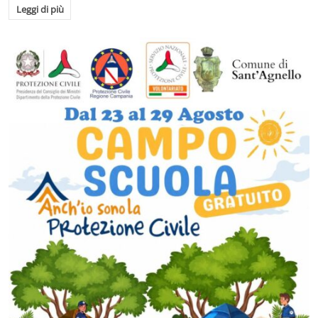
Leggi di più