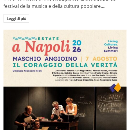
festival della musica e della cultura popolare.…
Leggi di più