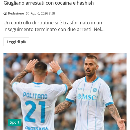
Giugliano arrestati con cocaina e hashish
Redazione
Ago 6, 2026 8:58
Un controllo di routine si è trasformato in un
inseguimento terminato con due arresti. Nel…
Leggi di più
Sport