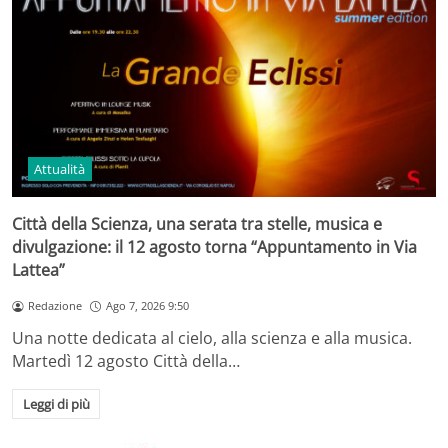
Attualità
Città della Scienza, una serata tra stelle, musica e
divulgazione: il 12 agosto torna “Appuntamento in Via
Lattea”
Redazione
Ago 7, 2026 9:50
Una notte dedicata al cielo, alla scienza e alla musica.
Martedì 12 agosto Città della…
Leggi di più