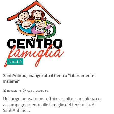
Attualità
Sant’Antimo, inaugurato il Centro “Liberamente
Insieme”
Redazione
Ago 7, 2026 7:59
Un luogo pensato per offrire ascolto, consulenza e
accompagnamento alle famiglie del territorio. A
Sant'Antimo…