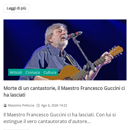
Leggi di più
Articoli
Cronaca
Cultura
Morte di un cantastorie, il Maestro Francesco Guccini ci
ha lasciati
Massimo Pelliccia
Ago 6, 2026 14:22
Il Maestro Francesco Guccini ci ha lasciati. Con lui si
estingue il vero cantautorato d'autore…