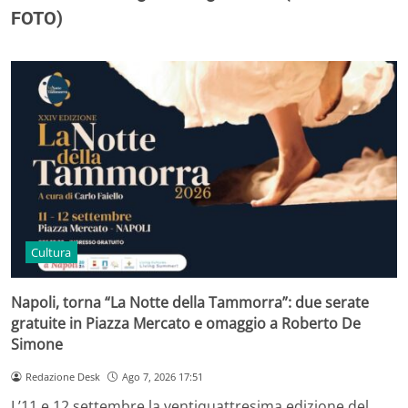
FOTO)
Cultura
Napoli, torna “La Notte della Tammorra”: due serate
gratuite in Piazza Mercato e omaggio a Roberto De
Simone
Redazione Desk
Ago 7, 2026 17:51
L’11 e 12 settembre la ventiquattresima edizione del