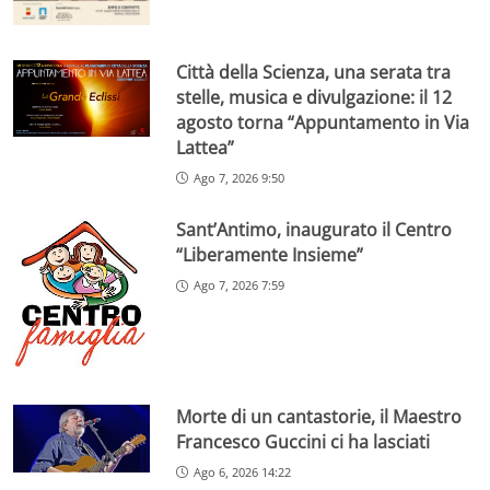
Città della Scienza, una serata tra
stelle, musica e divulgazione: il 12
agosto torna “Appuntamento in Via
Lattea”
Ago 7, 2026 9:50
Sant’Antimo, inaugurato il Centro
“Liberamente Insieme”
Ago 7, 2026 7:59
Morte di un cantastorie, il Maestro
Francesco Guccini ci ha lasciati
Ago 6, 2026 14:22