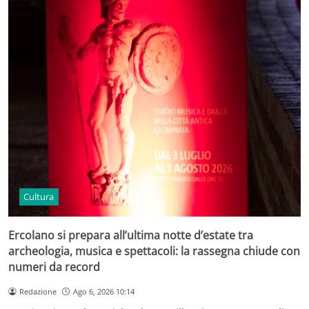
Cultura
Ercolano si prepara all’ultima notte d’estate tra
archeologia, musica e spettacoli: la rassegna chiude con
numeri da record
Redazione
Ago 6, 2026 10:14