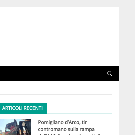
ARTICOLI RECENTI
Pomigliano d’Arco, tir
contromano sulla rampa