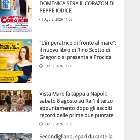
DOMENICA SERA IL CORAZON DI
PEPPE IODICE
Ago 8, 2026 11:05
“L’imperatrice di fronte al mare”:
il nuovo libro di Rino Scotto di
Gregorio si presenta a Procida
Ago 8, 2026 11:00
Vista Mare fa tappa a Napoli:
sabato 8 agosto su Rai1 il terzo
appuntamento dopo gli ascolti
record delle prime due puntate
Ago 8, 2026 10:58
Secondigliano, spari durante la