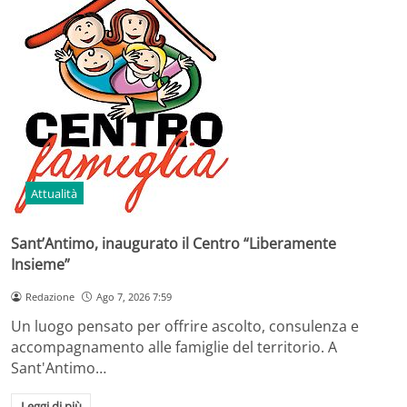
Attualità
Sant’Antimo, inaugurato il Centro “Liberamente
Insieme”
Redazione
Ago 7, 2026 7:59
Un luogo pensato per offrire ascolto, consulenza e
accompagnamento alle famiglie del territorio. A
Sant'Antimo…
Leggi di più