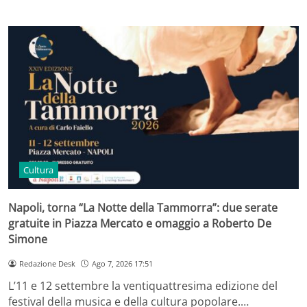
Cultura
Napoli, torna “La Notte della Tammorra”: due serate
gratuite in Piazza Mercato e omaggio a Roberto De
Simone
Redazione Desk
Ago 7, 2026 17:51
L’11 e 12 settembre la ventiquattresima edizione del
festival della musica e della cultura popolare.…