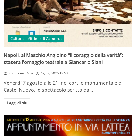
Cultura
Vittime di Camorra
Napoli, al Maschio Angioino “Il coraggio della verità”:
stasera l’omaggio teatrale a Giancarlo Siani
Redazione Desk
Ago 7, 2026 12:59
Venerdì 7 agosto alle 21, nel cortile monumentale di
Castel Nuovo, lo spettacolo scritto da…
Leggi di più