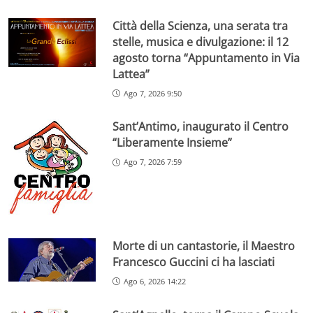
Città della Scienza, una serata tra
stelle, musica e divulgazione: il 12
agosto torna “Appuntamento in Via
Lattea”
Ago 7, 2026 9:50
Sant’Antimo, inaugurato il Centro
“Liberamente Insieme”
Ago 7, 2026 7:59
Morte di un cantastorie, il Maestro
Francesco Guccini ci ha lasciati
Ago 6, 2026 14:22