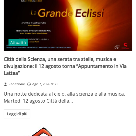
Attualità
Città della Scienza, una serata tra stelle, musica e
divulgazione: il 12 agosto torna “Appuntamento in Via
Lattea”
Redazione
Ago 7, 2026 9:50
Una notte dedicata al cielo, alla scienza e alla musica.
Martedì 12 agosto Città della…
Leggi di più