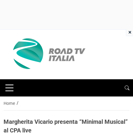
×
/
Home
Margherita Vicario presenta “Minimal Musical”
al CPA live