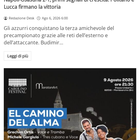
Lucca firmano la vittoria
Redazione Desk
Ago 6, 2026 6:00
Gli azzurri conquistano la terza amichevole del
precampionato grazie alle reti dell’esterno e
dell’attaccante. Budimir…
Leggi di più