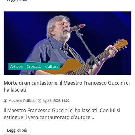
Articoli
Cronaca
Cultura
Morte di un cantastorie, il Maestro Francesco Guccini ci
ha lasciati
Massimo Pelliccia
Ago 6, 2026 14:22
Il Maestro Francesco Guccini ci ha lasciati. Con lui si
estingue il vero cantautorato d'autore…
Leggi di più