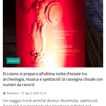
Cultura
Ercolano si prepara all’ultima notte d’estate tra
archeologia, musica e spettacoli: la rassegna chiude con
numeri da record
Redazione
Ago 6, 2026 10:14
Un viaggio tra le antiche domus illuminate, spettacoli