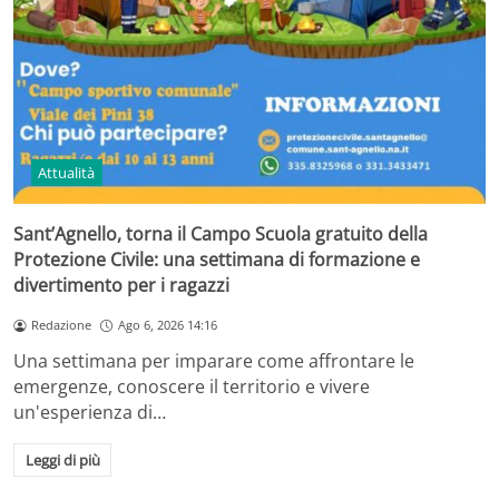
Attualità
Sant’Agnello, torna il Campo Scuola gratuito della
Protezione Civile: una settimana di formazione e
divertimento per i ragazzi
Redazione
Ago 6, 2026 14:16
Una settimana per imparare come affrontare le
emergenze, conoscere il territorio e vivere
un'esperienza di…
Leggi di più