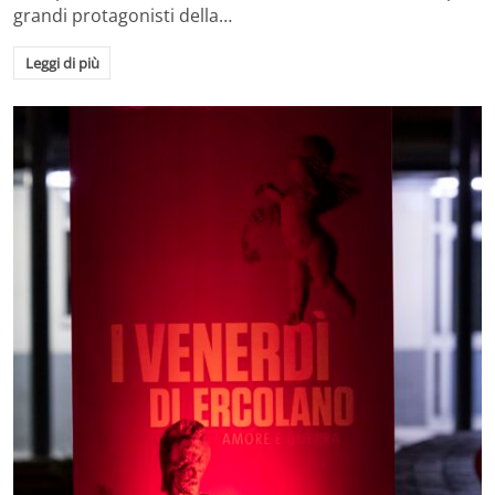
grandi protagonisti della…
Leggi di più