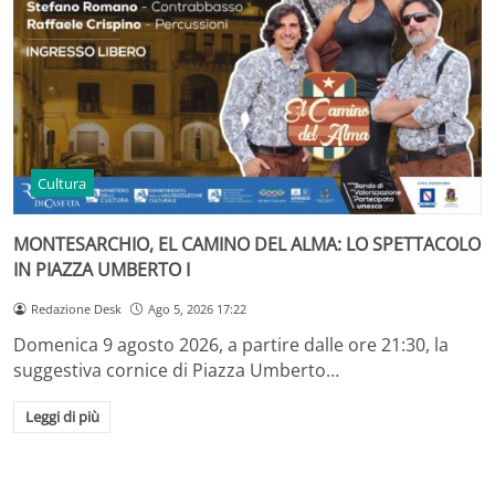
Cultura
MONTESARCHIO, EL CAMINO DEL ALMA: LO SPETTACOLO
IN PIAZZA UMBERTO I
Redazione Desk
Ago 5, 2026 17:22
Domenica 9 agosto 2026, a partire dalle ore 21:30, la
suggestiva cornice di Piazza Umberto…
Leggi di più