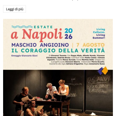
Leggi di più