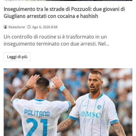
Inseguimento tra le strade di Pozzuoli: due giovani di
Giugliano arrestati con cocaina e hashish
Redazione
Ago 6, 2026 8:58
Un controllo di routine si è trasformato in un
inseguimento terminato con due arresti. Nel…
Leggi di più