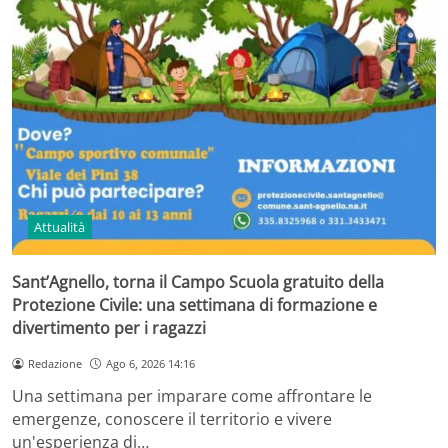
Attualità
Sant’Agnello, torna il Campo Scuola gratuito della
Protezione Civile: una settimana di formazione e
divertimento per i ragazzi
Redazione
Ago 6, 2026 14:16
Una settimana per imparare come affrontare le
emergenze, conoscere il territorio e vivere
un'esperienza di…