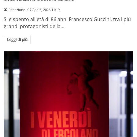
Redazione
Ago 6, 2026 11:19
Si è spento all'età di 86 anni Francesco Guccini, tra i più
grandi protagonisti della…
Leggi di più