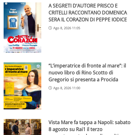
A SEGRETI D’AUTORE PRISCO E
CRITELLI RACCONTANO DOMENICA
SERA IL CORAZON DI PEPPE IODICE
Ago 8, 2026 11:05
“L’imperatrice di fronte al mare”: il
nuovo libro di Rino Scotto di
Gregorio si presenta a Procida
Ago 8, 2026 11:00
Vista Mare fa tappa a Napoli: sabato
8 agosto su Rai1 il terzo