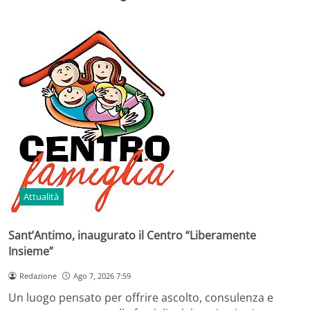
Attualità
Sant’Antimo, inaugurato il Centro “Liberamente
Insieme”
Redazione
Ago 7, 2026 7:59
Un luogo pensato per offrire ascolto, consulenza e