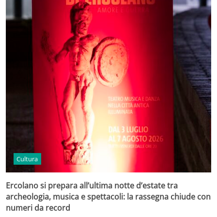
Cultura
Ercolano si prepara all’ultima notte d’estate tra
archeologia, musica e spettacoli: la rassegna chiude con
numeri da record