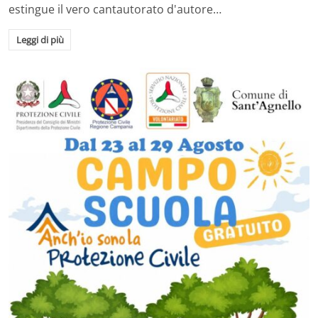
estingue il vero cantautorato d'autore…
Leggi di più