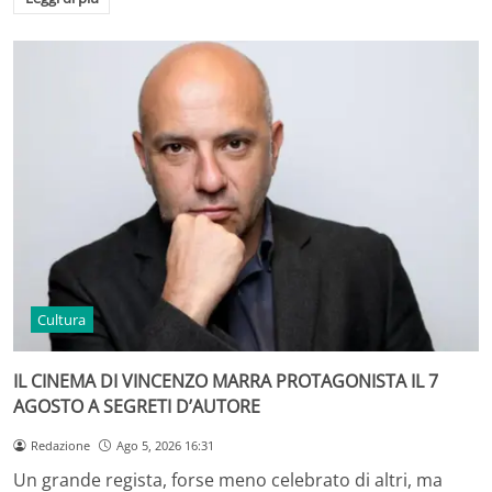
Cultura
IL CINEMA DI VINCENZO MARRA PROTAGONISTA IL 7
AGOSTO A SEGRETI D’AUTORE
Redazione
Ago 5, 2026 16:31
Un grande regista, forse meno celebrato di altri, ma