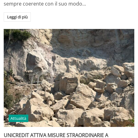
sempre coerente con il suo modo…
Leggi di più
Attualità
UNICREDIT ATTIVA MISURE STRAORDINARIE A