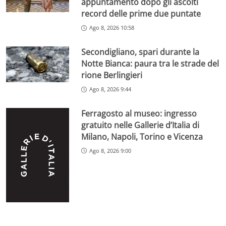
appuntamento dopo gli ascolti
record delle prime due puntate
Ago 8, 2026 10:58
Secondigliano, spari durante la
Notte Bianca: paura tra le strade del
rione Berlingieri
Ago 8, 2026 9:44
Ferragosto al museo: ingresso
gratuito nelle Gallerie d’Italia di
Milano, Napoli, Torino e Vicenza
Ago 8, 2026 9:00