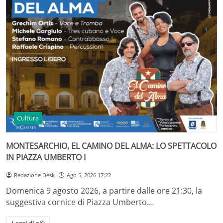
Cultura
MONTESARCHIO, EL CAMINO DEL ALMA: LO SPETTACOLO
IN PIAZZA UMBERTO I
Redazione Desk
Ago 5, 2026 17:22
Domenica 9 agosto 2026, a partire dalle ore 21:30, la
suggestiva cornice di Piazza Umberto…