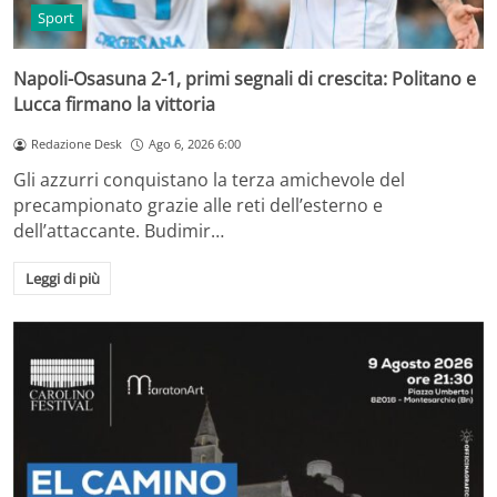
Sport
Napoli-Osasuna 2-1, primi segnali di crescita: Politano e
Lucca firmano la vittoria
Redazione Desk
Ago 6, 2026 6:00
Gli azzurri conquistano la terza amichevole del
precampionato grazie alle reti dell’esterno e
dell’attaccante. Budimir…
Leggi di più