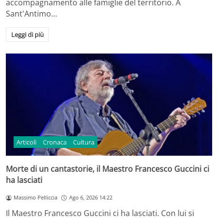
accompagnamento alle famiglie del territorio. A
Sant'Antimo…
Leggi di più
Articoli
Cronaca
Cultura
Morte di un cantastorie, il Maestro Francesco Guccini ci
ha lasciati
Massimo Pelliccia
Ago 6, 2026 14:22
Il Maestro Francesco Guccini ci ha lasciati. Con lui si