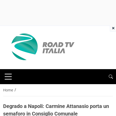
×
/
Home
Degrado a Napoli: Carmine Attanasio porta un
semaforo in Consiglio Comunale