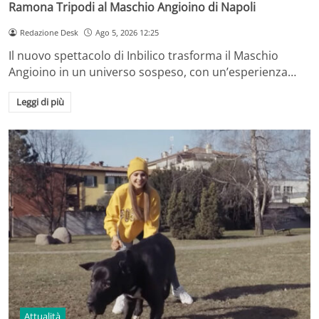
Ramona Tripodi al Maschio Angioino di Napoli
Redazione Desk
Ago 5, 2026 12:25
Il nuovo spettacolo di Inbilico trasforma il Maschio
Angioino in un universo sospeso, con un’esperienza…
Leggi di più
Attualità