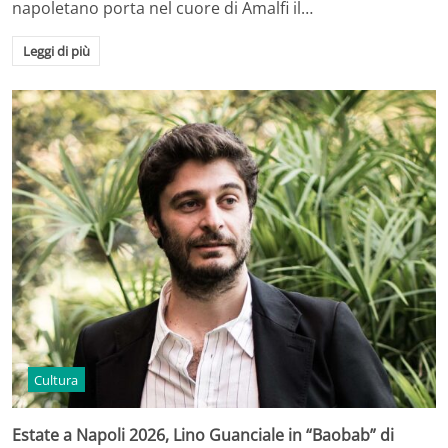
napoletano porta nel cuore di Amalfi il…
Leggi di più
Cultura
Estate a Napoli 2026, Lino Guanciale in “Baobab” di