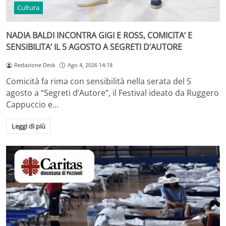
Cultura
NADIA BALDI INCONTRA GIGI E ROSS, COMICITA’ E
SENSIBILITA’ IL 5 AGOSTO A SEGRETI D’AUTORE
Redazione Desk
Ago 4, 2026 14:18
Comicità fa rima con sensibilità nella serata del 5
agosto a “Segreti d’Autore”, il Festival ideato da Ruggero
Cappuccio e…
Leggi di più