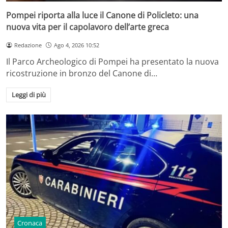
Pompei riporta alla luce il Canone di Policleto: una
nuova vita per il capolavoro dell’arte greca
Redazione
Ago 4, 2026 10:52
Il Parco Archeologico di Pompei ha presentato la nuova
ricostruzione in bronzo del Canone di…
Leggi di più
Cronaca