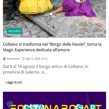
Attualità
Colliano si trasforma nel “Borgo delle Favole”: torna la
Magic Experience dedicata all’amore
Redazione
Ago 5, 2026 15:12
Dal 8 al 14 agosto il borgo antico di Colliano, in
provincia di Salerno, si…
Leggi di più