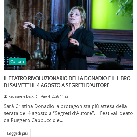
Cultura
IL TEATRO RIVOLUZIONARIO DELLA DONADIO E IL LIBRO
DI SALVETTI IL 4 AGOSTO A SEGRETI D’AUTORE
Redazione Desk
Ago 4, 2026 14:22
Sarà Cristina Donadio la protagonista più attesa della
serata del 4 agosto a “Segreti d’Autore”, il Festival ideato
da Ruggero Cappuccio e…
Leggi di più