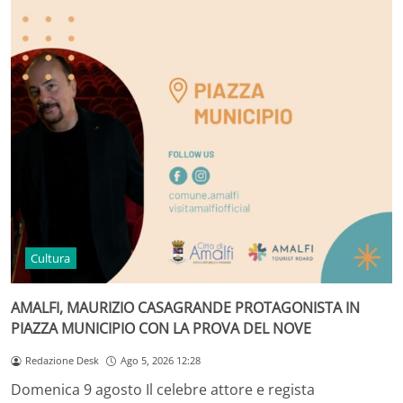
Cultura
AMALFI, MAURIZIO CASAGRANDE PROTAGONISTA IN
PIAZZA MUNICIPIO CON LA PROVA DEL NOVE
Redazione Desk
Ago 5, 2026 12:28
Domenica 9 agosto Il celebre attore e regista