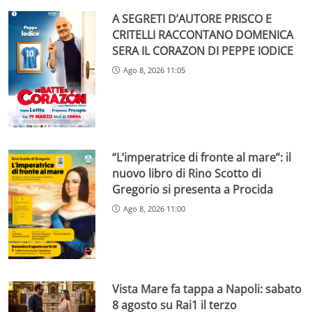
A SEGRETI D’AUTORE PRISCO E
CRITELLI RACCONTANO DOMENICA
SERA IL CORAZON DI PEPPE IODICE
Ago 8, 2026 11:05
“L’imperatrice di fronte al mare”: il
nuovo libro di Rino Scotto di
Gregorio si presenta a Procida
Ago 8, 2026 11:00
Vista Mare fa tappa a Napoli: sabato
8 agosto su Rai1 il terzo