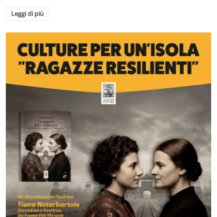
Leggi di più