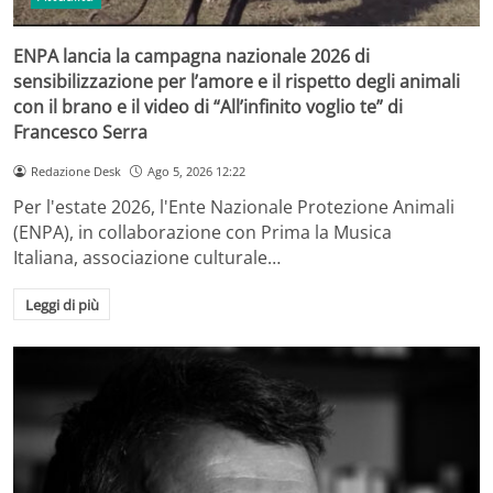
ENPA lancia la campagna nazionale 2026 di
sensibilizzazione per l’amore e il rispetto degli animali
con il brano e il video di “All’infinito voglio te” di
Francesco Serra
Redazione Desk
Ago 5, 2026 12:22
Per l'estate 2026, l'Ente Nazionale Protezione Animali
(ENPA), in collaborazione con Prima la Musica
Italiana, associazione culturale…
Leggi di più