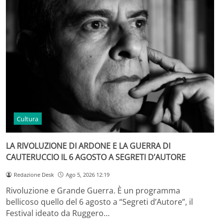
Cultura
LA RIVOLUZIONE DI ARDONE E LA GUERRA DI
CAUTERUCCIO IL 6 AGOSTO A SEGRETI D’AUTORE
Redazione Desk
Ago 5, 2026 12:19
Rivoluzione e Grande Guerra. È un programma
bellicoso quello del 6 agosto a “Segreti d’Autore”, il
Festival ideato da Ruggero…