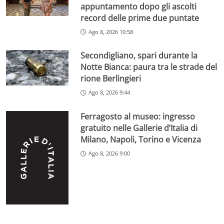
appuntamento dopo gli ascolti
record delle prime due puntate
Ago 8, 2026 10:58
Secondigliano, spari durante la
Notte Bianca: paura tra le strade del
rione Berlingieri
Ago 8, 2026 9:44
Ferragosto al museo: ingresso
gratuito nelle Gallerie d’Italia di
Milano, Napoli, Torino e Vicenza
Ago 8, 2026 9:00