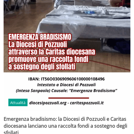
Attualità
Emergenza bradisismo: la Diocesi di Pozzuoli e Caritas
diocesana lanciano una raccolta fondi a sostegno degli
sfollati