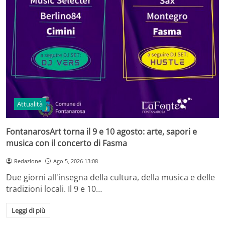
Attualità
FontanarosArt torna il 9 e 10 agosto: arte, sapori e
musica con il concerto di Fasma
Redazione
Ago 5, 2026 13:08
Due giorni all'insegna della cultura, della musica e delle
tradizioni locali. Il 9 e 10…
Leggi di più