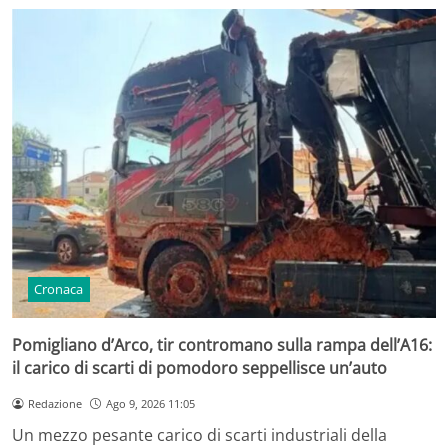
Cronaca
Pomigliano d’Arco, tir contromano sulla rampa dell’A16:
il carico di scarti di pomodoro seppellisce un’auto
Redazione
Ago 9, 2026 11:05
Un mezzo pesante carico di scarti industriali della