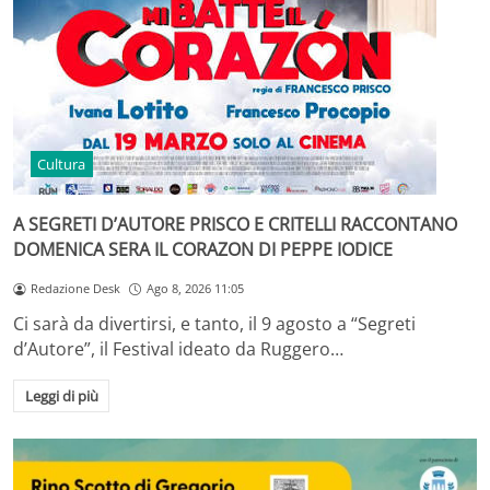
Cultura
A SEGRETI D’AUTORE PRISCO E CRITELLI RACCONTANO
DOMENICA SERA IL CORAZON DI PEPPE IODICE
Redazione Desk
Ago 8, 2026 11:05
Ci sarà da divertirsi, e tanto, il 9 agosto a “Segreti
d’Autore”, il Festival ideato da Ruggero…
Leggi di più