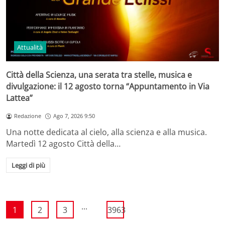
Attualità
Città della Scienza, una serata tra stelle, musica e
divulgazione: il 12 agosto torna “Appuntamento in Via
Lattea”
Redazione
Ago 7, 2026 9:50
Una notte dedicata al cielo, alla scienza e alla musica.
Martedì 12 agosto Città della…
Leggi di più
...
1
2
3
3963