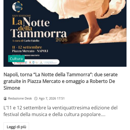
Cultura
Napoli, torna “La Notte della Tammorra”: due serate
gratuite in Piazza Mercato e omaggio a Roberto De
Simone
Redazione Desk
Ago 7, 2026 17:51
L’11 e 12 settembre la ventiquattresima edizione del
festival della musica e della cultura popolare.…
Leggi di più