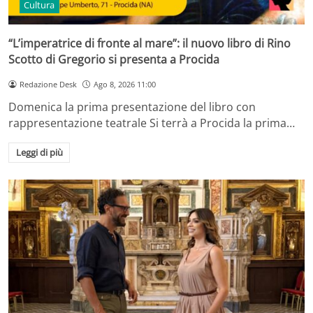
Cultura
“L’imperatrice di fronte al mare”: il nuovo libro di Rino
Scotto di Gregorio si presenta a Procida
Redazione Desk
Ago 8, 2026 11:00
Domenica la prima presentazione del libro con
rappresentazione teatrale Si terrà a Procida la prima…
Leggi di più