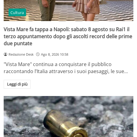
Cultura
Vista Mare fa tappa a Napoli: sabato 8 agosto su Rai1 il
terzo appuntamento dopo gli ascolti record delle prime
due puntate
Redazione Desk
Ago 8, 2026 10:58
"Vista Mare" continua a conquistare il pubblico
raccontando l’Italia attraverso i suoi paesaggi, le sue…
Leggi di più