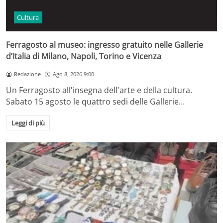
Cultura
Ferragosto al museo: ingresso gratuito nelle Gallerie
d’Italia di Milano, Napoli, Torino e Vicenza
Redazione
Ago 8, 2026 9:00
Un Ferragosto all'insegna dell'arte e della cultura.
Sabato 15 agosto le quattro sedi delle Gallerie…
Leggi di più