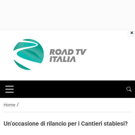
×
/
Home
Un’occasione di rilancio per i Cantieri stabiesi?