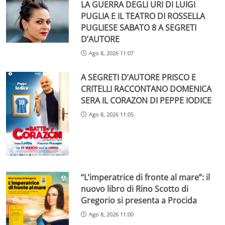
LA GUERRA DEGLI URI DI LUIGI
PUGLIA E IL TEATRO DI ROSSELLA
PUGLIESE SABATO 8 A SEGRETI
D’AUTORE
Ago 8, 2026 11:07
A SEGRETI D’AUTORE PRISCO E
CRITELLI RACCONTANO DOMENICA
SERA IL CORAZON DI PEPPE IODICE
Ago 8, 2026 11:05
“L’imperatrice di fronte al mare”: il
nuovo libro di Rino Scotto di
Gregorio si presenta a Procida
Ago 8, 2026 11:00