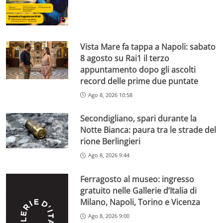
Vista Mare fa tappa a Napoli: sabato
8 agosto su Rai1 il terzo
appuntamento dopo gli ascolti
record delle prime due puntate
Ago 8, 2026 10:58
Secondigliano, spari durante la
Notte Bianca: paura tra le strade del
rione Berlingieri
Ago 8, 2026 9:44
Ferragosto al museo: ingresso
gratuito nelle Gallerie d’Italia di
Milano, Napoli, Torino e Vicenza
Ago 8, 2026 9:00