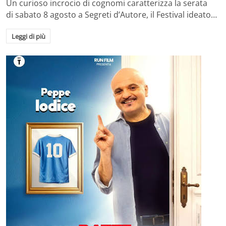
Un curioso incrocio di cognomi caratterizza la serata
di sabato 8 agosto a Segreti d’Autore, il Festival ideato…
Leggi di più