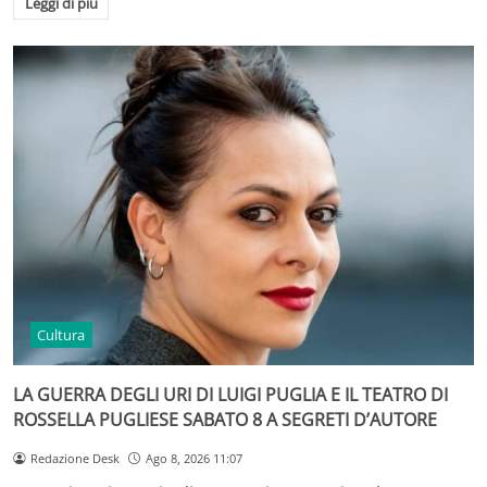
Leggi di più
Cultura
LA GUERRA DEGLI URI DI LUIGI PUGLIA E IL TEATRO DI
ROSSELLA PUGLIESE SABATO 8 A SEGRETI D’AUTORE
Redazione Desk
Ago 8, 2026 11:07