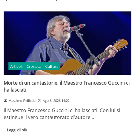
Articoli
Cronaca
Cultura
Morte di un cantastorie, il Maestro Francesco Guccini ci
ha lasciati
Massimo Pelliccia
Ago 6, 2026 14:22
Il Maestro Francesco Guccini ci ha lasciati. Con lui si
estingue il vero cantautorato d'autore…
Leggi di più