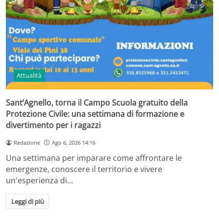
Attualità
Sant’Agnello, torna il Campo Scuola gratuito della
Protezione Civile: una settimana di formazione e
divertimento per i ragazzi
Redazione
Ago 6, 2026 14:16
Una settimana per imparare come affrontare le
emergenze, conoscere il territorio e vivere
un'esperienza di…
Leggi di più