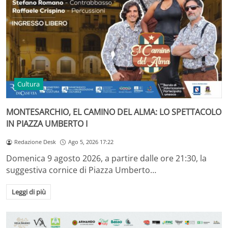
Cultura
MONTESARCHIO, EL CAMINO DEL ALMA: LO SPETTACOLO
IN PIAZZA UMBERTO I
Redazione Desk
Ago 5, 2026 17:22
Domenica 9 agosto 2026, a partire dalle ore 21:30, la
suggestiva cornice di Piazza Umberto…
Leggi di più