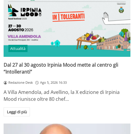
Attualità
Dal 27 al 30 agosto Irpinia Mood mette al centro gli
“Intolleranti”
Redazione Desk
Ago 5, 2026 16:33
A Villa Amendola, ad Avellino, la X edizione di Irpinia
Mood riunisce oltre 80 chef…
Leggi di più