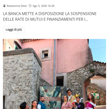
Redazione Desk
Ago 5, 2026 16:28
LA BANCA METTE A DISPOSIZIONE LA SOSPENSIONE
DELLE RATE DI MUTUI E FINANZIAMENTI PER I…
Leggi di più