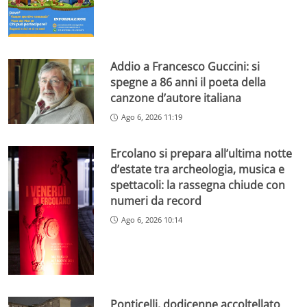
Addio a Francesco Guccini: si
spegne a 86 anni il poeta della
canzone d’autore italiana
Ago 6, 2026 11:19
Ercolano si prepara all’ultima notte
d’estate tra archeologia, musica e
spettacoli: la rassegna chiude con
numeri da record
Ago 6, 2026 10:14
Ponticelli, dodicenne accoltellato