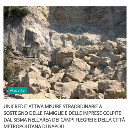
Attualità
UNICREDIT ATTIVA MISURE STRAORDINARIE A
SOSTEGNO DELLE FAMIGLIE E DELLE IMPRESE COLPITE
DAL SISMA NELL’AREA DEI CAMPI FLEGREI E DELLA CITTÀ
METROPOLITANA DI NAPOLI