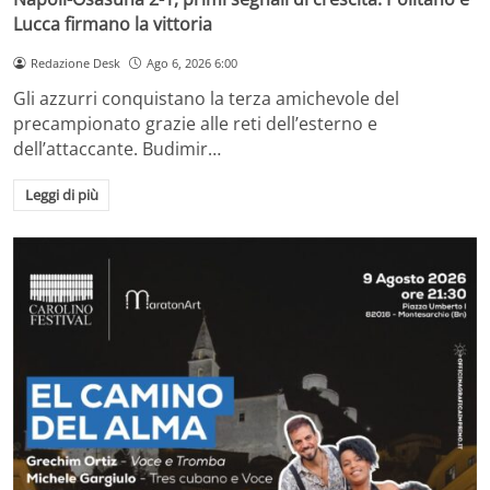
Lucca firmano la vittoria
Redazione Desk
Ago 6, 2026 6:00
Gli azzurri conquistano la terza amichevole del
precampionato grazie alle reti dell’esterno e
dell’attaccante. Budimir…
Leggi di più