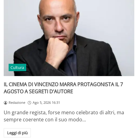
Cultura
IL CINEMA DI VINCENZO MARRA PROTAGONISTA IL 7
AGOSTO A SEGRETI D’AUTORE
Redazione
Ago 5, 2026 16:31
Un grande regista, forse meno celebrato di altri, ma
sempre coerente con il suo modo…
Leggi di più