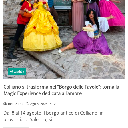
Attualità
Colliano si trasforma nel “Borgo delle Favole”: torna la
Magic Experience dedicata all’amore
Redazione
Ago 5, 2026 15:12
Dal 8 al 14 agosto il borgo antico di Colliano, in
provincia di Salerno, si…