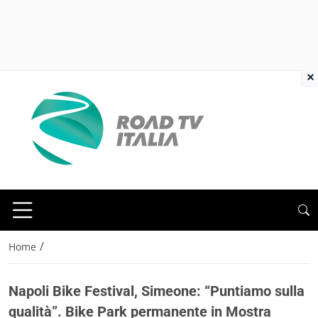
×
/
Home
Napoli Bike Festival, Simeone: “Puntiamo sulla
qualità”. Bike Park permanente in Mostra