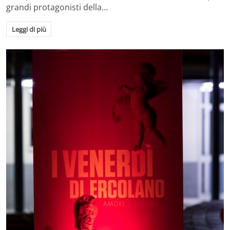
grandi protagonisti della…
Leggi di più