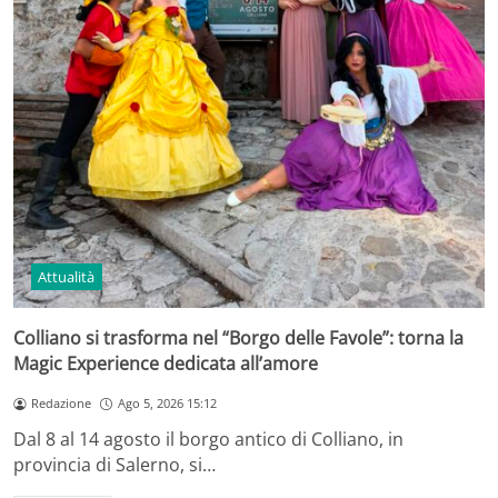
Attualità
Colliano si trasforma nel “Borgo delle Favole”: torna la
Magic Experience dedicata all’amore
Redazione
Ago 5, 2026 15:12
Dal 8 al 14 agosto il borgo antico di Colliano, in
provincia di Salerno, si…