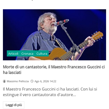
Articoli
Cronaca
Cultura
Morte di un cantastorie, il Maestro Francesco Guccini ci
ha lasciati
Massimo Pelliccia
Ago 6, 2026 14:22
Il Maestro Francesco Guccini ci ha lasciati. Con lui si
estingue il vero cantautorato d'autore…
Leggi di più