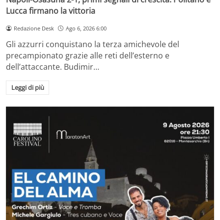
Lucca firmano la vittoria
Redazione Desk
Ago 6, 2026 6:00
Gli azzurri conquistano la terza amichevole del
precampionato grazie alle reti dell’esterno e
dell’attaccante. Budimir…
Leggi di più