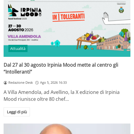
Attualità
Dal 27 al 30 agosto Irpinia Mood mette al centro gli
“Intolleranti”
Redazione Desk
Ago 5, 2026 16:33
A Villa Amendola, ad Avellino, la X edizione di Irpinia
Mood riunisce oltre 80 chef…
Leggi di più