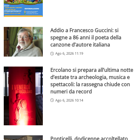
Addio a Francesco Guccini: si
spegne a 86 anni il poeta della
canzone d’autore italiana
Ago 6, 2026 11:19
Ercolano si prepara all’ultima notte
d’estate tra archeologia, musica e
spettacoli: la rassegna chiude con
numeri da record
Ago 6, 2026 10:14
Ponticelli, dodicenne accoltellato