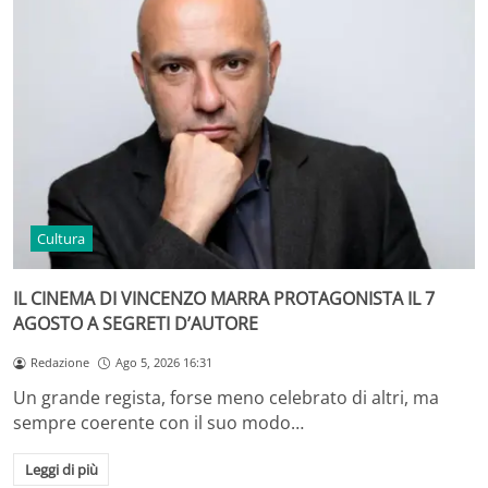
Cultura
IL CINEMA DI VINCENZO MARRA PROTAGONISTA IL 7
AGOSTO A SEGRETI D’AUTORE
Redazione
Ago 5, 2026 16:31
Un grande regista, forse meno celebrato di altri, ma
sempre coerente con il suo modo…
Leggi di più