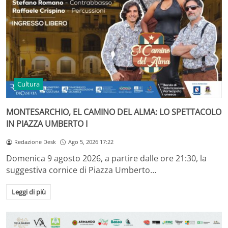
Cultura
MONTESARCHIO, EL CAMINO DEL ALMA: LO SPETTACOLO
IN PIAZZA UMBERTO I
Redazione Desk
Ago 5, 2026 17:22
Domenica 9 agosto 2026, a partire dalle ore 21:30, la
suggestiva cornice di Piazza Umberto…
Leggi di più