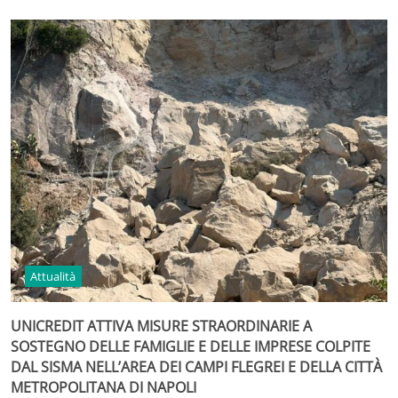
Attualità
UNICREDIT ATTIVA MISURE STRAORDINARIE A
SOSTEGNO DELLE FAMIGLIE E DELLE IMPRESE COLPITE
DAL SISMA NELL’AREA DEI CAMPI FLEGREI E DELLA CITTÀ
METROPOLITANA DI NAPOLI