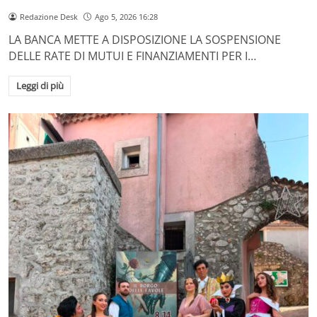
Redazione Desk
Ago 5, 2026 16:28
LA BANCA METTE A DISPOSIZIONE LA SOSPENSIONE
DELLE RATE DI MUTUI E FINANZIAMENTI PER I…
Leggi di più