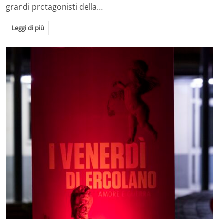
grandi protagonisti della…
Leggi di più