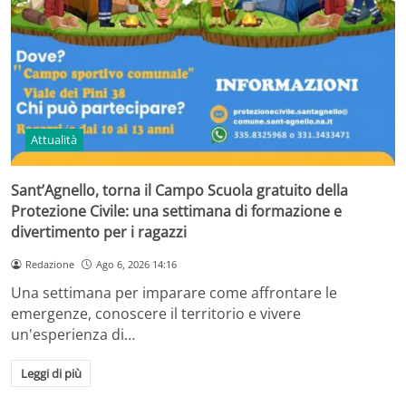
Attualità
Sant’Agnello, torna il Campo Scuola gratuito della
Protezione Civile: una settimana di formazione e
divertimento per i ragazzi
Redazione
Ago 6, 2026 14:16
Una settimana per imparare come affrontare le
emergenze, conoscere il territorio e vivere
un'esperienza di…
Leggi di più