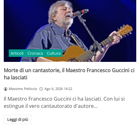
Articoli
Cronaca
Cultura
Morte di un cantastorie, il Maestro Francesco Guccini ci
ha lasciati
Massimo Pelliccia
Ago 6, 2026 14:22
Il Maestro Francesco Guccini ci ha lasciati. Con lui si
estingue il vero cantautorato d'autore…
Leggi di più