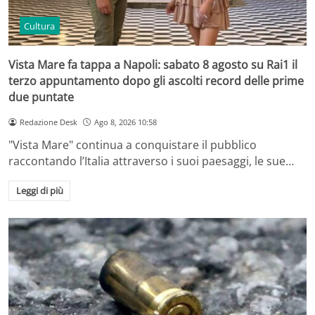
Cultura
Vista Mare fa tappa a Napoli: sabato 8 agosto su Rai1 il
terzo appuntamento dopo gli ascolti record delle prime
due puntate
Redazione Desk
Ago 8, 2026 10:58
"Vista Mare" continua a conquistare il pubblico
raccontando l’Italia attraverso i suoi paesaggi, le sue…
Leggi di più