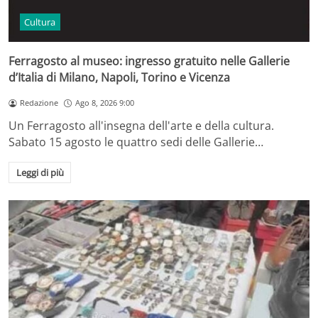
Cultura
Ferragosto al museo: ingresso gratuito nelle Gallerie
d’Italia di Milano, Napoli, Torino e Vicenza
Redazione
Ago 8, 2026 9:00
Un Ferragosto all'insegna dell'arte e della cultura.
Sabato 15 agosto le quattro sedi delle Gallerie…
Leggi di più