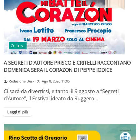
Cultura
A SEGRETI D’AUTORE PRISCO E CRITELLI RACCONTANO
DOMENICA SERA IL CORAZON DI PEPPE IODICE
Redazione Desk
Ago 8, 2026 11:05
Ci sarà da divertirsi, e tanto, il 9 agosto a “Segreti
d’Autore”, il Festival ideato da Ruggero…
Leggi di più