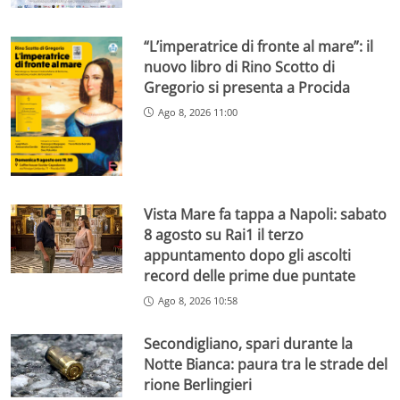
“L’imperatrice di fronte al mare”: il
nuovo libro di Rino Scotto di
Gregorio si presenta a Procida
Ago 8, 2026 11:00
Vista Mare fa tappa a Napoli: sabato
8 agosto su Rai1 il terzo
appuntamento dopo gli ascolti
record delle prime due puntate
Ago 8, 2026 10:58
Secondigliano, spari durante la
Notte Bianca: paura tra le strade del
rione Berlingieri