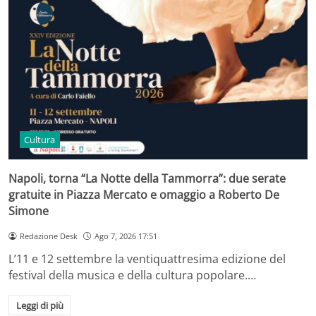
Cultura
Napoli, torna “La Notte della Tammorra”: due serate
gratuite in Piazza Mercato e omaggio a Roberto De
Simone
Redazione Desk
Ago 7, 2026 17:51
L’11 e 12 settembre la ventiquattresima edizione del
festival della musica e della cultura popolare.…
Leggi di più