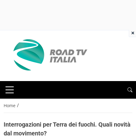
×
/
Home
Interrogazioni per Terra dei fuochi. Quali novità
dal movimento?