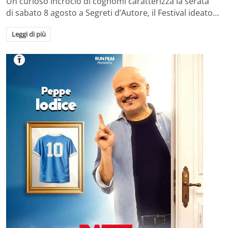
Un curioso incrocio di cognomi caratterizza la serata
di sabato 8 agosto a Segreti d’Autore, il Festival ideato…
Leggi di più