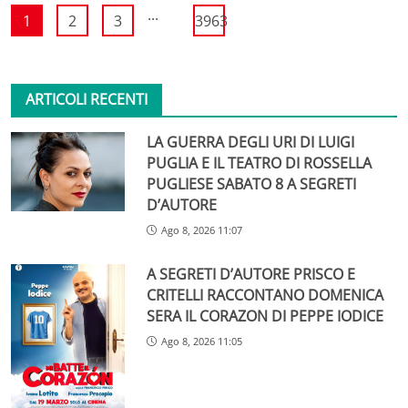
...
1
2
3
3963
ARTICOLI RECENTI
LA GUERRA DEGLI URI DI LUIGI
PUGLIA E IL TEATRO DI ROSSELLA
PUGLIESE SABATO 8 A SEGRETI
D’AUTORE
Ago 8, 2026 11:07
A SEGRETI D’AUTORE PRISCO E
CRITELLI RACCONTANO DOMENICA
SERA IL CORAZON DI PEPPE IODICE
Ago 8, 2026 11:05