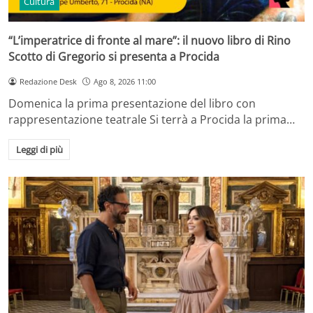
Cultura
“L’imperatrice di fronte al mare”: il nuovo libro di Rino
Scotto di Gregorio si presenta a Procida
Redazione Desk
Ago 8, 2026 11:00
Domenica la prima presentazione del libro con
rappresentazione teatrale Si terrà a Procida la prima…
Leggi di più