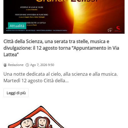
Attualità
Città della Scienza, una serata tra stelle, musica e
divulgazione: il 12 agosto torna “Appuntamento in Via
Lattea”
Redazione
Ago 7, 2026 9:50
Una notte dedicata al cielo, alla scienza e alla musica.
Martedì 12 agosto Città della…
Leggi di più