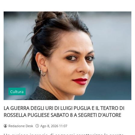
Cultura
LA GUERRA DEGLI URI DI LUIGI PUGLIA E IL TEATRO DI
ROSSELLA PUGLIESE SABATO 8 A SEGRETI D’AUTORE
Redazione Desk
Ago 8, 2026 11:07