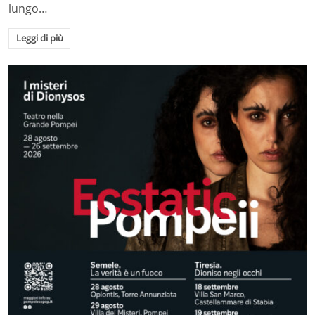
lungo…
Leggi di più