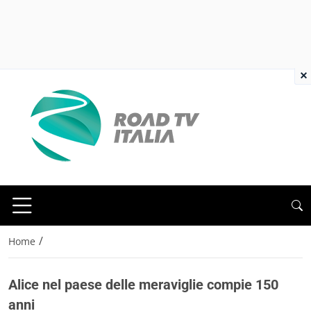
×
/
Home
Alice nel paese delle meraviglie compie 150
anni