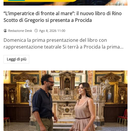
“L’imperatrice di fronte al mare”: il nuovo libro di Rino
Scotto di Gregorio si presenta a Procida
Redazione Desk
Ago 8, 2026 11:00
Domenica la prima presentazione del libro con
rappresentazione teatrale Si terrà a Procida la prima…
Leggi di più