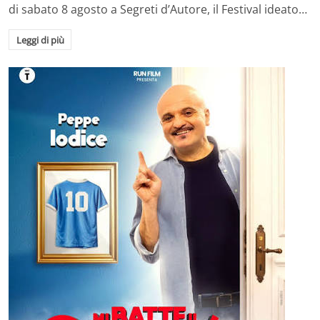
di sabato 8 agosto a Segreti d’Autore, il Festival ideato…
Leggi di più