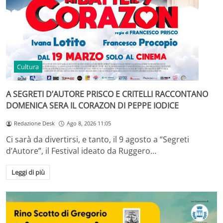
Cultura
A SEGRETI D’AUTORE PRISCO E CRITELLI RACCONTANO
DOMENICA SERA IL CORAZON DI PEPPE IODICE
Redazione Desk
Ago 8, 2026 11:05
Ci sarà da divertirsi, e tanto, il 9 agosto a “Segreti
d’Autore”, il Festival ideato da Ruggero…
Leggi di più