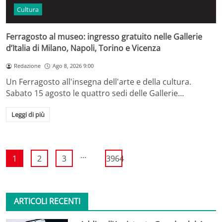
Cultura
Ferragosto al museo: ingresso gratuito nelle Gallerie
d’Italia di Milano, Napoli, Torino e Vicenza
Redazione
Ago 8, 2026 9:00
Un Ferragosto all'insegna dell'arte e della cultura.
Sabato 15 agosto le quattro sedi delle Gallerie…
Leggi di più
...
1
2
3
3964
ARTICOLI RECENTI