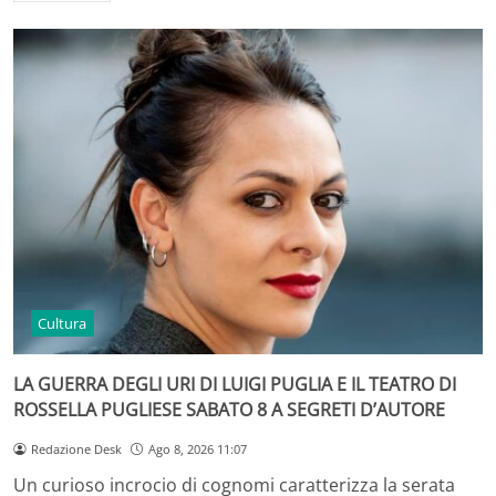
Cultura
LA GUERRA DEGLI URI DI LUIGI PUGLIA E IL TEATRO DI
ROSSELLA PUGLIESE SABATO 8 A SEGRETI D’AUTORE
Redazione Desk
Ago 8, 2026 11:07
Un curioso incrocio di cognomi caratterizza la serata