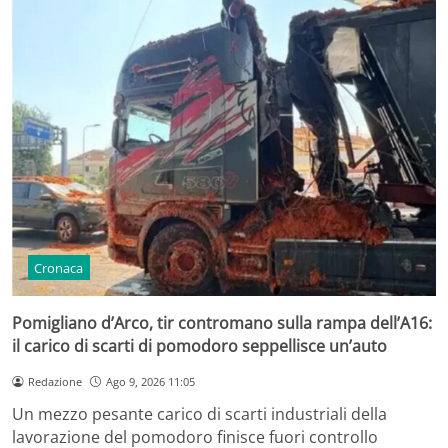
Cronaca
Pomigliano d’Arco, tir contromano sulla rampa dell’A16:
il carico di scarti di pomodoro seppellisce un’auto
Redazione
Ago 9, 2026 11:05
Un mezzo pesante carico di scarti industriali della
lavorazione del pomodoro finisce fuori controllo