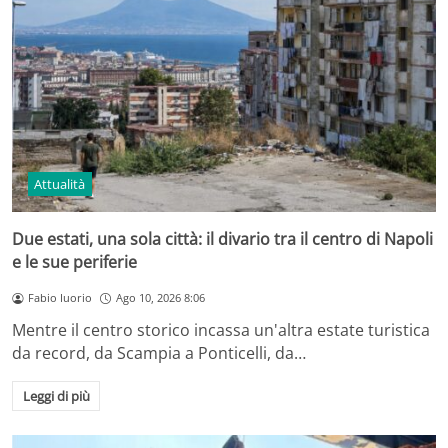
Attualità
Due estati, una sola città: il divario tra il centro di Napoli
e le sue periferie
Fabio Iuorio
Ago 10, 2026 8:06
Mentre il centro storico incassa un'altra estate turistica
da record, da Scampia a Ponticelli, da…
Leggi di più