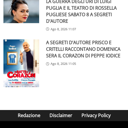
LA GUERRA DEGLI URI DI LUIGI
PUGLIA E IL TEATRO DI ROSSELLA
PUGLIESE SABATO 8 A SEGRETI
D’AUTORE
Ago 8, 2026 11:07
A SEGRETI D’AUTORE PRISCO E
CRITELLI RACCONTANO DOMENICA
SERA IL CORAZON DI PEPPE IODICE
Ago 8, 2026 11:05
Redazione
Disclaimer
Privacy Policy