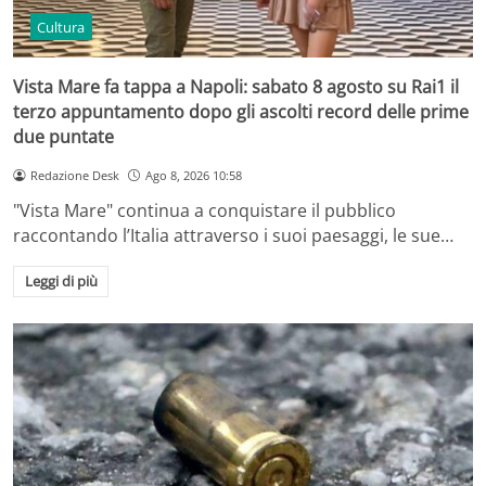
Cultura
Vista Mare fa tappa a Napoli: sabato 8 agosto su Rai1 il
terzo appuntamento dopo gli ascolti record delle prime
due puntate
Redazione Desk
Ago 8, 2026 10:58
"Vista Mare" continua a conquistare il pubblico
raccontando l’Italia attraverso i suoi paesaggi, le sue…
Leggi di più