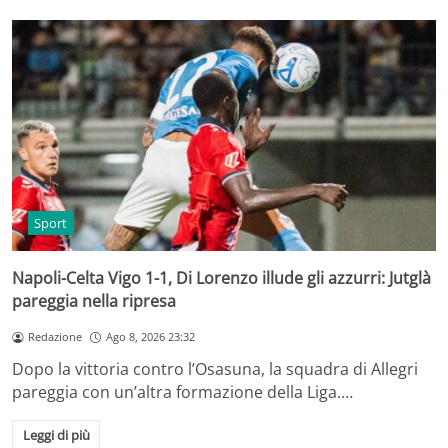
Sport
Napoli-Celta Vigo 1-1, Di Lorenzo illude gli azzurri: Jutglà
pareggia nella ripresa
Redazione
Ago 8, 2026 23:32
Dopo la vittoria contro l’Osasuna, la squadra di Allegri
pareggia con un’altra formazione della Liga.…
Leggi di più