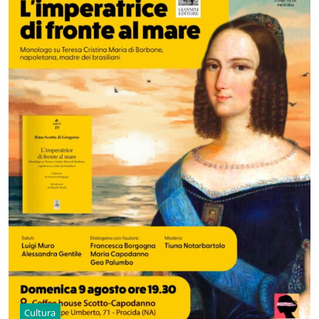
Cultura