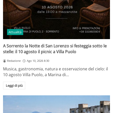
Attualità
A Sorrento la Notte di San Lorenzo si festeggia sotto le
stelle: il 10 agosto il picnic a Villa Puolo
Redazione
Ago 10, 2026 8:30
Musica, gastronomia, natura e osservazione del cielo: il
10 agosto Villa Puolo, a Marina di…
Leggi di più