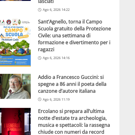
lasciati
Ago 6, 2026 14:22
Sant’Agnello, torna il Campo
Scuola gratuito della Protezione
Civile: una settimana di
formazione e divertimento per i
ragazzi
Ago 6, 2026 14:16
Addio a Francesco Guccini: si
spegne a 86 anni il poeta della
canzone d’autore italiana
Ago 6, 2026 11:19
Ercolano si prepara all’ultima
notte d’estate tra archeologia,
musica e spettacoli: la rassegna
chiude con numeri da record