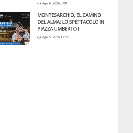
Ago 6, 2026 6:00
MONTESARCHIO, EL CAMINO
DEL ALMA: LO SPETTACOLO IN
PIAZZA UMBERTO I
Ago 5, 2026 17:22