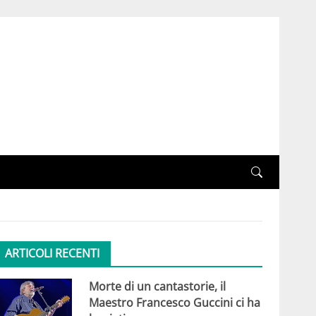
ARTICOLI RECENTI
Morte di un cantastorie, il
Maestro Francesco Guccini ci ha