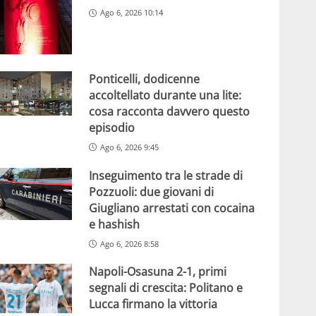
Ago 6, 2026 10:14
Ponticelli, dodicenne
accoltellato durante una lite:
cosa racconta davvero questo
episodio
Ago 6, 2026 9:45
Inseguimento tra le strade di
Pozzuoli: due giovani di
Giugliano arrestati con cocaina
e hashish
Ago 6, 2026 8:58
Napoli-Osasuna 2-1, primi
segnali di crescita: Politano e
Lucca firmano la vittoria