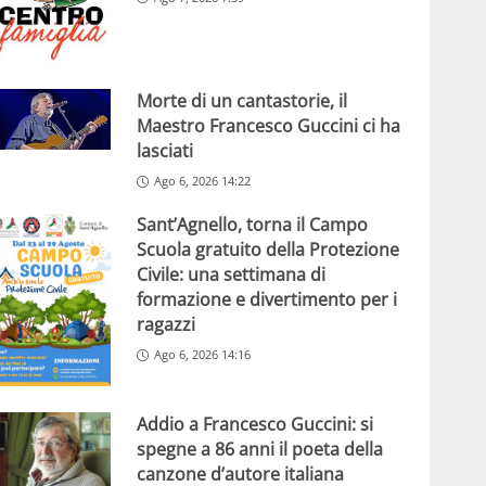
Morte di un cantastorie, il
Maestro Francesco Guccini ci ha
lasciati
Ago 6, 2026 14:22
Sant’Agnello, torna il Campo
Scuola gratuito della Protezione
Civile: una settimana di
formazione e divertimento per i
ragazzi
Ago 6, 2026 14:16
Addio a Francesco Guccini: si
spegne a 86 anni il poeta della
canzone d’autore italiana