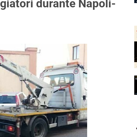
giatori durante Napoli-