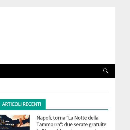
ARTICOLI RECENTI
Napoli, torna “La Notte della
Tammorra”: due serate gratuite