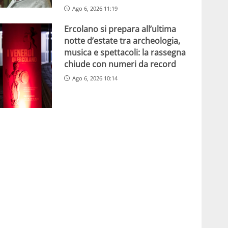
Ago 6, 2026 11:19
Ercolano si prepara all’ultima
notte d’estate tra archeologia,
musica e spettacoli: la rassegna
chiude con numeri da record
Ago 6, 2026 10:14