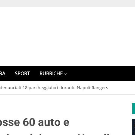
RA
SPORT
RUBRICHE
denunciati 18 parcheggiatori durante Napoli-Rangers
sse 60 auto e