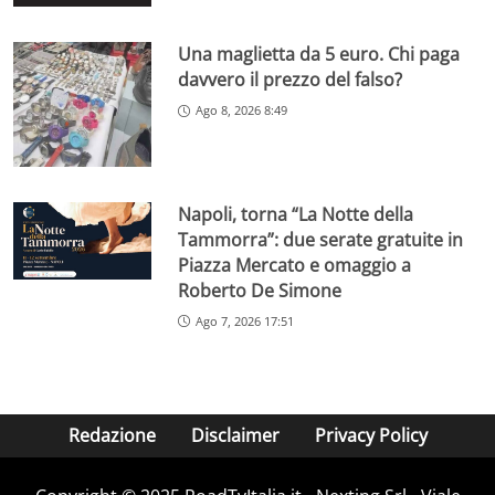
Una maglietta da 5 euro. Chi paga
davvero il prezzo del falso?
Ago 8, 2026 8:49
Napoli, torna “La Notte della
Tammorra”: due serate gratuite in
Piazza Mercato e omaggio a
Roberto De Simone
Ago 7, 2026 17:51
Redazione
Disclaimer
Privacy Policy