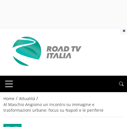
×
/
/
Home
Attualità
Al Maschio Angioino un incontro su immagine e
trasformazioni urbane: focus su Napoli e le periferie