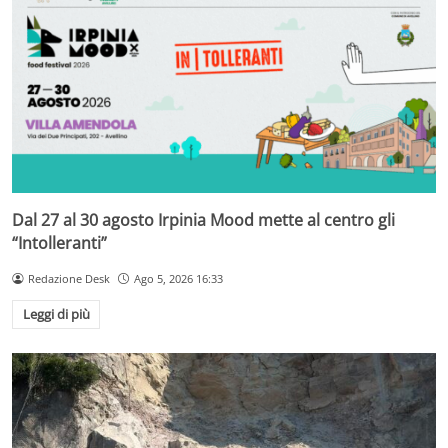
Dal 27 al 30 agosto Irpinia Mood mette al centro gli
“Intolleranti”
Redazione Desk
Ago 5, 2026 16:33
Leggi di più