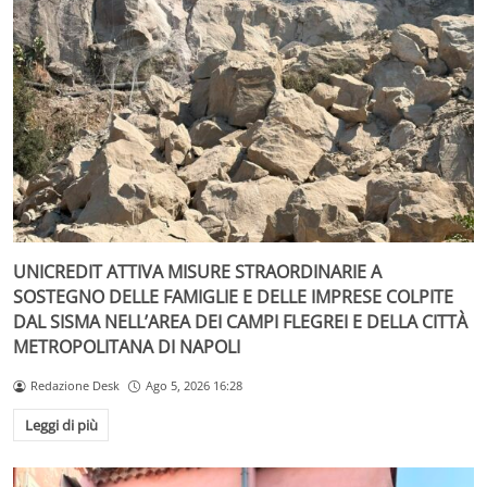
UNICREDIT ATTIVA MISURE STRAORDINARIE A
SOSTEGNO DELLE FAMIGLIE E DELLE IMPRESE COLPITE
DAL SISMA NELL’AREA DEI CAMPI FLEGREI E DELLA CITTÀ
METROPOLITANA DI NAPOLI
Redazione Desk
Ago 5, 2026 16:28
Leggi di più