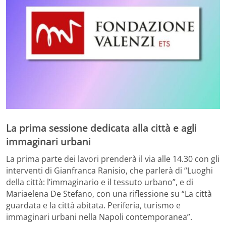
La prima sessione dedicata alla città e agli
immaginari urbani
La prima parte dei lavori prenderà il via alle 14.30 con gli
interventi di
Gianfranca Ranisio
, che parlerà di “Luoghi
della città: l’immaginario e il tessuto urbano”, e di
Mariaelena De Stefano
, con una riflessione su “La città
guardata e la città abitata. Periferia, turismo e
immaginari urbani nella Napoli contemporanea”.