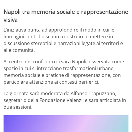
Napoli tra memoria sociale e rappresentazione
visiva
L’iniziativa punta ad approfondire il modo in cui le
immagini contribuiscono a costruire o mettere in
discussione stereotipi e narrazioni legate ai territori e
alle comunità.
Al centro del confronto ci sarà
Napoli
, osservata come
spazio in cui si intrecciano trasformazioni urbane,
memoria sociale e pratiche di rappresentazione, con
particolare attenzione ai contesti periferici.
La giornata sarà moderata da
Alfonso Trapuzzano
,
segretario della Fondazione Valenzi, e sarà articolata in
due sessioni.