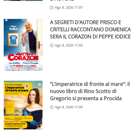
Ago 8, 2026 11:07
A SEGRETI D’AUTORE PRISCO E
CRITELLI RACCONTANO DOMENICA
SERA IL CORAZON DI PEPPE IODICE
Ago 8, 2026 11:05
“L’imperatrice di fronte al mare”: il
nuovo libro di Rino Scotto di
Gregorio si presenta a Procida
Ago 8, 2026 11:00