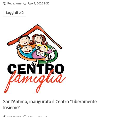
Redazione
Ago 7, 2026 9:50
Leggi di più
Sant’Antimo, inaugurato il Centro “Liberamente
Insieme”
Redazione
Ago 7, 2026 7:59