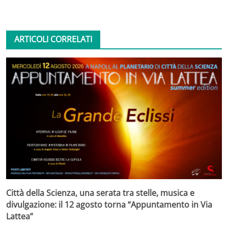
ARTICOLI CORRELATI
Città della Scienza, una serata tra stelle, musica e
divulgazione: il 12 agosto torna “Appuntamento in Via
Lattea”