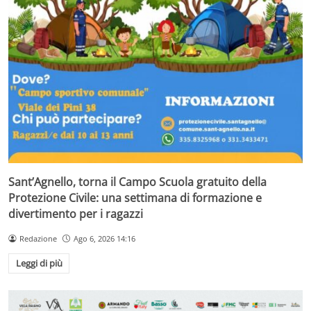
Sant’Agnello, torna il Campo Scuola gratuito della
Protezione Civile: una settimana di formazione e
divertimento per i ragazzi
Redazione
Ago 6, 2026 14:16
Leggi di più