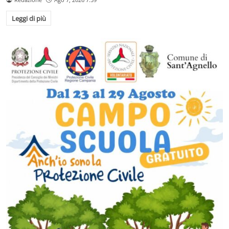
Leggi di più