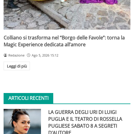
Colliano si trasforma nel “Borgo delle Favole”: torna la
Magic Experience dedicata all’amore
Redazione
Ago 5, 2026 15:12
Leggi di più
ARTICOLI RECENTI
LA GUERRA DEGLI URI DI LUIGI
PUGLIA E IL TEATRO DI ROSSELLA
PUGLIESE SABATO 8 A SEGRETI
D’AUTORE