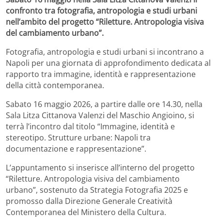
confronto tra fotografia, antropologia e studi urbani
nell’ambito del progetto “Riletture. Antropologia visiva
del cambiamento urbano”.
Fotografia, antropologia e studi urbani si incontrano a
Napoli per una giornata di approfondimento dedicata al
rapporto tra immagine, identità e rappresentazione
della città contemporanea.
Sabato 16 maggio 2026, a partire dalle ore 14.30, nella
Sala Litza Cittanova Valenzi del
Maschio Angioino
, si
terrà l’incontro dal titolo “Immagine, identità e
stereotipo. Strutture urbane: Napoli tra
documentazione e rappresentazione”.
L’appuntamento si inserisce all’interno del progetto
“Riletture. Antropologia visiva del cambiamento
urbano”, sostenuto da Strategia Fotografia 2025 e
promosso dalla Direzione Generale Creatività
Contemporanea del Ministero della Cultura.