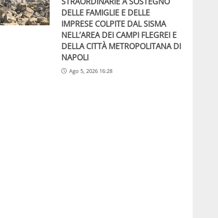
STRAORDINARIE A SOSTEGNO
DELLE FAMIGLIE E DELLE
IMPRESE COLPITE DAL SISMA
NELL’AREA DEI CAMPI FLEGREI E
DELLA CITTÀ METROPOLITANA DI
NAPOLI
Ago 5, 2026 16:28