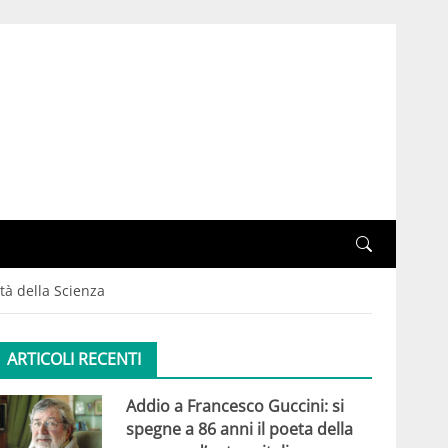
ttà della Scienza
ARTICOLI RECENTI
Addio a Francesco Guccini: si
spegne a 86 anni il poeta della