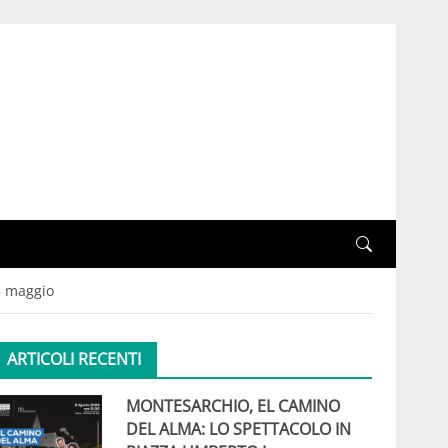
15 maggio
ARTICOLI RECENTI
MONTESARCHIO, EL CAMINO
DEL ALMA: LO SPETTACOLO IN