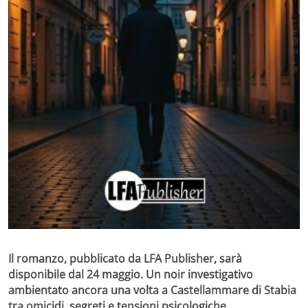
Il romanzo, pubblicato da
LFA Publisher
, sarà
disponibile dal 24 maggio. Un noir investigativo
ambientato ancora una volta a Castellammare di Stabia
tra omicidi, segreti e tensioni psicologiche.