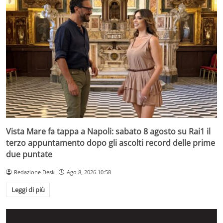
Vista Mare fa tappa a Napoli: sabato 8 agosto su Rai1 il
terzo appuntamento dopo gli ascolti record delle prime
due puntate
Redazione Desk
Ago 8, 2026 10:58
Leggi di più