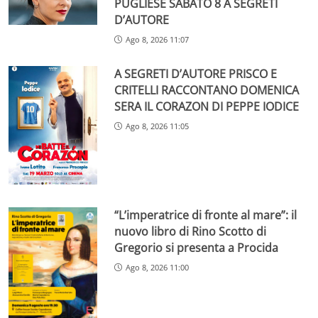
PUGLIESE SABATO 8 A SEGRETI
D’AUTORE
Ago 8, 2026 11:07
A SEGRETI D’AUTORE PRISCO E
CRITELLI RACCONTANO DOMENICA
SERA IL CORAZON DI PEPPE IODICE
Ago 8, 2026 11:05
“L’imperatrice di fronte al mare”: il
nuovo libro di Rino Scotto di
Gregorio si presenta a Procida
Ago 8, 2026 11:00