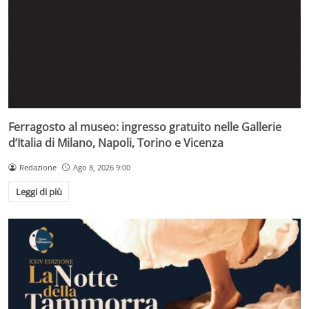
Ferragosto al museo: ingresso gratuito nelle Gallerie
d’Italia di Milano, Napoli, Torino e Vicenza
Redazione
Ago 8, 2026 9:00
Leggi di più