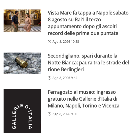
Vista Mare fa tappa a Napoli: sabato
8 agosto su Rai1 il terzo
appuntamento dopo gli ascolti
record delle prime due puntate
Ago 8, 2026 10:58
Secondigliano, spari durante la
Notte Bianca: paura tra le strade del
rione Berlingieri
Ago 8, 2026 9:44
Ferragosto al museo: ingresso
gratuito nelle Gallerie d’Italia di
Milano, Napoli, Torino e Vicenza
Ago 8, 2026 9:00