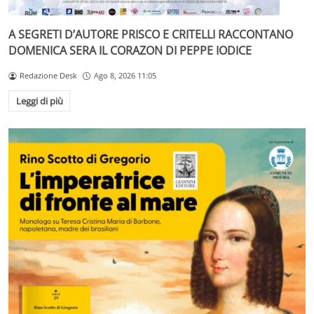
A SEGRETI D’AUTORE PRISCO E CRITELLI RACCONTANO
DOMENICA SERA IL CORAZON DI PEPPE IODICE
Redazione Desk
Ago 8, 2026 11:05
Leggi di più