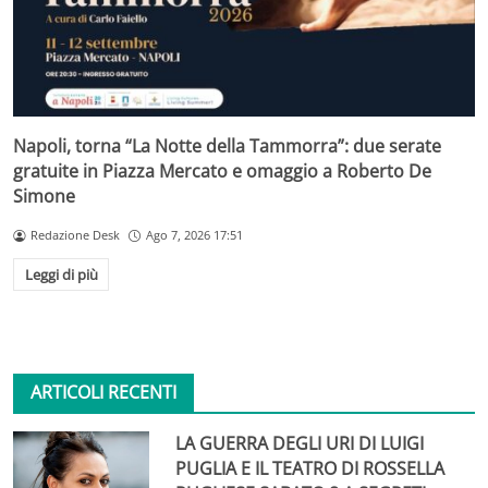
Napoli, torna “La Notte della Tammorra”: due serate
gratuite in Piazza Mercato e omaggio a Roberto De
Simone
Redazione Desk
Ago 7, 2026 17:51
Leggi di più
ARTICOLI RECENTI
LA GUERRA DEGLI URI DI LUIGI
PUGLIA E IL TEATRO DI ROSSELLA