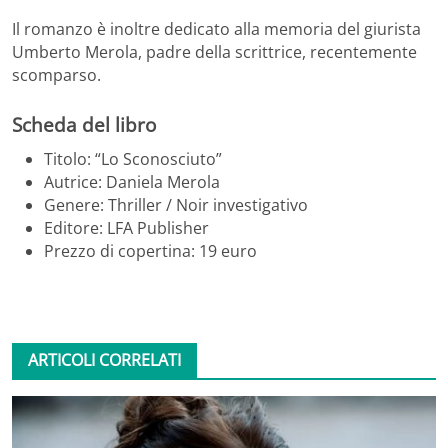
Il romanzo è inoltre dedicato alla memoria del giurista
Umberto Merola, padre della scrittrice, recentemente
scomparso.
Scheda del libro
Titolo: “Lo Sconosciuto”
Autrice: Daniela Merola
Genere: Thriller / Noir investigativo
Editore: LFA Publisher
Prezzo di copertina: 19 euro
ARTICOLI CORRELATI