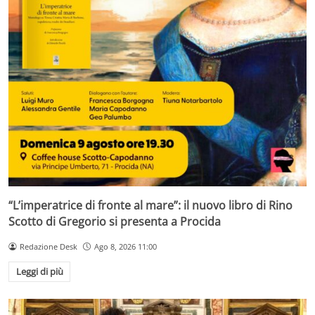
“L’imperatrice di fronte al mare”: il nuovo libro di Rino
Scotto di Gregorio si presenta a Procida
Redazione Desk
Ago 8, 2026 11:00
Leggi di più