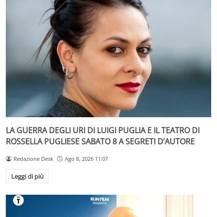
LA GUERRA DEGLI URI DI LUIGI PUGLIA E IL TEATRO DI
ROSSELLA PUGLIESE SABATO 8 A SEGRETI D’AUTORE
Redazione Desk
Ago 8, 2026 11:07
Leggi di più