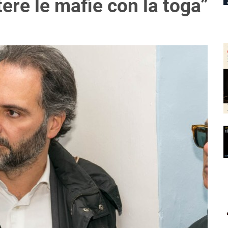
ere le mafie con la toga”