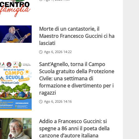
Morte di un cantastorie, il
Maestro Francesco Guccini ci ha
lasciati
Ago 6, 2026 14:22
Sant’Agnello, torna il Campo
Scuola gratuito della Protezione
Civile: una settimana di
formazione e divertimento per i
ragazzi
Ago 6, 2026 14:16
Addio a Francesco Guccini: si
spegne a 86 anni il poeta della
canzone d’autore italiana