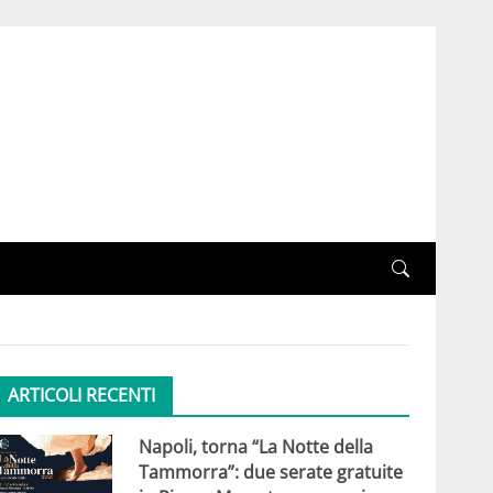
ARTICOLI RECENTI
Napoli, torna “La Notte della
Tammorra”: due serate gratuite