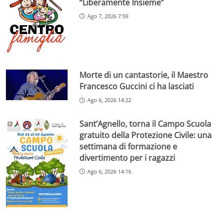
“Liberamente Insieme”
Ago 7, 2026 7:59
Morte di un cantastorie, il Maestro
Francesco Guccini ci ha lasciati
Ago 6, 2026 14:22
Sant’Agnello, torna il Campo Scuola
gratuito della Protezione Civile: una
settimana di formazione e
divertimento per i ragazzi
Ago 6, 2026 14:16