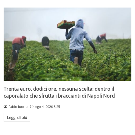
Trenta euro, dodici ore, nessuna scelta: dentro il
caporalato che sfrutta i braccianti di Napoli Nord
Fabio Iuorio
Ago 4, 2026 8:25
Leggi di più