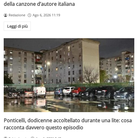
della canzone d’autore italiana
Redazione
Ago 6, 2026 11:19
Leggi di più
Ponticelli, dodicenne accoltellato durante una lite: cosa
racconta davvero questo episodio