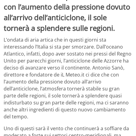
con l’aumento della pressione dovuto
all’arrivo dell’anticiclone, il sole
tornerà a splendere sulle regioni.
L’ondata di aria artica che in questi giorni sta
interessando l’Italia si sta per smorzare. Dall’oceano
Atlantico, infatti, dopo aver sostato nei pressi del Regno
Unito per parecchi giorni, l’anticiclone delle Azzorre ha
deciso di avanzare verso il continente. Antonio Sanò,
direttore e fondatore de iL Meteo.it ci dice che con
l’aumento della pressione dovuto all’arrivo
dell’anticiclone, l’atmosfera tornerà stabile su gran
parte delle regioni, il sole tornerà a splendere quasi
indisturbato su gran parte delle regioni, ma ci saranno
anche altri ingredienti di questo nuovo cambiamento
del tempo.
Uno di questi sarà il vento che continuerà a soffiare da
moderato a forte sui settori centro-meridionali, ma