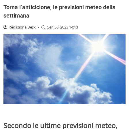
Torna l’anticiclone, le previsioni meteo della
settimana
Redazione Desk
-
Gen 30, 2023 14:13
Secondo le ultime previsioni meteo,