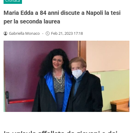
Cronaca
Maria Edda a 84 anni discute a Napoli la tesi
per la seconda laurea
Gabriella Monaco
-
Feb 21, 2023 17:18