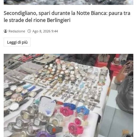
Secondigliano, spari durante la Notte Bianca: paura tra
le strade del rione Berlingieri
Redazione
Ago 8, 2026 9:44
Leggi di più