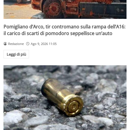
Pomigliano d’Arco, tir contromano sulla rampa dell’A16:
il carico di scarti di pomodoro seppellisce un’auto
Redazione
Ago 9, 2026 11:05
Leggi di più