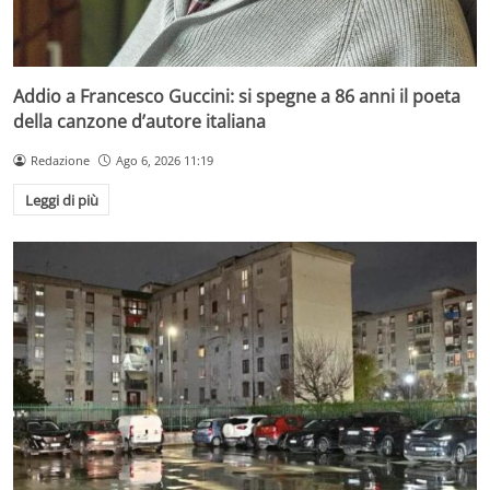
Addio a Francesco Guccini: si spegne a 86 anni il poeta
della canzone d’autore italiana
Redazione
Ago 6, 2026 11:19
Leggi di più