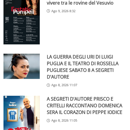
vivere tra le rovine del Vesuvio
Ago 9, 2026 8:32
LA GUERRA DEGLI URI DI LUIGI
PUGLIA E IL TEATRO DI ROSSELLA
PUGLIESE SABATO 8 A SEGRETI
D’AUTORE
Ago 8, 2026 11:07
A SEGRETI D’AUTORE PRISCO E
CRITELLI RACCONTANO DOMENICA
SERA IL CORAZON DI PEPPE IODICE
Ago 8, 2026 11:05