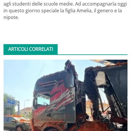
agli studenti delle scuole medie. Ad accompagnarla oggi
in questo giorno speciale la figlia Amelia, il genero e la
nipote.
ARTICOLI CORRELATI