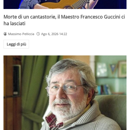
Morte di un cantastorie, il Maestro Francesco Guccini ci
ha lasciati
Massimo Pelliccia
Ago 6, 2026 14:22
Leggi di più