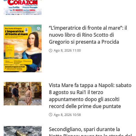
“L’imperatrice di fronte al mare”: il
nuovo libro di Rino Scotto di
Gregorio si presenta a Procida
Ago 8, 2026 11:00
Vista Mare fa tappa a Napoli: sabato
8 agosto su Rai1 il terzo
appuntamento dopo gli ascolti
record delle prime due puntate
Ago 8, 2026 10:58
Secondigliano, spari durante la