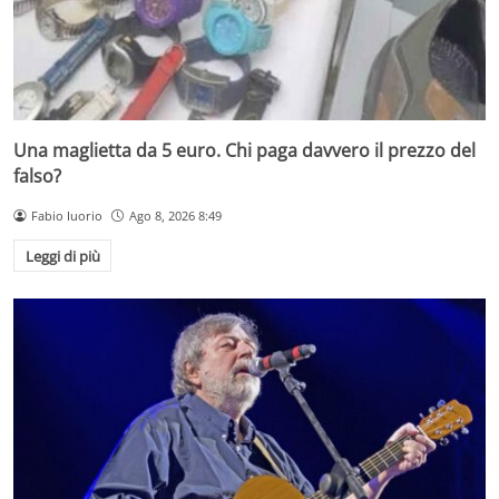
Una maglietta da 5 euro. Chi paga davvero il prezzo del
falso?
Fabio Iuorio
Ago 8, 2026 8:49
Leggi di più