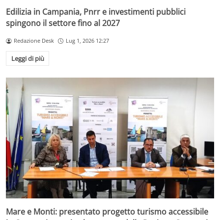
Edilizia in Campania, Pnrr e investimenti pubblici
spingono il settore fino al 2027
Redazione Desk
Lug 1, 2026 12:27
Leggi di più
Mare e Monti: presentato progetto turismo accessibile