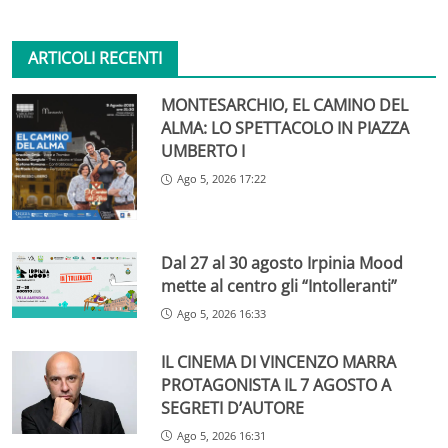
ARTICOLI RECENTI
MONTESARCHIO, EL CAMINO DEL
ALMA: LO SPETTACOLO IN PIAZZA
UMBERTO I
Ago 5, 2026 17:22
Dal 27 al 30 agosto Irpinia Mood
mette al centro gli “Intolleranti”
Ago 5, 2026 16:33
IL CINEMA DI VINCENZO MARRA
PROTAGONISTA IL 7 AGOSTO A
SEGRETI D’AUTORE
Ago 5, 2026 16:31