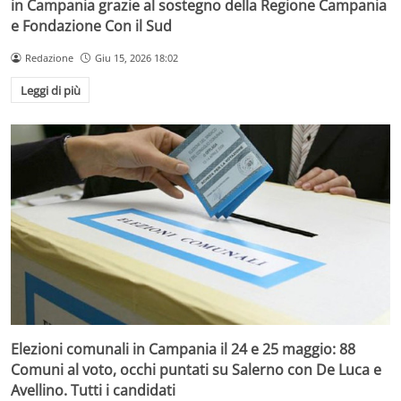
in Campania grazie al sostegno della Regione Campania
e Fondazione Con il Sud
Redazione
Giu 15, 2026 18:02
Leggi di più
Elezioni comunali in Campania il 24 e 25 maggio: 88
Comuni al voto, occhi puntati su Salerno con De Luca e
Avellino. Tutti i candidati