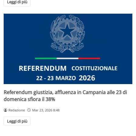
Leggi di più
Referendum giustizia, affluenza in Campania alle 23 di
domenica sfiora il 38%
Redazione
Mar 23, 2026 8:48
Leggi di più