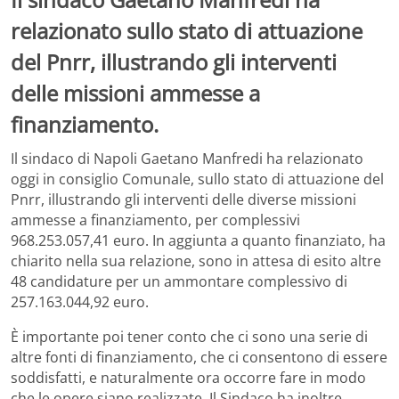
relazionato sullo stato di attuazione
del Pnrr, illustrando gli interventi
delle missioni ammesse a
finanziamento.
Il sindaco di Napoli Gaetano Manfredi ha relazionato
oggi in consiglio Comunale, sullo stato di attuazione del
Pnrr, illustrando gli interventi delle diverse missioni
ammesse a finanziamento, per complessivi
968.253.057,41 euro. In aggiunta a quanto finanziato, ha
chiarito nella sua relazione, sono in attesa di esito altre
48 candidature per un ammontare complessivo di
257.163.044,92 euro.
È importante poi tener conto che ci sono una serie di
altre fonti di finanziamento, che ci consentono di essere
soddisfatti, e naturalmente ora occorre fare in modo
che le opere siano realizzate. Il Sindaco ha inoltre