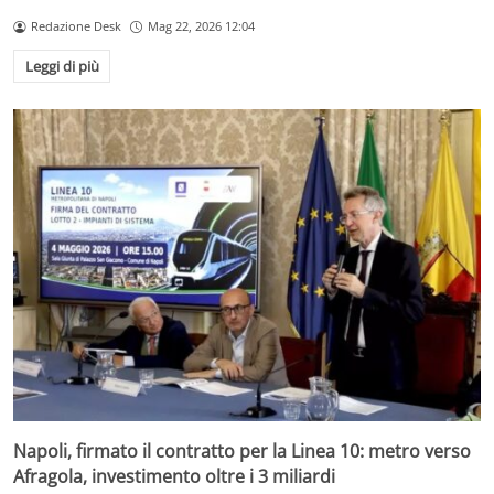
Redazione Desk
Mag 22, 2026 12:04
Leggi di più
Napoli, firmato il contratto per la Linea 10: metro verso
Afragola, investimento oltre i 3 miliardi