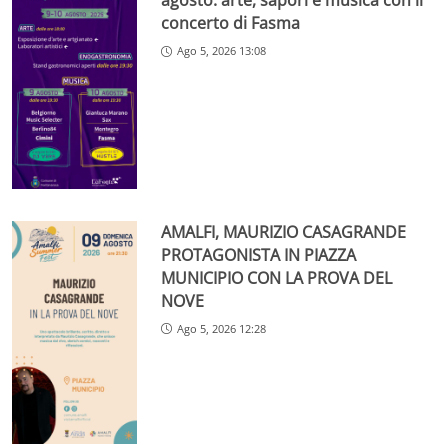
agosto: arte, sapori e musica con il
concerto di Fasma
Ago 5, 2026 13:08
AMALFI, MAURIZIO CASAGRANDE
PROTAGONISTA IN PIAZZA
MUNICIPIO CON LA PROVA DEL
NOVE
Ago 5, 2026 12:28