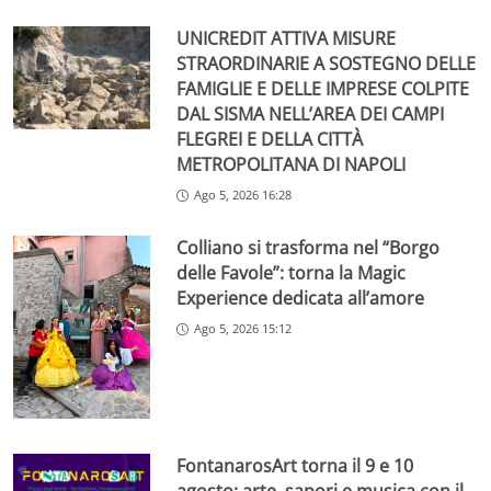
UNICREDIT ATTIVA MISURE
STRAORDINARIE A SOSTEGNO DELLE
FAMIGLIE E DELLE IMPRESE COLPITE
DAL SISMA NELL’AREA DEI CAMPI
FLEGREI E DELLA CITTÀ
METROPOLITANA DI NAPOLI
Ago 5, 2026 16:28
Colliano si trasforma nel “Borgo
delle Favole”: torna la Magic
Experience dedicata all’amore
Ago 5, 2026 15:12
FontanarosArt torna il 9 e 10