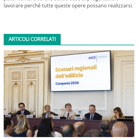
lavorare perché tutte queste opere possano realizzarsi.
ARTICOLI CORRELATI