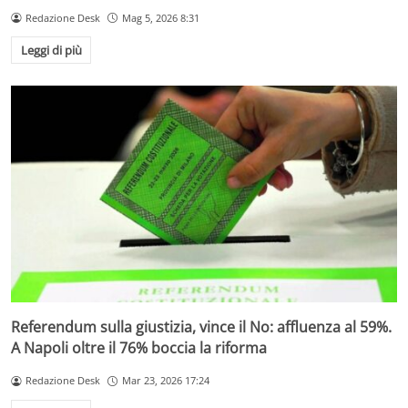
Redazione Desk
Mag 5, 2026 8:31
Leggi di più
Referendum sulla giustizia, vince il No: affluenza al 59%.
A Napoli oltre il 76% boccia la riforma
Redazione Desk
Mar 23, 2026 17:24