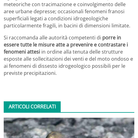
meteoriche con tracimazione e coinvolgimento delle
aree urbane depresse; occasionali fenomeni franosi
superficiali legati a condizioni idrogeologiche
particolarmente fragili, in bacini di dimensioni limitate.
Si raccomanda alle autorità competenti di
porre in
essere tutte le misure atte a prevenire e contrastare i
fenomeni attesi
in ordine alla tenuta delle strutture
esposte alle sollecitazioni dei venti e del moto ondoso e
ai fenomeni di dissesto idrogeologico possibili per le
previste precipitazioni.
ARTICOLI CORRELATI