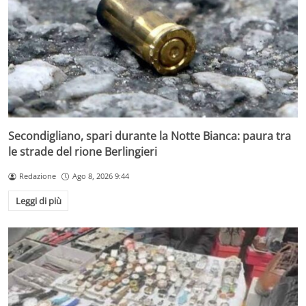
Secondigliano, spari durante la Notte Bianca: paura tra
le strade del rione Berlingieri
Redazione
Ago 8, 2026 9:44
Leggi di più