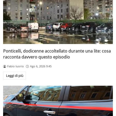
Ponticelli, dodicenne accoltellato durante una lite: cosa
racconta davvero questo episodio
Fabio Iuorio
Ago 6, 2026 9:45
Leggi di più