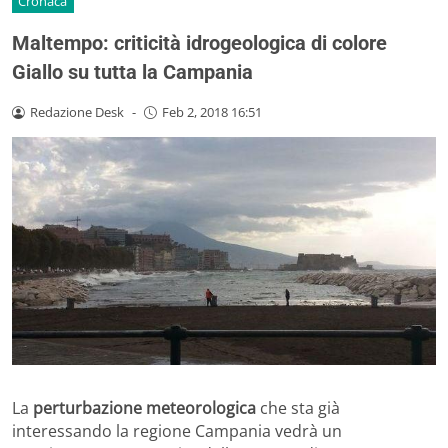
Cronaca
Maltempo: criticità idrogeologica di colore
Giallo su tutta la Campania
Redazione Desk
-
Feb 2, 2018 16:51
La
perturbazione meteorologica
che sta già
interessando la regione Campania vedrà un