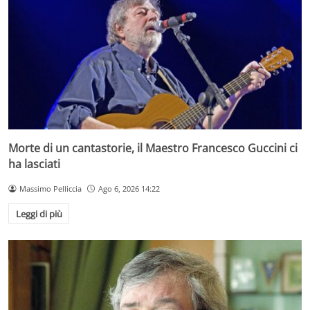
Morte di un cantastorie, il Maestro Francesco Guccini ci
ha lasciati
Massimo Pelliccia
Ago 6, 2026 14:22
Leggi di più