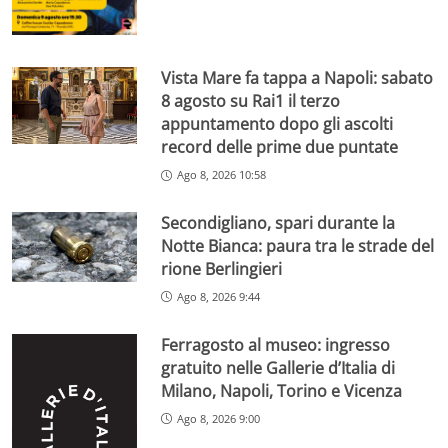
Vista Mare fa tappa a Napoli: sabato
8 agosto su Rai1 il terzo
appuntamento dopo gli ascolti
record delle prime due puntate
Ago 8, 2026 10:58
Secondigliano, spari durante la
Notte Bianca: paura tra le strade del
rione Berlingieri
Ago 8, 2026 9:44
Ferragosto al museo: ingresso
gratuito nelle Gallerie d’Italia di
Milano, Napoli, Torino e Vicenza
Ago 8, 2026 9:00