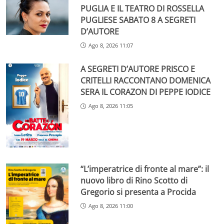
PUGLIA E IL TEATRO DI ROSSELLA
PUGLIESE SABATO 8 A SEGRETI
D’AUTORE
Ago 8, 2026 11:07
A SEGRETI D’AUTORE PRISCO E
CRITELLI RACCONTANO DOMENICA
SERA IL CORAZON DI PEPPE IODICE
Ago 8, 2026 11:05
“L’imperatrice di fronte al mare”: il
nuovo libro di Rino Scotto di
Gregorio si presenta a Procida
Ago 8, 2026 11:00