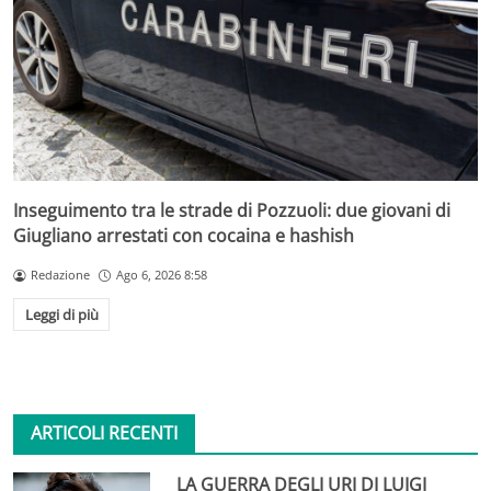
Inseguimento tra le strade di Pozzuoli: due giovani di
Giugliano arrestati con cocaina e hashish
Redazione
Ago 6, 2026 8:58
Leggi di più
ARTICOLI RECENTI
LA GUERRA DEGLI URI DI LUIGI