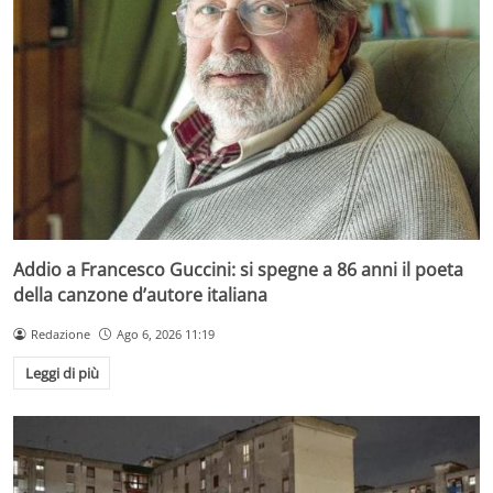
Addio a Francesco Guccini: si spegne a 86 anni il poeta
della canzone d’autore italiana
Redazione
Ago 6, 2026 11:19
Leggi di più