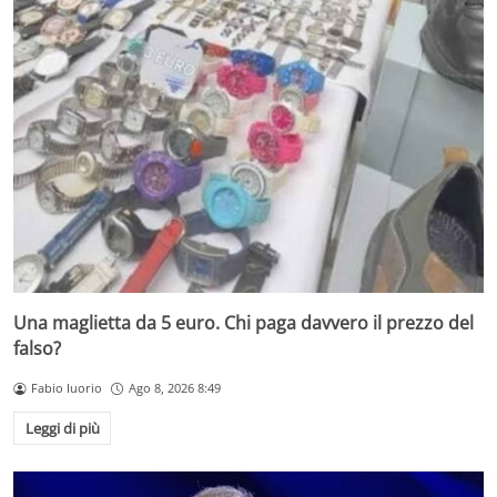
Una maglietta da 5 euro. Chi paga davvero il prezzo del
falso?
Fabio Iuorio
Ago 8, 2026 8:49
Leggi di più