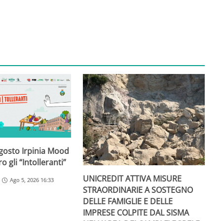
agosto Irpinia Mood
o gli “Intolleranti”
UNICREDIT ATTIVA MISURE
Ago 5, 2026 16:33
STRAORDINARIE A SOSTEGNO
DELLE FAMIGLIE E DELLE
IMPRESE COLPITE DAL SISMA