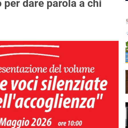
 per dare parola a chi