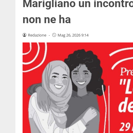
Marigliano un incontro
non ne ha
Redazione
-
Mag 26, 2026 9:14