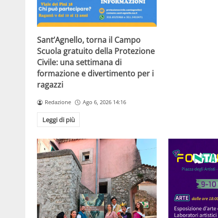
Sant’Agnello, torna il Campo
Scuola gratuito della Protezione
Civile: una settimana di
formazione e divertimento per i
ragazzi
Redazione
Ago 6, 2026 14:16
Leggi di più