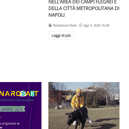
NELL’AREA DEI CAMPI FLEGREI E
DELLA CITTÀ METROPOLITANA DI
NAPOLI
Redazione Desk
Ago 5, 2026 16:28
Leggi di più