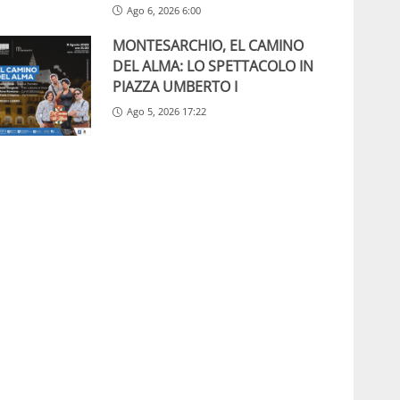
Ago 6, 2026 6:00
MONTESARCHIO, EL CAMINO
DEL ALMA: LO SPETTACOLO IN
PIAZZA UMBERTO I
Ago 5, 2026 17:22