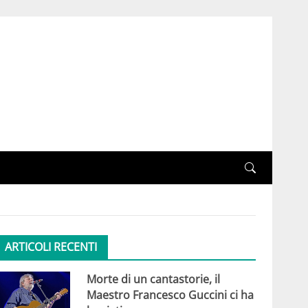
ARTICOLI RECENTI
Morte di un cantastorie, il
Maestro Francesco Guccini ci ha