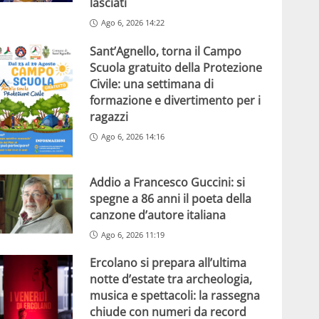
lasciati
Ago 6, 2026 14:22
Sant’Agnello, torna il Campo
Scuola gratuito della Protezione
Civile: una settimana di
formazione e divertimento per i
ragazzi
Ago 6, 2026 14:16
Addio a Francesco Guccini: si
spegne a 86 anni il poeta della
canzone d’autore italiana
Ago 6, 2026 11:19
Ercolano si prepara all’ultima
notte d’estate tra archeologia,
musica e spettacoli: la rassegna
chiude con numeri da record