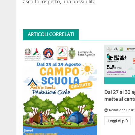
ascolto, rispetto, una possibilità.
ARTICOLI CORRELATI
Dal 27 al 30 
mette al centr
Redazione Desk
Leggi di più