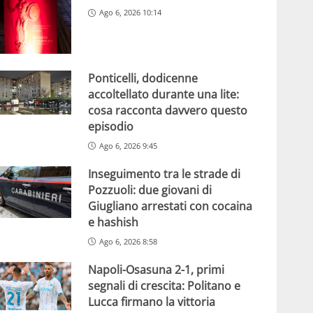
Ago 6, 2026 10:14
Ponticelli, dodicenne
accoltellato durante una lite:
cosa racconta davvero questo
episodio
Ago 6, 2026 9:45
Inseguimento tra le strade di
Pozzuoli: due giovani di
Giugliano arrestati con cocaina
e hashish
Ago 6, 2026 8:58
Napoli-Osasuna 2-1, primi
segnali di crescita: Politano e
Lucca firmano la vittoria