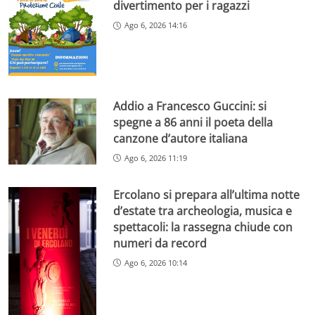
divertimento per i ragazzi
Ago 6, 2026 14:16
Addio a Francesco Guccini: si
spegne a 86 anni il poeta della
canzone d’autore italiana
Ago 6, 2026 11:19
Ercolano si prepara all’ultima notte
d’estate tra archeologia, musica e
spettacoli: la rassegna chiude con
numeri da record
Ago 6, 2026 10:14