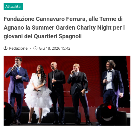
Attualità
Fondazione Cannavaro Ferrara, alle Terme di
Agnano la Summer Garden Charity Night per i
giovani dei Quartieri Spagnoli
Redazione
-
Giu 18, 2026 15:42