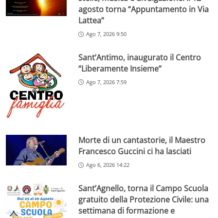
agosto torna “Appuntamento in Via
Lattea”
Ago 7, 2026 9:50
Sant’Antimo, inaugurato il Centro
“Liberamente Insieme”
Ago 7, 2026 7:59
Morte di un cantastorie, il Maestro
Francesco Guccini ci ha lasciati
Ago 6, 2026 14:22
Sant’Agnello, torna il Campo Scuola
gratuito della Protezione Civile: una
settimana di formazione e