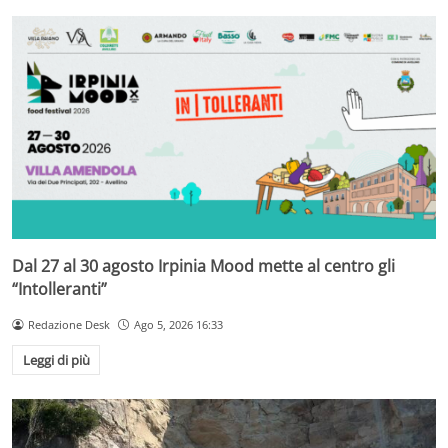
Dal 27 al 30 agosto Irpinia Mood mette al centro gli
“Intolleranti”
Redazione Desk
Ago 5, 2026 16:33
Leggi di più