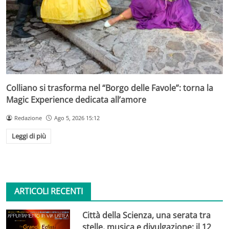
Colliano si trasforma nel “Borgo delle Favole”: torna la
Magic Experience dedicata all’amore
Redazione
Ago 5, 2026 15:12
Leggi di più
ARTICOLI RECENTI
Città della Scienza, una serata tra
stelle, musica e divulgazione: il 12