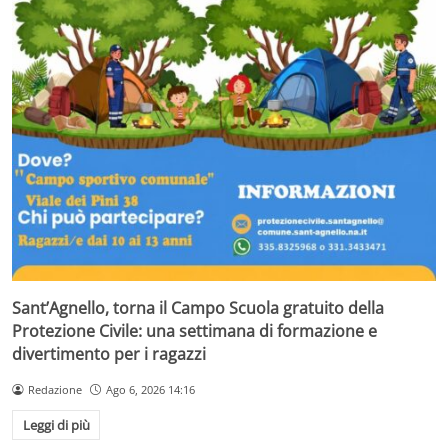
Sant’Agnello, torna il Campo Scuola gratuito della
Protezione Civile: una settimana di formazione e
divertimento per i ragazzi
Redazione
Ago 6, 2026 14:16
Leggi di più