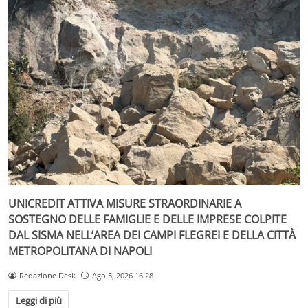
UNICREDIT ATTIVA MISURE STRAORDINARIE A
SOSTEGNO DELLE FAMIGLIE E DELLE IMPRESE COLPITE
DAL SISMA NELL’AREA DEI CAMPI FLEGREI E DELLA CITTÀ
METROPOLITANA DI NAPOLI
Redazione Desk
Ago 5, 2026 16:28
Leggi di più