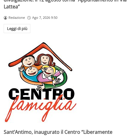
Lattea”
Redazione
Ago 7, 2026 9:50
Leggi di più
Sant’Antimo, inaugurato il Centro “Liberamente