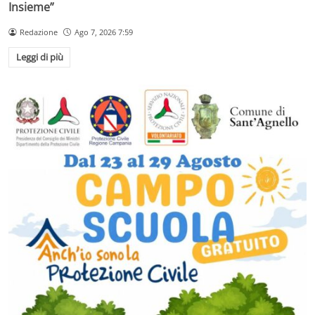
Insieme”
Redazione
Ago 7, 2026 7:59
Leggi di più