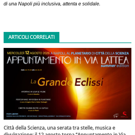
di una Napoli più inclusiva, attenta e solidale.
ARTICOLI CORRELATI
Città della Scienza, una serata tra stelle, musica e
divulgazione: il 12 agosto torna “Appuntamento in Via