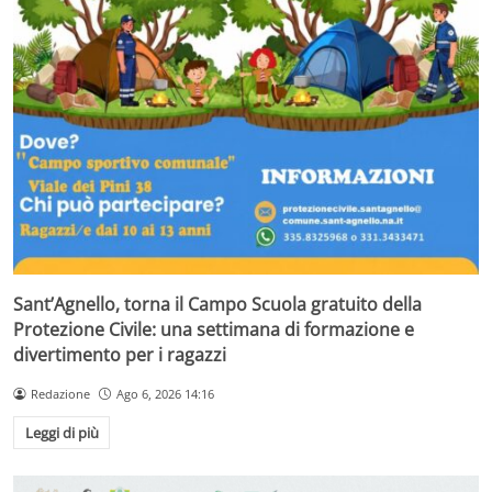
Sant’Agnello, torna il Campo Scuola gratuito della
Protezione Civile: una settimana di formazione e
divertimento per i ragazzi
Redazione
Ago 6, 2026 14:16
Leggi di più