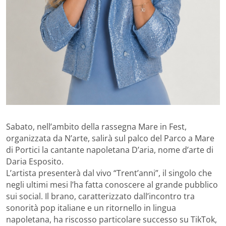
Sabato, nell’ambito della rassegna Mare in Fest,
organizzata da N’arte, salirà sul palco del Parco a Mare
di Portici la cantante napoletana D’aria, nome d’arte di
Daria Esposito.
L’artista presenterà dal vivo “Trent’anni”, il singolo che
negli ultimi mesi l’ha fatta conoscere al grande pubblico
sui social. Il brano, caratterizzato dall’incontro tra
sonorità pop italiane e un ritornello in lingua
napoletana, ha riscosso particolare successo su TikTok,