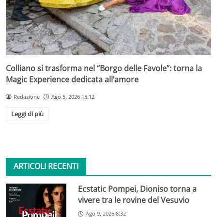
Colliano si trasforma nel “Borgo delle Favole”: torna la
Magic Experience dedicata all’amore
Redazione
Ago 5, 2026 15:12
Leggi di più
ARTICOLI RECENTI
Ecstatic Pompei, Dioniso torna a
vivere tra le rovine del Vesuvio
Ago 9, 2026 8:32