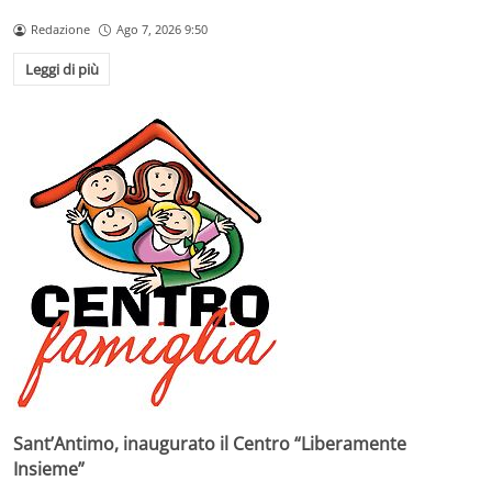
Redazione
Ago 7, 2026 9:50
Leggi di più
Sant’Antimo, inaugurato il Centro “Liberamente
Insieme”