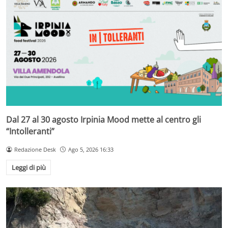
Dal 27 al 30 agosto Irpinia Mood mette al centro gli
“Intolleranti”
Redazione Desk
Ago 5, 2026 16:33
Leggi di più