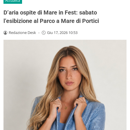
Attualità
D’aria ospite di Mare in Fest: sabato
l’esibizione al Parco a Mare di Portici
Redazione Desk
-
Giu 17, 2026 10:53