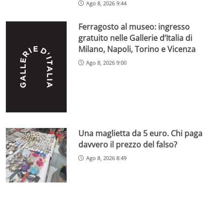
Ago 8, 2026 9:44
Ferragosto al museo: ingresso
gratuito nelle Gallerie d’Italia di
Milano, Napoli, Torino e Vicenza
Ago 8, 2026 9:00
Una maglietta da 5 euro. Chi paga
davvero il prezzo del falso?
Ago 8, 2026 8:49