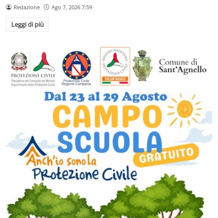
Redazione
Ago 7, 2026 7:59
Leggi di più