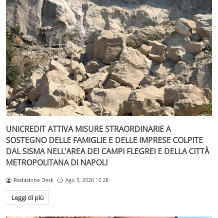
UNICREDIT ATTIVA MISURE STRAORDINARIE A
SOSTEGNO DELLE FAMIGLIE E DELLE IMPRESE COLPITE
DAL SISMA NELL’AREA DEI CAMPI FLEGREI E DELLA CITTÀ
METROPOLITANA DI NAPOLI
Redazione Desk
Ago 5, 2026 16:28
Leggi di più