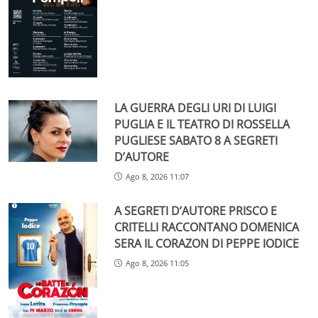
LA GUERRA DEGLI URI DI LUIGI
PUGLIA E IL TEATRO DI ROSSELLA
PUGLIESE SABATO 8 A SEGRETI
D’AUTORE
Ago 8, 2026 11:07
A SEGRETI D’AUTORE PRISCO E
CRITELLI RACCONTANO DOMENICA
SERA IL CORAZON DI PEPPE IODICE
Ago 8, 2026 11:05