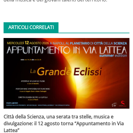
ARTICOLI CORRELATI
Città della Scienza, una serata tra stelle, musica e
divulgazione: il 12 agosto torna “Appuntamento in Via
Lattea”