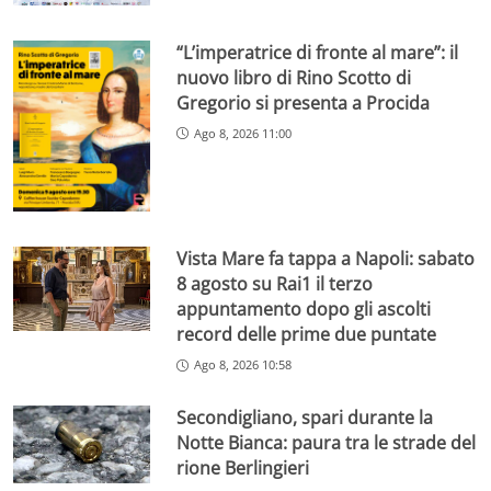
“L’imperatrice di fronte al mare”: il
nuovo libro di Rino Scotto di
Gregorio si presenta a Procida
Ago 8, 2026 11:00
Vista Mare fa tappa a Napoli: sabato
8 agosto su Rai1 il terzo
appuntamento dopo gli ascolti
record delle prime due puntate
Ago 8, 2026 10:58
Secondigliano, spari durante la
Notte Bianca: paura tra le strade del
rione Berlingieri