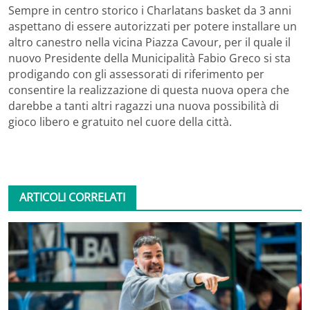
Sempre in centro storico i Charlatans basket da 3 anni
aspettano di essere autorizzati per potere installare un
altro canestro nella vicina Piazza Cavour, per il quale il
nuovo Presidente della Municipalità Fabio Greco si sta
prodigando con gli assessorati di riferimento per
consentire la realizzazione di questa nuova opera che
darebbe a tanti altri ragazzi una nuova possibilità di
gioco libero e gratuito nel cuore della città.
ARTICOLI CORRELATI