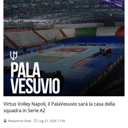
Virtus Volley Napoli, il PalaVesuvio sarà la casa della
squadra in Serie A2
Redazione Desk
Lug 21, 2026 17:45