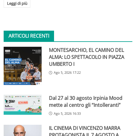
Leggi di più
ARTICOLI RECENTI
MONTESARCHIO, EL CAMINO DEL
ALMA: LO SPETTACOLO IN PIAZZA
UMBERTO I
Ago 5, 2026 17:22
Dal 27 al 30 agosto Irpinia Mood
mette al centro gli “Intolleranti”
Ago 5, 2026 16:33
IL CINEMA DI VINCENZO MARRA
PROTAGONISTA IL 7 AGOSTO A