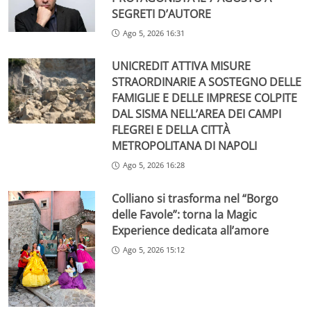
SEGRETI D’AUTORE
Ago 5, 2026 16:31
UNICREDIT ATTIVA MISURE
STRAORDINARIE A SOSTEGNO DELLE
FAMIGLIE E DELLE IMPRESE COLPITE
DAL SISMA NELL’AREA DEI CAMPI
FLEGREI E DELLA CITTÀ
METROPOLITANA DI NAPOLI
Ago 5, 2026 16:28
Colliano si trasforma nel “Borgo
delle Favole”: torna la Magic
Experience dedicata all’amore
Ago 5, 2026 15:12