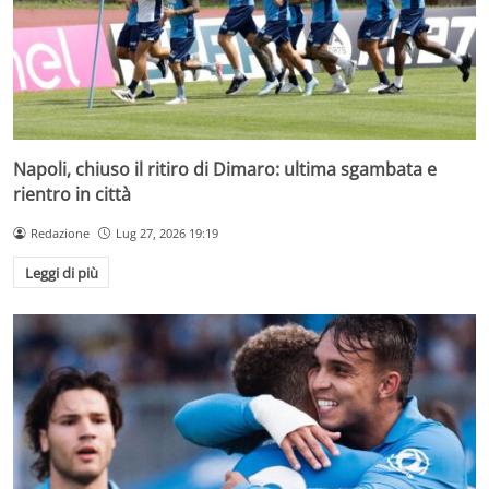
Napoli, chiuso il ritiro di Dimaro: ultima sgambata e
rientro in città
Redazione
Lug 27, 2026 19:19
Leggi di più