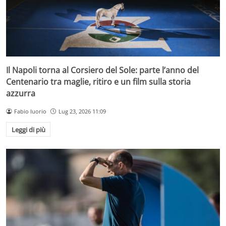
Il Napoli torna al Corsiero del Sole: parte l’anno del
Centenario tra maglie, ritiro e un film sulla storia
azzurra
Fabio Iuorio
Lug 23, 2026 11:09
Leggi di più