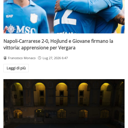
Napoli-Carrarese 2-0, Hojlund e Giovane firmano la
vittoria: apprensione per Vergara
Francesco Monaco
Lug 27, 2026 6:47
Leggi di più