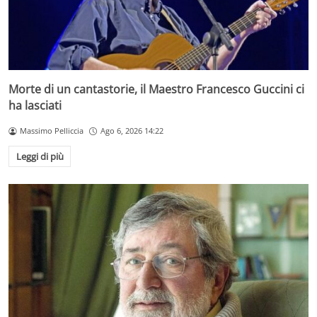
Morte di un cantastorie, il Maestro Francesco Guccini ci
ha lasciati
Massimo Pelliccia
Ago 6, 2026 14:22
Leggi di più