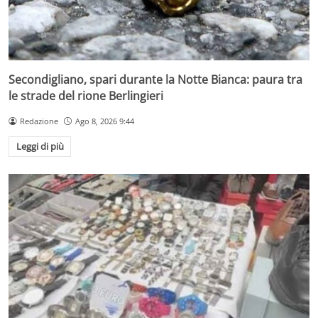
Secondigliano, spari durante la Notte Bianca: paura tra
le strade del rione Berlingieri
Redazione
Ago 8, 2026 9:44
Leggi di più