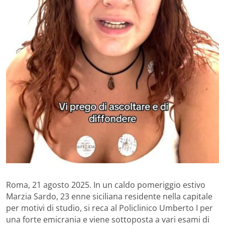
Roma, 21 agosto 2025. In un caldo pomeriggio estivo
Marzia Sardo, 23 enne siciliana residente nella capitale
per motivi di studio, si reca al Policlinico Umberto I per
una forte emicrania e viene sottoposta a vari esami di