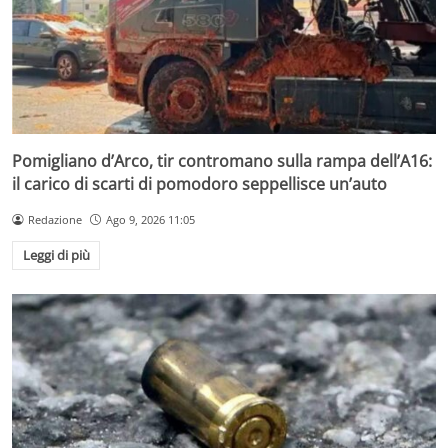
Pomigliano d’Arco, tir contromano sulla rampa dell’A16:
il carico di scarti di pomodoro seppellisce un’auto
Redazione
Ago 9, 2026 11:05
Leggi di più