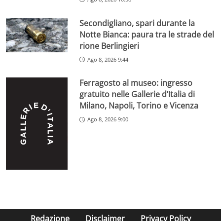
Secondigliano, spari durante la
Notte Bianca: paura tra le strade del
rione Berlingieri
Ago 8, 2026 9:44
Ferragosto al museo: ingresso
gratuito nelle Gallerie d’Italia di
Milano, Napoli, Torino e Vicenza
Ago 8, 2026 9:00
Redazione
Disclaimer
Privacy Policy