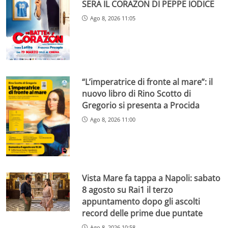
SERA IL CORAZON DI PEPPE IODICE
Ago 8, 2026 11:05
“L’imperatrice di fronte al mare”: il
nuovo libro di Rino Scotto di
Gregorio si presenta a Procida
Ago 8, 2026 11:00
Vista Mare fa tappa a Napoli: sabato
8 agosto su Rai1 il terzo
appuntamento dopo gli ascolti
record delle prime due puntate
Ago 8, 2026 10:58