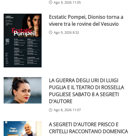
Ago 9, 2026 11:05
Ecstatic Pompei, Dioniso torna a
vivere tra le rovine del Vesuvio
Ago 9, 2026 8:32
LA GUERRA DEGLI URI DI LUIGI
PUGLIA E IL TEATRO DI ROSSELLA
PUGLIESE SABATO 8 A SEGRETI
D’AUTORE
Ago 8, 2026 11:07
A SEGRETI D’AUTORE PRISCO E
CRITELLI RACCONTANO DOMENICA