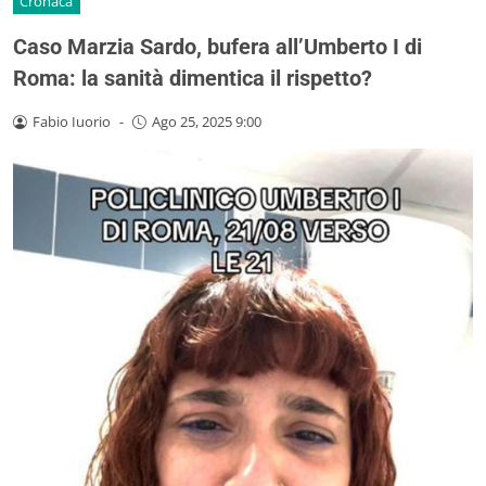
Cronaca
Caso Marzia Sardo, bufera all’Umberto I di
Roma: la sanità dimentica il rispetto?
Fabio Iuorio
-
Ago 25, 2025 9:00