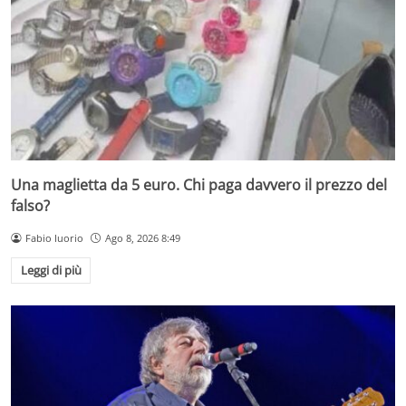
Una maglietta da 5 euro. Chi paga davvero il prezzo del
falso?
Fabio Iuorio
Ago 8, 2026 8:49
Leggi di più