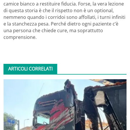
camice bianco a restituire fiducia. Forse, la vera lezione
di questa storia è che il rispetto non è un optional,
nemmeno quando i corridoi sono affollati, i turni infiniti
e la stanchezza pesa. Perché dietro ogni paziente c’è
una persona che chiede cure, ma soprattutto
comprensione.
ARTICOLI CORRELATI