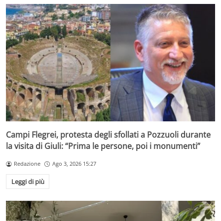
Campi Flegrei, protesta degli sfollati a Pozzuoli durante
la visita di Giuli: “Prima le persone, poi i monumenti”
Redazione
Ago 3, 2026 15:27
Leggi di più