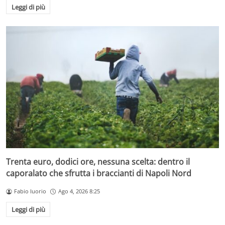
Leggi di più
Trenta euro, dodici ore, nessuna scelta: dentro il
caporalato che sfrutta i braccianti di Napoli Nord
Fabio Iuorio
Ago 4, 2026 8:25
Leggi di più