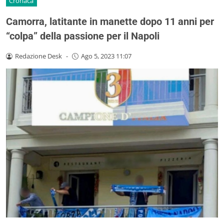
Cronaca
Camorra, latitante in manette dopo 11 anni per
“colpa” della passione per il Napoli
Redazione Desk
-
Ago 5, 2023 11:07