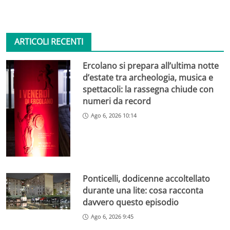
ARTICOLI RECENTI
Ercolano si prepara all’ultima notte
d’estate tra archeologia, musica e
spettacoli: la rassegna chiude con
numeri da record
Ago 6, 2026 10:14
Ponticelli, dodicenne accoltellato
durante una lite: cosa racconta
davvero questo episodio
Ago 6, 2026 9:45