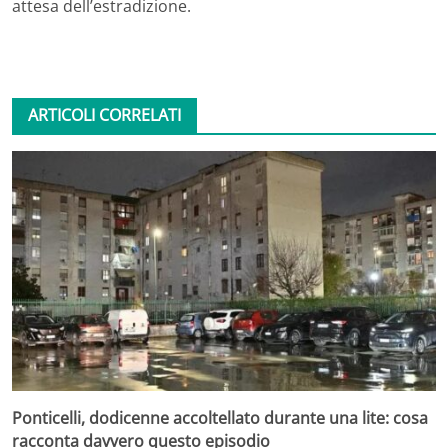
attesa dell’estradizione.
ARTICOLI CORRELATI
Ponticelli, dodicenne accoltellato durante una lite: cosa
racconta davvero questo episodio