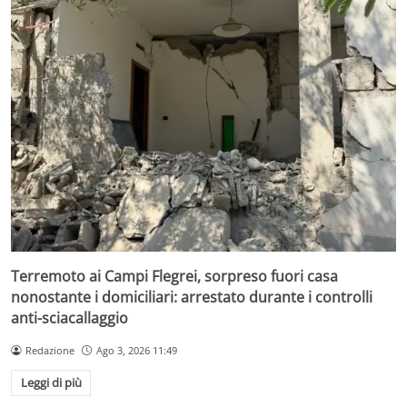
Terremoto ai Campi Flegrei, sorpreso fuori casa
nonostante i domiciliari: arrestato durante i controlli
anti-sciacallaggio
Redazione
Ago 3, 2026 11:49
Leggi di più