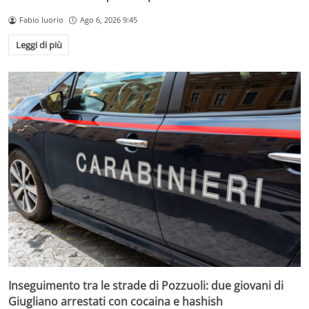
Fabio Iuorio
Ago 6, 2026 9:45
Leggi di più
Inseguimento tra le strade di Pozzuoli: due giovani di
Giugliano arrestati con cocaina e hashish