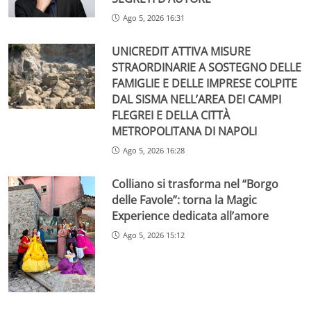
Ago 5, 2026 16:31
UNICREDIT ATTIVA MISURE
STRAORDINARIE A SOSTEGNO DELLE
FAMIGLIE E DELLE IMPRESE COLPITE
DAL SISMA NELL’AREA DEI CAMPI
FLEGREI E DELLA CITTÀ
METROPOLITANA DI NAPOLI
Ago 5, 2026 16:28
Colliano si trasforma nel “Borgo
delle Favole”: torna la Magic
Experience dedicata all’amore
Ago 5, 2026 15:12