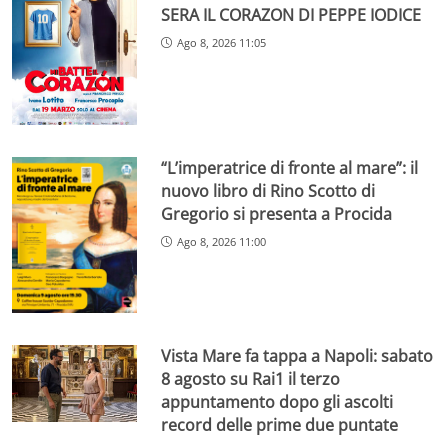
SERA IL CORAZON DI PEPPE IODICE
Ago 8, 2026 11:05
“L’imperatrice di fronte al mare”: il
nuovo libro di Rino Scotto di
Gregorio si presenta a Procida
Ago 8, 2026 11:00
Vista Mare fa tappa a Napoli: sabato
8 agosto su Rai1 il terzo
appuntamento dopo gli ascolti
record delle prime due puntate