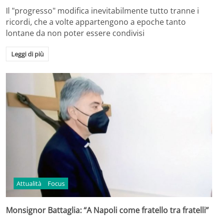
Il "progresso" modifica inevitabilmente tutto tranne i
ricordi, che a volte appartengono a epoche tanto
lontane da non poter essere condivisi
Leggi di più
Attualità
Focus
Monsignor Battaglia: “A Napoli come fratello tra fratelli”