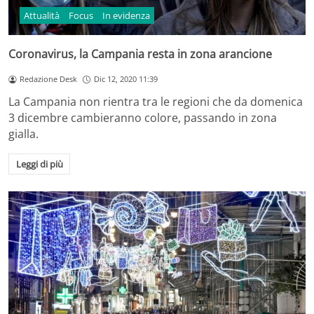
Attualità
Focus
In evidenza
Coronavirus, la Campania resta in zona arancione
Redazione Desk
Dic 12, 2020 11:39
La Campania non rientra tra le regioni che da domenica
3 dicembre cambieranno colore, passando in zona
gialla.
Leggi di più