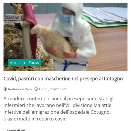
Attualità
Focus
Covid, pastori con mascherine nel presepe al Cotugno
Redazione Desk
Dic 15, 2020 18:52
A rendere contemporaneo il presepe sono stati gli
infermieri che lavorano nell'VIII divisione Malattie
infettive dell'emigrazione dell'ospedale Cotugno,
trasformato in reparto covid