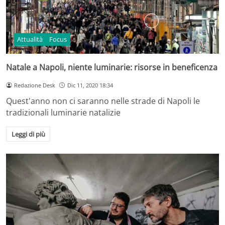
Attualità
Focus
Natale a Napoli, niente luminarie: risorse in beneficenza
Redazione Desk
Dic 11, 2020 18:34
Quest'anno non ci saranno nelle strade di Napoli le
tradizionali luminarie natalizie
Leggi di più