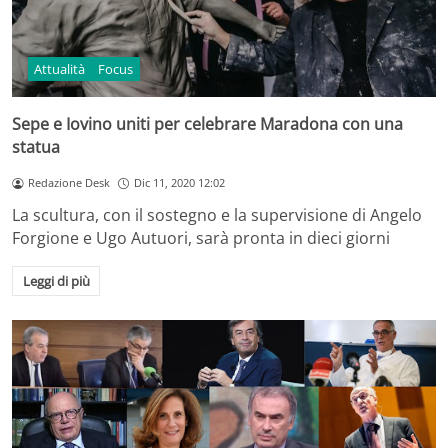
Attualità
Focus
Sepe e Iovino uniti per celebrare Maradona con una
statua
Redazione Desk
Dic 11, 2020 12:02
La scultura, con il sostegno e la supervisione di Angelo
Forgione e Ugo Autuori, sarà pronta in dieci giorni
Leggi di più