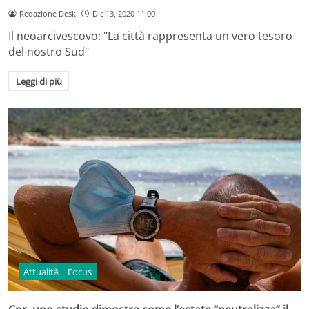
Redazione Desk
Dic 13, 2020 11:00
Il neoarcivescovo: "La città rappresenta un vero tesoro
del nostro Sud"
Leggi di più
Attualità
Focus