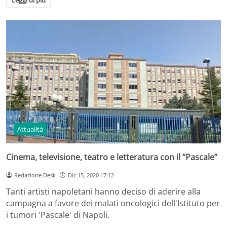
Leggi di più
Attualità
Cinema, televisione, teatro e letteratura con il “Pascale”
Redazione Desk
Dic 15, 2020 17:12
Tanti artisti napoletani hanno deciso di aderire alla
campagna a favore dei malati oncologici dell'Istituto per
i tumori 'Pascale' di Napoli.