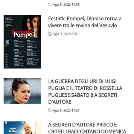
Ago 9, 2026 11:05
Ecstatic Pompei, Dioniso torna a
vivere tra le rovine del Vesuvio
Ago 9, 2026 8:32
LA GUERRA DEGLI URI DI LUIGI
PUGLIA E IL TEATRO DI ROSSELLA
PUGLIESE SABATO 8 A SEGRETI
D’AUTORE
Ago 8, 2026 11:07
A SEGRETI D’AUTORE PRISCO E
CRITELLI RACCONTANO DOMENICA