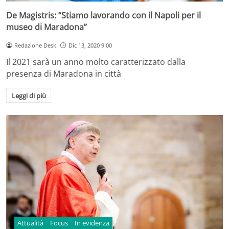
De Magistris: “Stiamo lavorando con il Napoli per il
museo di Maradona”
Redazione Desk
Dic 13, 2020 9:00
Il 2021 sarà un anno molto caratterizzato dalla
presenza di Maradona in città
Leggi di più
Attualità
Focus
In evidenza