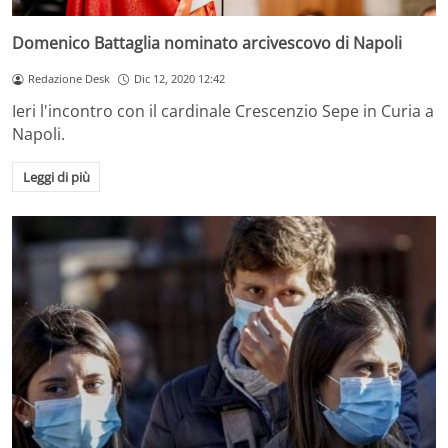
Domenico Battaglia nominato arcivescovo di Napoli
Redazione Desk
Dic 12, 2020 12:42
Ieri l'incontro con il cardinale Crescenzio Sepe in Curia a
Napoli.
Leggi di più