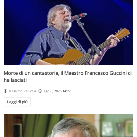
Morte di un cantastorie, il Maestro Francesco Guccini ci
ha lasciati
Massimo Pelliccia
Ago 6, 2026 14:22
Leggi di più