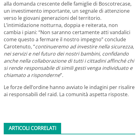
alla domanda crescente delle famiglie di Boscotrecase,
un investimento importante, un segnale di attenzione
verso le giovani generazioni del territorio.
L’intimidazione notturna, doppia e reiterata, non
cambia i piani: “Non saranno certamente atti vandalici
come questo a fermare il nostro impegno” conclude
Carotenuto, “
continueremo ad investire nella sicurezza,
nei servizi e nel futuro dei nostri bambini, confidando
anche nella collaborazione di tutti i cittadini affinché chi
si rende responsabile di simili gesti venga individuato e
chiamato a risponderne
”.
Le forze dell’ordine hanno avviato le indagini per risalire
ai responsabili del raid. La comunità aspetta risposte.
ARTICOLI CORRELATI