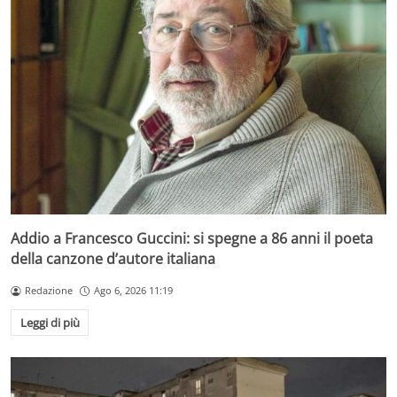
Addio a Francesco Guccini: si spegne a 86 anni il poeta
della canzone d’autore italiana
Redazione
Ago 6, 2026 11:19
Leggi di più