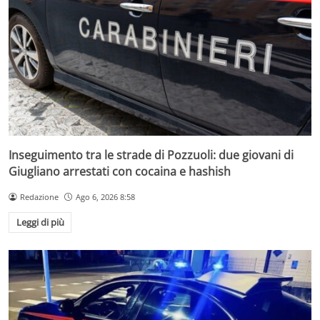
Inseguimento tra le strade di Pozzuoli: due giovani di
Giugliano arrestati con cocaina e hashish
Redazione
Ago 6, 2026 8:58
Leggi di più