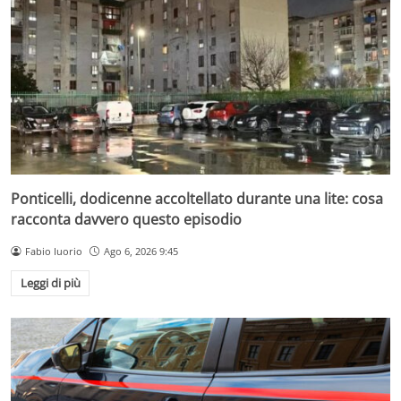
Ponticelli, dodicenne accoltellato durante una lite: cosa
racconta davvero questo episodio
Fabio Iuorio
Ago 6, 2026 9:45
Leggi di più