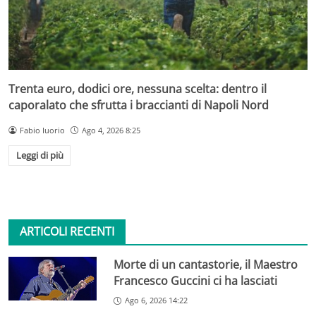
Trenta euro, dodici ore, nessuna scelta: dentro il
caporalato che sfrutta i braccianti di Napoli Nord
Fabio Iuorio
Ago 4, 2026 8:25
Leggi di più
ARTICOLI RECENTI
Morte di un cantastorie, il Maestro
Francesco Guccini ci ha lasciati
Ago 6, 2026 14:22