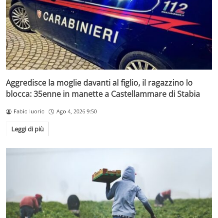
Aggredisce la moglie davanti al figlio, il ragazzino lo
blocca: 35enne in manette a Castellammare di Stabia
Fabio Iuorio
Ago 4, 2026 9:50
Leggi di più