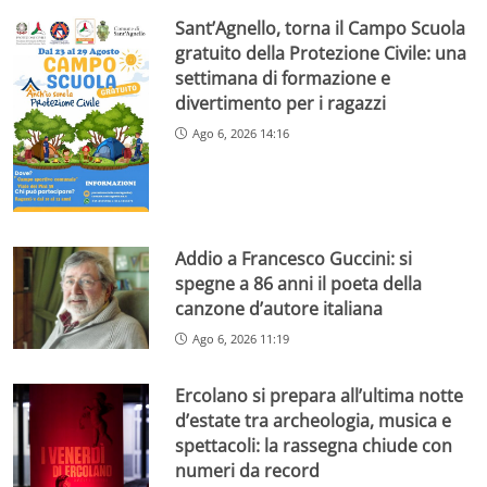
Sant’Agnello, torna il Campo Scuola
gratuito della Protezione Civile: una
settimana di formazione e
divertimento per i ragazzi
Ago 6, 2026 14:16
Addio a Francesco Guccini: si
spegne a 86 anni il poeta della
canzone d’autore italiana
Ago 6, 2026 11:19
Ercolano si prepara all’ultima notte
d’estate tra archeologia, musica e
spettacoli: la rassegna chiude con
numeri da record