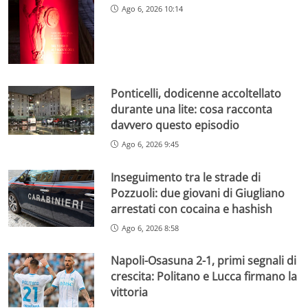
Ago 6, 2026 10:14
Ponticelli, dodicenne accoltellato
durante una lite: cosa racconta
davvero questo episodio
Ago 6, 2026 9:45
Inseguimento tra le strade di
Pozzuoli: due giovani di Giugliano
arrestati con cocaina e hashish
Ago 6, 2026 8:58
Napoli-Osasuna 2-1, primi segnali di
crescita: Politano e Lucca firmano la
vittoria