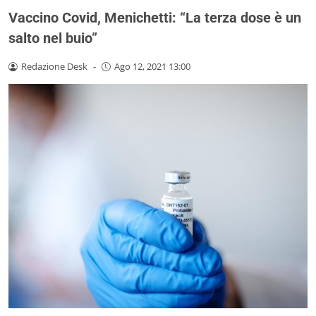
Vaccino Covid, Menichetti: “La terza dose è un
salto nel buio”
Redazione Desk
-
Ago 12, 2021 13:00