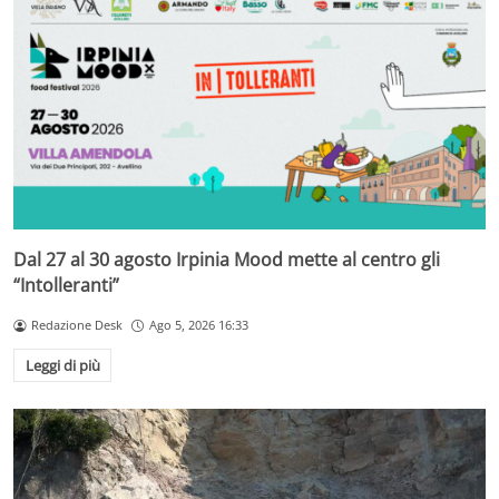
Dal 27 al 30 agosto Irpinia Mood mette al centro gli
“Intolleranti”
Redazione Desk
Ago 5, 2026 16:33
Leggi di più