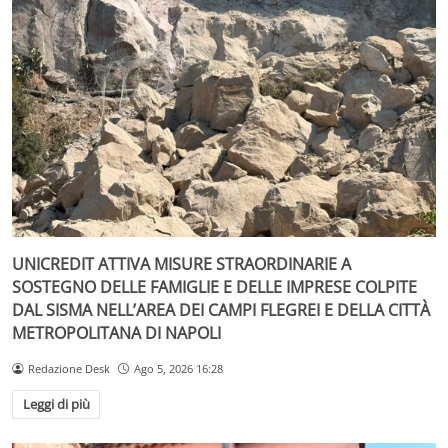
UNICREDIT ATTIVA MISURE STRAORDINARIE A
SOSTEGNO DELLE FAMIGLIE E DELLE IMPRESE COLPITE
DAL SISMA NELL’AREA DEI CAMPI FLEGREI E DELLA CITTÀ
METROPOLITANA DI NAPOLI
Redazione Desk
Ago 5, 2026 16:28
Leggi di più