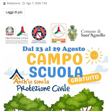
Redazione
Ago 7, 2026 7:59
Leggi di più