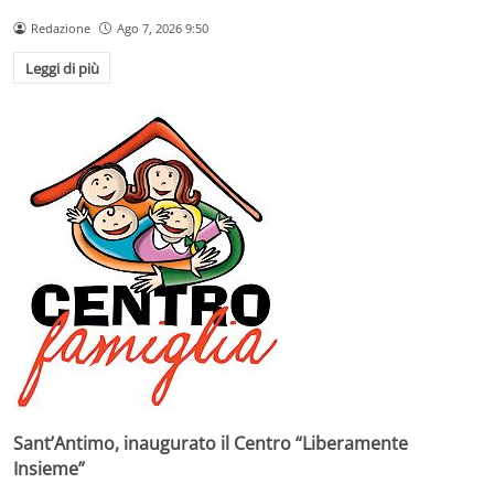
Redazione
Ago 7, 2026 9:50
Leggi di più
Sant’Antimo, inaugurato il Centro “Liberamente
Insieme”