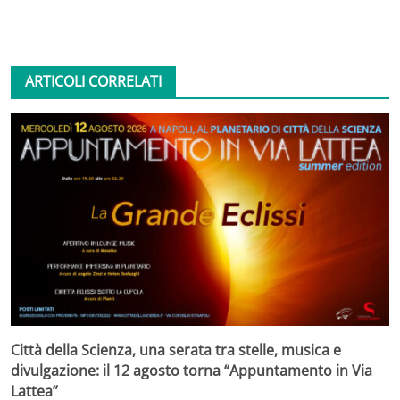
ARTICOLI CORRELATI
Città della Scienza, una serata tra stelle, musica e
divulgazione: il 12 agosto torna “Appuntamento in Via
Lattea”