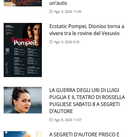
un’auto
Ago 9, 2026 11:05
Ecstatic Pompei, Dioniso torna a
vivere tra le rovine del Vesuvio
Ago 9, 2026 8:32
LA GUERRA DEGLI URI DI LUIGI
PUGLIA E IL TEATRO DI ROSSELLA
PUGLIESE SABATO 8 A SEGRETI
D’AUTORE
Ago 8, 2026 11:07
A SEGRETI D’AUTORE PRISCO E