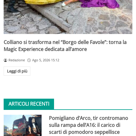
Colliano si trasforma nel “Borgo delle Favole”: torna la
Magic Experience dedicata all’amore
Redazione
Ago 5, 2026 15:12
Leggi di più
ARTICOLI RECENTI
Pomigliano d’Arco, tir contromano
sulla rampa dell’A16: il carico di
scarti di pomodoro seppellisce