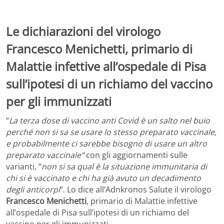
Le dichiarazioni del virologo
Francesco Menichetti, primario di
Malattie infettive all’ospedale di Pisa
sull’ipotesi di un richiamo del vaccino
per gli immunizzati
“
La terza dose di vaccino anti Covid è un salto nel buio
perché non si sa se usare lo stesso preparato vaccinale,
e probabilmente ci sarebbe bisogno di usare un altro
preparato vaccinale”
con gli aggiornamenti sulle
varianti, “
non si sa qual è la situazione immunitaria di
chi si è vaccinato e chi ha già avuto un decadimento
degli anticorpi
“. Lo dice all’Adnkronos Salute il virologo
Francesco Menichetti
, primario di Malattie infettive
all’ospedale di Pisa sull’ipotesi di un richiamo del
vaccino per gli immunizzati.