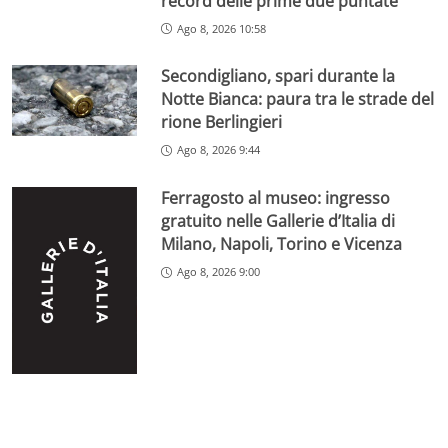
record delle prime due puntate
Ago 8, 2026 10:58
Secondigliano, spari durante la
Notte Bianca: paura tra le strade del
rione Berlingieri
Ago 8, 2026 9:44
Ferragosto al museo: ingresso
gratuito nelle Gallerie d’Italia di
Milano, Napoli, Torino e Vicenza
Ago 8, 2026 9:00