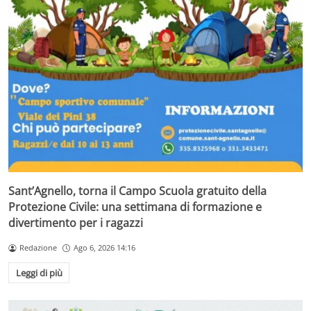
Sant’Agnello, torna il Campo Scuola gratuito della
Protezione Civile: una settimana di formazione e
divertimento per i ragazzi
Redazione
Ago 6, 2026 14:16
Leggi di più