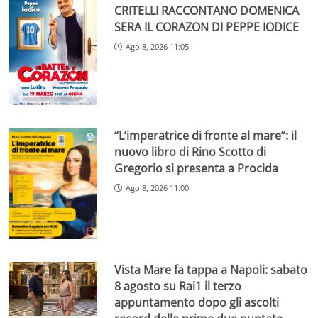
CRITELLI RACCONTANO DOMENICA
SERA IL CORAZON DI PEPPE IODICE
Ago 8, 2026 11:05
“L’imperatrice di fronte al mare”: il
nuovo libro di Rino Scotto di
Gregorio si presenta a Procida
Ago 8, 2026 11:00
Vista Mare fa tappa a Napoli: sabato
8 agosto su Rai1 il terzo
appuntamento dopo gli ascolti