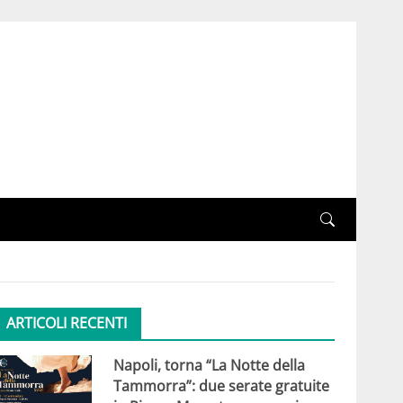
ARTICOLI RECENTI
Napoli, torna “La Notte della
Tammorra”: due serate gratuite