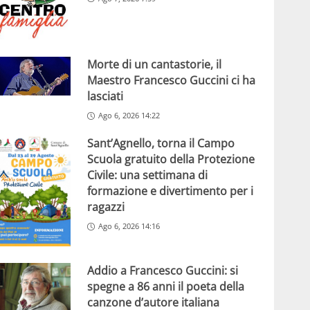
Morte di un cantastorie, il
Maestro Francesco Guccini ci ha
lasciati
Ago 6, 2026 14:22
Sant’Agnello, torna il Campo
Scuola gratuito della Protezione
Civile: una settimana di
formazione e divertimento per i
ragazzi
Ago 6, 2026 14:16
Addio a Francesco Guccini: si
spegne a 86 anni il poeta della
canzone d’autore italiana