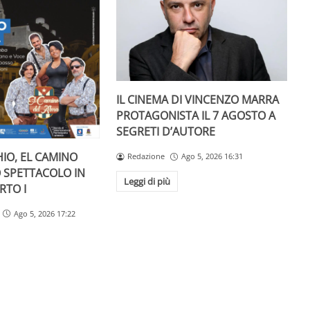
IL CINEMA DI VINCENZO MARRA
PROTAGONISTA IL 7 AGOSTO A
SEGRETI D’AUTORE
IO, EL CAMINO
Redazione
Ago 5, 2026 16:31
O SPETTACOLO IN
Leggi di più
RTO I
Ago 5, 2026 17:22