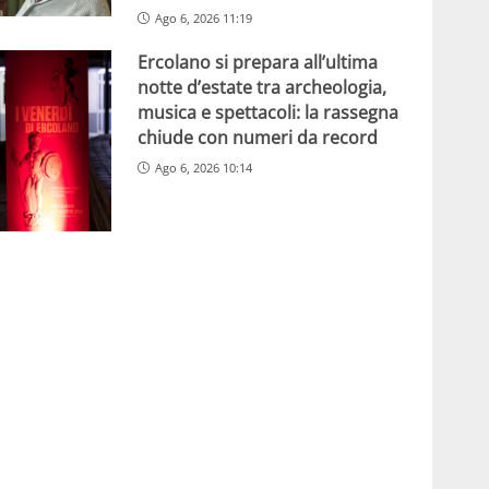
Ago 6, 2026 11:19
Ercolano si prepara all’ultima
notte d’estate tra archeologia,
musica e spettacoli: la rassegna
chiude con numeri da record
Ago 6, 2026 10:14