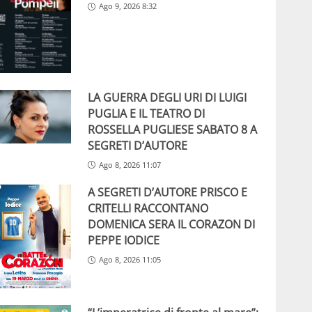
Ago 9, 2026 8:32
LA GUERRA DEGLI URI DI LUIGI
PUGLIA E IL TEATRO DI
ROSSELLA PUGLIESE SABATO 8 A
SEGRETI D’AUTORE
Ago 8, 2026 11:07
A SEGRETI D’AUTORE PRISCO E
CRITELLI RACCONTANO
DOMENICA SERA IL CORAZON DI
PEPPE IODICE
Ago 8, 2026 11:05