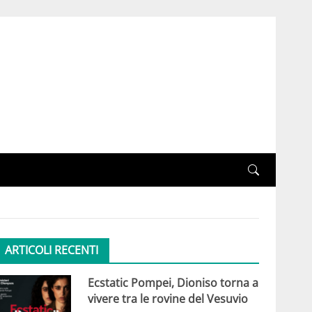
ARTICOLI RECENTI
Ecstatic Pompei, Dioniso torna a
vivere tra le rovine del Vesuvio