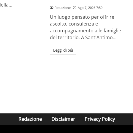
della…
Redazione
Ago 7, 2026 7:59
Un luogo pensato per offrire
ascolto, consulenza e
accompagnamento alle famiglie
del territorio. A Sant'Antimo…
Leggi di più
Redazione
Disclaimer
Privacy Policy