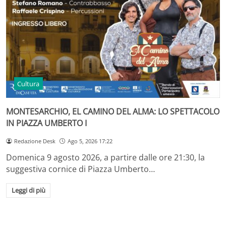
Cultura
MONTESARCHIO, EL CAMINO DEL ALMA: LO SPETTACOLO
IN PIAZZA UMBERTO I
Redazione Desk
Ago 5, 2026 17:22
Domenica 9 agosto 2026, a partire dalle ore 21:30, la
suggestiva cornice di Piazza Umberto…
Leggi di più