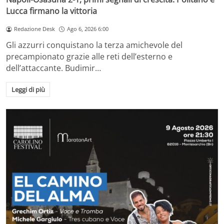
Lucca firmano la vittoria
Redazione Desk
Ago 6, 2026 6:00
Gli azzurri conquistano la terza amichevole del
precampionato grazie alle reti dell’esterno e
dell’attaccante. Budimir…
Leggi di più