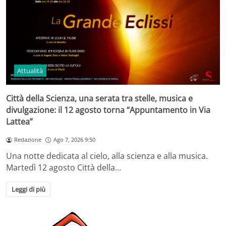
Attualità
Città della Scienza, una serata tra stelle, musica e
divulgazione: il 12 agosto torna “Appuntamento in Via
Lattea”
Redazione
Ago 7, 2026 9:50
Una notte dedicata al cielo, alla scienza e alla musica.
Martedì 12 agosto Città della…
Leggi di più