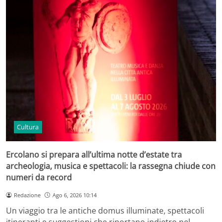
Cultura
Ercolano si prepara all’ultima notte d’estate tra
archeologia, musica e spettacoli: la rassegna chiude con
numeri da record
Redazione
Ago 6, 2026 10:14
Un viaggio tra le antiche domus illuminate, spettacoli