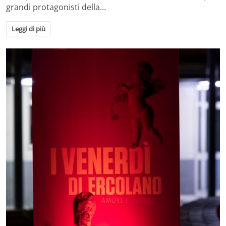
grandi protagonisti della…
Leggi di più