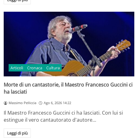
Articoli
Cronaca
Cultura
Morte di un cantastorie, il Maestro Francesco Guccini ci
ha lasciati
Massimo Pelliccia
Ago 6, 2026 14:22
Il Maestro Francesco Guccini ci ha lasciati. Con lui si
estingue il vero cantautorato d'autore…
Leggi di più