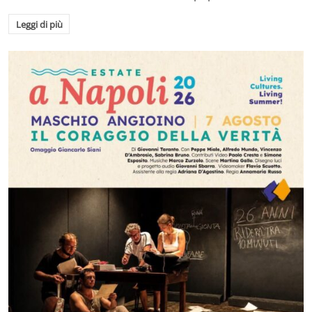
Leggi di più