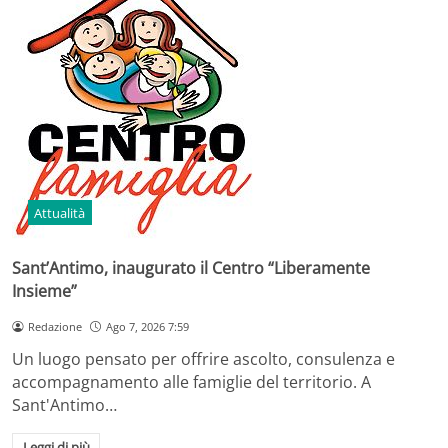
Attualità
Sant’Antimo, inaugurato il Centro “Liberamente
Insieme”
Redazione
Ago 7, 2026 7:59
Un luogo pensato per offrire ascolto, consulenza e
accompagnamento alle famiglie del territorio. A
Sant'Antimo…
Leggi di più