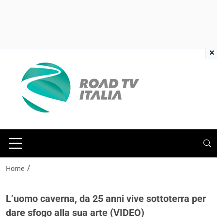
×
/
Home
L’uomo caverna, da 25 anni vive sottoterra per
dare sfogo alla sua arte (VIDEO)