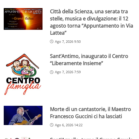
Città della Scienza, una serata tra
stelle, musica e divulgazione: il 12
agosto torna “Appuntamento in Via
Lattea”
Ago 7, 2026 9:50
Sant’Antimo, inaugurato il Centro
“Liberamente Insieme”
Ago 7, 2026 7:59
Morte di un cantastorie, il Maestro
Francesco Guccini ci ha lasciati
Ago 6, 2026 14:22