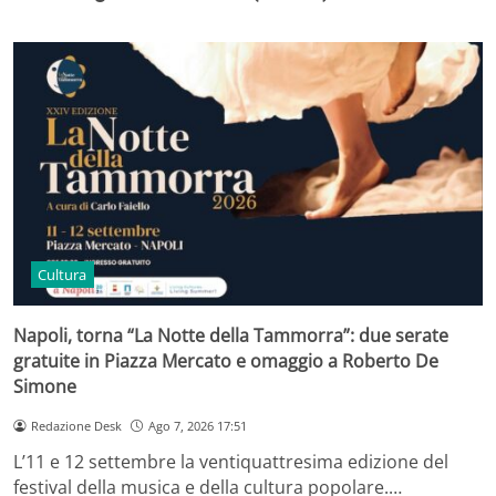
Cultura
Napoli, torna “La Notte della Tammorra”: due serate
gratuite in Piazza Mercato e omaggio a Roberto De
Simone
Redazione Desk
Ago 7, 2026 17:51
L’11 e 12 settembre la ventiquattresima edizione del
festival della musica e della cultura popolare.…