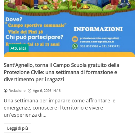
Attualità
Sant’Agnello, torna il Campo Scuola gratuito della
Protezione Civile: una settimana di formazione e
divertimento per i ragazzi
Redazione
Ago 6, 2026 14:16
Una settimana per imparare come affrontare le
emergenze, conoscere il territorio e vivere
un'esperienza di…
Leggi di più