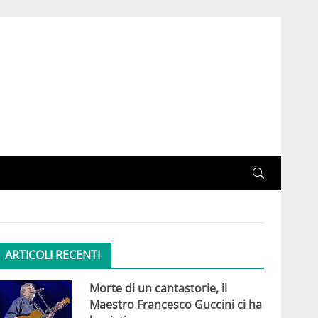
ARTICOLI RECENTI
Morte di un cantastorie, il
Maestro Francesco Guccini ci ha