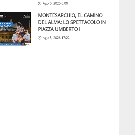
Ago 6, 2026 6:00
MONTESARCHIO, EL CAMINO
DEL ALMA: LO SPETTACOLO IN
PIAZZA UMBERTO I
Ago 5, 2026 17:22