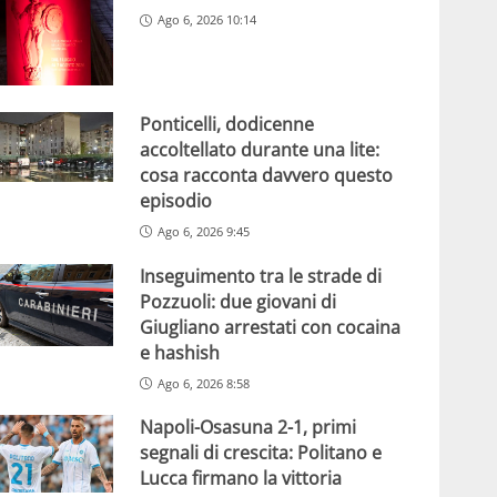
Ago 6, 2026 10:14
Ponticelli, dodicenne
accoltellato durante una lite:
cosa racconta davvero questo
episodio
Ago 6, 2026 9:45
Inseguimento tra le strade di
Pozzuoli: due giovani di
Giugliano arrestati con cocaina
e hashish
Ago 6, 2026 8:58
Napoli-Osasuna 2-1, primi
segnali di crescita: Politano e
Lucca firmano la vittoria