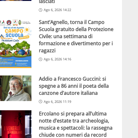
lasciati
Ago 6, 2026 14:22
Sant’Agnello, torna il Campo
Scuola gratuito della Protezione
Civile: una settimana di
formazione e divertimento per i
ragazzi
Ago 6, 2026 14:16
Addio a Francesco Guccini: si
spegne a 86 anni il poeta della
canzone d’autore italiana
Ago 6, 2026 11:19
Ercolano si prepara all’ultima
notte d’estate tra archeologia,
musica e spettacoli: la rassegna
chiude con numeri da record