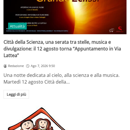
Attualità
Città della Scienza, una serata tra stelle, musica e
divulgazione: il 12 agosto torna “Appuntamento in Via
Lattea”
Redazione
Ago 7, 2026 9:50
Una notte dedicata al cielo, alla scienza e alla musica.
Martedì 12 agosto Città della…
Leggi di più