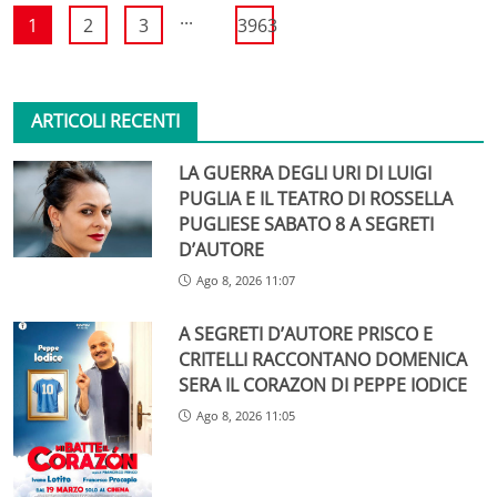
...
1
2
3
3963
ARTICOLI RECENTI
LA GUERRA DEGLI URI DI LUIGI
PUGLIA E IL TEATRO DI ROSSELLA
PUGLIESE SABATO 8 A SEGRETI
D’AUTORE
Ago 8, 2026 11:07
A SEGRETI D’AUTORE PRISCO E
CRITELLI RACCONTANO DOMENICA
SERA IL CORAZON DI PEPPE IODICE
Ago 8, 2026 11:05