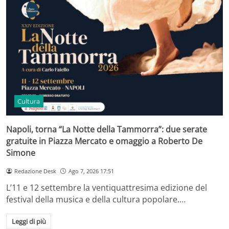
Cultura
Napoli, torna “La Notte della Tammorra”: due serate
gratuite in Piazza Mercato e omaggio a Roberto De
Simone
Redazione Desk
Ago 7, 2026 17:51
L’11 e 12 settembre la ventiquattresima edizione del
festival della musica e della cultura popolare.…
Leggi di più