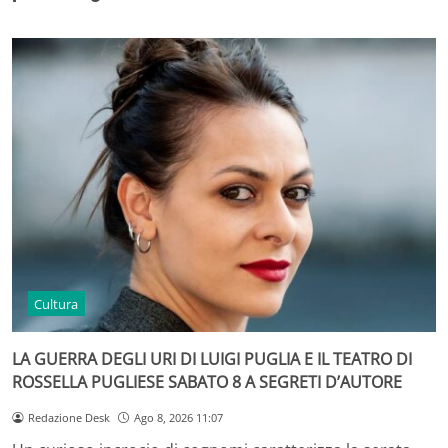
Cultura
LA GUERRA DEGLI URI DI LUIGI PUGLIA E IL TEATRO DI
ROSSELLA PUGLIESE SABATO 8 A SEGRETI D’AUTORE
Redazione Desk
Ago 8, 2026 11:07