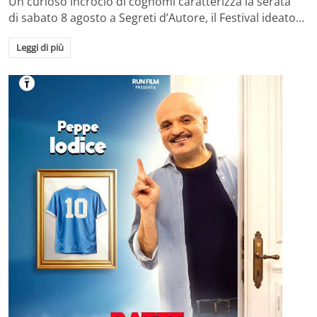
Un curioso incrocio di cognomi caratterizza la serata
di sabato 8 agosto a Segreti d’Autore, il Festival ideato…
Leggi di più