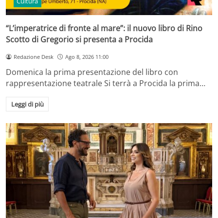
Cultura
“L’imperatrice di fronte al mare”: il nuovo libro di Rino
Scotto di Gregorio si presenta a Procida
Redazione Desk
Ago 8, 2026 11:00
Domenica la prima presentazione del libro con
rappresentazione teatrale Si terrà a Procida la prima…
Leggi di più