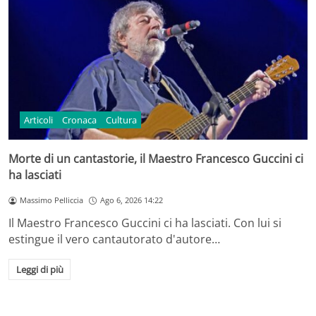
Articoli
Cronaca
Cultura
Morte di un cantastorie, il Maestro Francesco Guccini ci
ha lasciati
Massimo Pelliccia
Ago 6, 2026 14:22
Il Maestro Francesco Guccini ci ha lasciati. Con lui si
estingue il vero cantautorato d'autore…
Leggi di più