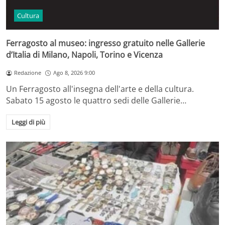
Cultura
Ferragosto al museo: ingresso gratuito nelle Gallerie
d’Italia di Milano, Napoli, Torino e Vicenza
Redazione
Ago 8, 2026 9:00
Un Ferragosto all'insegna dell'arte e della cultura.
Sabato 15 agosto le quattro sedi delle Gallerie…
Leggi di più