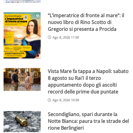
“L’imperatrice di fronte al mare”: il
nuovo libro di Rino Scotto di
Gregorio si presenta a Procida
Ago 8, 2026 11:00
Vista Mare fa tappa a Napoli: sabato
8 agosto su Rai1 il terzo
appuntamento dopo gli ascolti
record delle prime due puntate
Ago 8, 2026 10:58
Secondigliano, spari durante la
Notte Bianca: paura tra le strade del
rione Berlingieri