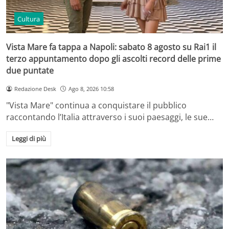
Cultura
Vista Mare fa tappa a Napoli: sabato 8 agosto su Rai1 il
terzo appuntamento dopo gli ascolti record delle prime
due puntate
Redazione Desk
Ago 8, 2026 10:58
"Vista Mare" continua a conquistare il pubblico
raccontando l’Italia attraverso i suoi paesaggi, le sue…
Leggi di più