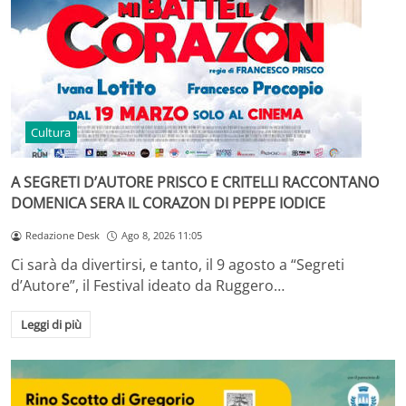
Cultura
A SEGRETI D’AUTORE PRISCO E CRITELLI RACCONTANO
DOMENICA SERA IL CORAZON DI PEPPE IODICE
Redazione Desk
Ago 8, 2026 11:05
Ci sarà da divertirsi, e tanto, il 9 agosto a “Segreti
d’Autore”, il Festival ideato da Ruggero…
Leggi di più