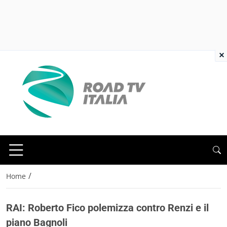
×
/
Home
RAI: Roberto Fico polemizza contro Renzi e il
piano Bagnoli