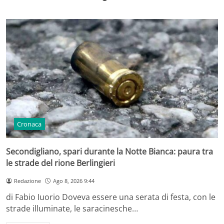
Cronaca
Secondigliano, spari durante la Notte Bianca: paura tra
le strade del rione Berlingieri
Redazione
Ago 8, 2026 9:44
di Fabio Iuorio Doveva essere una serata di festa, con le
strade illuminate, le saracinesche…