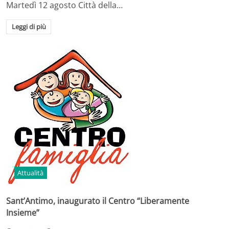
Martedì 12 agosto Città della…
Leggi di più
Attualità
Sant’Antimo, inaugurato il Centro “Liberamente
Insieme”