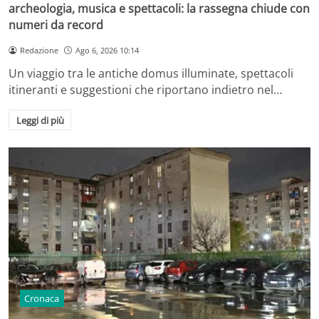
archeologia, musica e spettacoli: la rassegna chiude con
numeri da record
Redazione
Ago 6, 2026 10:14
Un viaggio tra le antiche domus illuminate, spettacoli
itineranti e suggestioni che riportano indietro nel…
Leggi di più
Cronaca