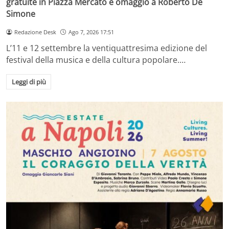
gratuite in Piazza Mercato e omaggio a Roberto De
Simone
Redazione Desk
Ago 7, 2026 17:51
L’11 e 12 settembre la ventiquattresima edizione del
festival della musica e della cultura popolare.…
Leggi di più