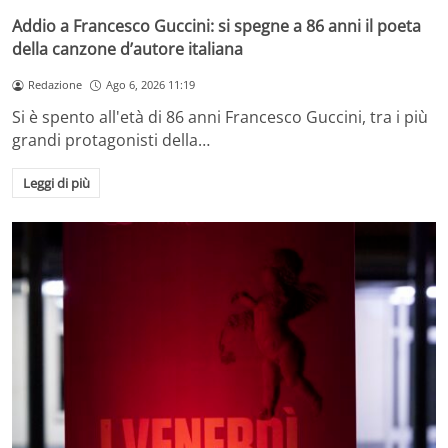
Addio a Francesco Guccini: si spegne a 86 anni il poeta
della canzone d’autore italiana
Redazione
Ago 6, 2026 11:19
Si è spento all'età di 86 anni Francesco Guccini, tra i più
grandi protagonisti della…
Leggi di più