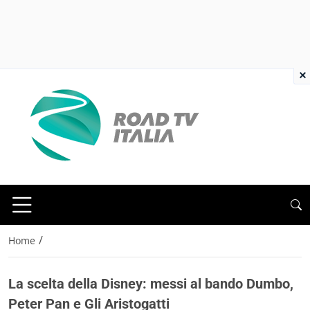
×
/
Home
La scelta della Disney: messi al bando Dumbo,
Peter Pan e Gli Aristogatti