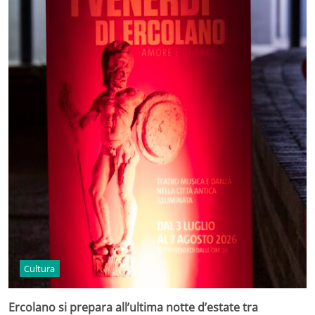
Cultura
Ercolano si prepara all’ultima notte d’estate tra