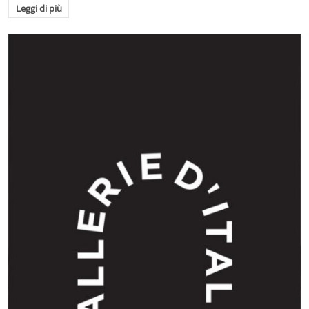
Leggi di più