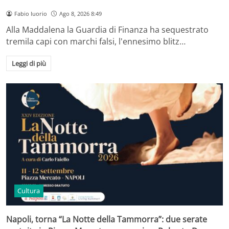
Fabio Iuorio
Ago 8, 2026 8:49
Alla Maddalena la Guardia di Finanza ha sequestrato
tremila capi con marchi falsi, l'ennesimo blitz…
Leggi di più
Cultura
Napoli, torna “La Notte della Tammorra”: due serate