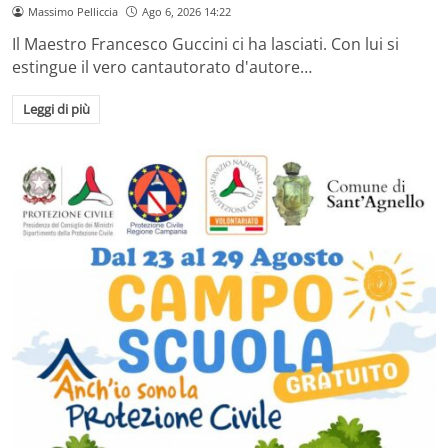
Massimo Pelliccia
Ago 6, 2026 14:22
Il Maestro Francesco Guccini ci ha lasciati. Con lui si
estingue il vero cantautorato d'autore…
Leggi di più