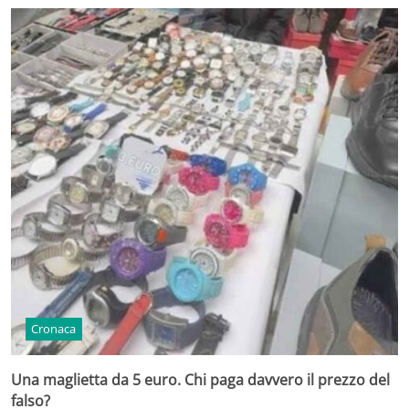
Cronaca
Una maglietta da 5 euro. Chi paga davvero il prezzo del
falso?