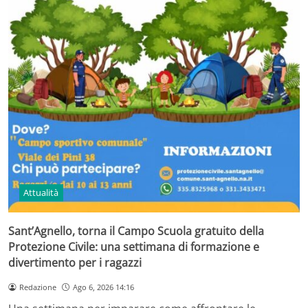
Attualità
Sant’Agnello, torna il Campo Scuola gratuito della
Protezione Civile: una settimana di formazione e
divertimento per i ragazzi
Redazione
Ago 6, 2026 14:16