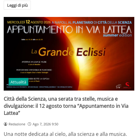
Leggi di più
Attualità
Città della Scienza, una serata tra stelle, musica e
divulgazione: il 12 agosto torna “Appuntamento in Via
Lattea”
Redazione
Ago 7, 2026 9:50
Una notte dedicata al cielo, alla scienza e alla musica.