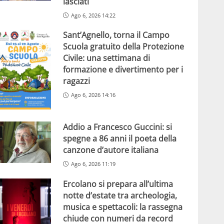
lasciati
Ago 6, 2026 14:22
Sant’Agnello, torna il Campo
Scuola gratuito della Protezione
Civile: una settimana di
formazione e divertimento per i
ragazzi
Ago 6, 2026 14:16
Addio a Francesco Guccini: si
spegne a 86 anni il poeta della
canzone d’autore italiana
Ago 6, 2026 11:19
Ercolano si prepara all’ultima
notte d’estate tra archeologia,
musica e spettacoli: la rassegna
chiude con numeri da record