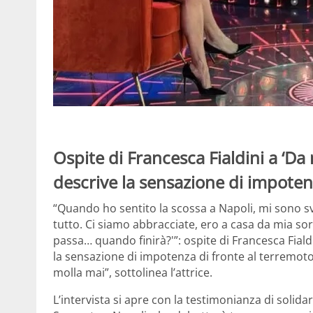
Ospite di Francesca Fialdini a ‘Da 
descrive la sensazione di impoten
“Quando ho sentito la scossa a Napoli, mi sono sv
tutto. Ci siamo abbracciate, ero a casa da mia so
passa… quando finirà?'”: ospite di Francesca Fiald
la sensazione di impotenza di fronte al terremoto
molla mai”, sottolinea l’attrice.
L’intervista si apre con la testimonianza di solidar