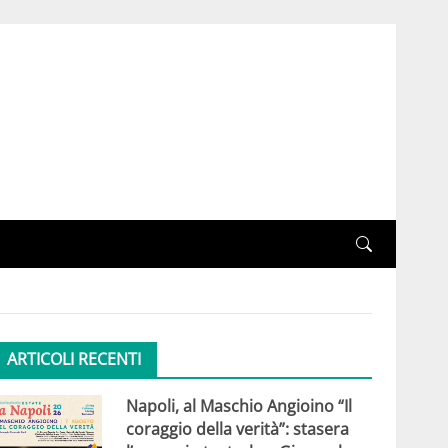
ARTICOLI RECENTI
Napoli, al Maschio Angioino “Il
coraggio della verità”: stasera