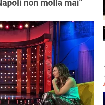
Napoli non molla mai”