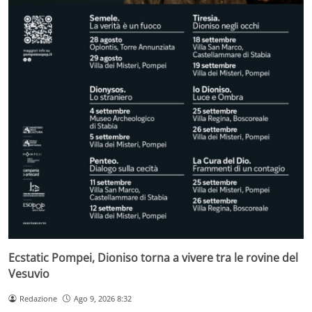
Ecstatic Pompei, Dioniso torna a vivere tra le rovine del
Vesuvio
Redazione
Ago 9, 2026 8:32