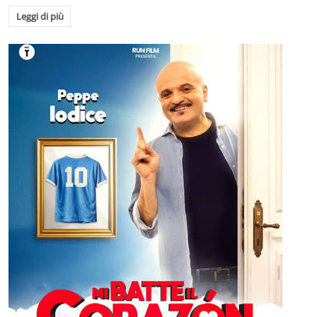
Leggi di più