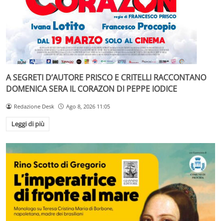
A SEGRETI D’AUTORE PRISCO E CRITELLI RACCONTANO
DOMENICA SERA IL CORAZON DI PEPPE IODICE
Redazione Desk
Ago 8, 2026 11:05
Leggi di più