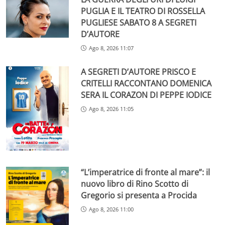
PUGLIA E IL TEATRO DI ROSSELLA
PUGLIESE SABATO 8 A SEGRETI
D’AUTORE
Ago 8, 2026 11:07
A SEGRETI D’AUTORE PRISCO E
CRITELLI RACCONTANO DOMENICA
SERA IL CORAZON DI PEPPE IODICE
Ago 8, 2026 11:05
“L’imperatrice di fronte al mare”: il
nuovo libro di Rino Scotto di
Gregorio si presenta a Procida
Ago 8, 2026 11:00