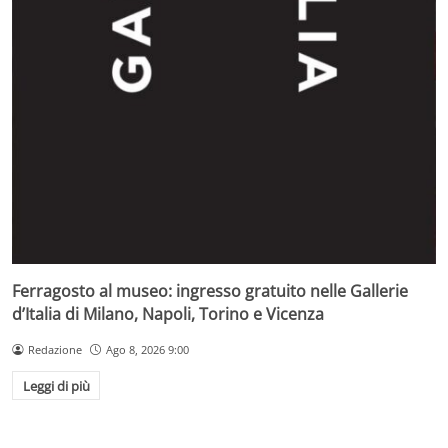
Ferragosto al museo: ingresso gratuito nelle Gallerie
d’Italia di Milano, Napoli, Torino e Vicenza
Redazione
Ago 8, 2026 9:00
Leggi di più