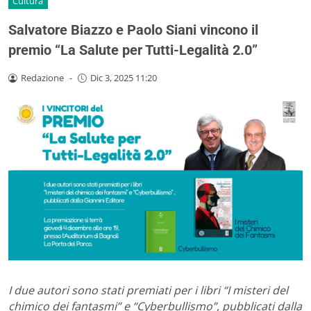
Cultura
Salvatore Biazzo e Paolo Siani vincono il
premio “La Salute per Tutti-Legalità 2.0”
Redazione
-
Dic 3, 2025 11:20
I due autori sono stati premiati per i libri “I misteri del
chimico dei fantasmi” e “Cyberbullismo”, pubblicati dalla