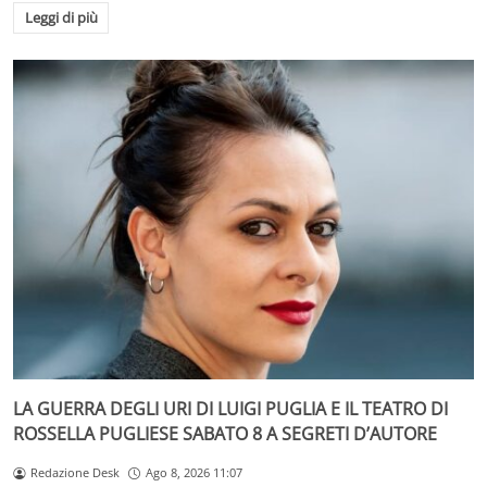
Leggi di più
LA GUERRA DEGLI URI DI LUIGI PUGLIA E IL TEATRO DI
ROSSELLA PUGLIESE SABATO 8 A SEGRETI D’AUTORE
Redazione Desk
Ago 8, 2026 11:07