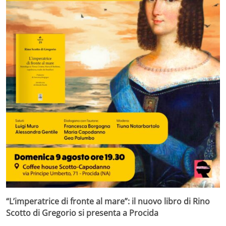
“L’imperatrice di fronte al mare”: il nuovo libro di Rino
Scotto di Gregorio si presenta a Procida