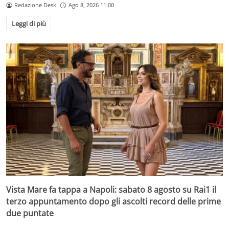
Redazione Desk
Ago 8, 2026 11:00
Leggi di più
Vista Mare fa tappa a Napoli: sabato 8 agosto su Rai1 il
terzo appuntamento dopo gli ascolti record delle prime
due puntate