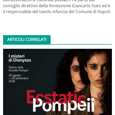
consiglio direttivo della fondazione Giancarlo Siani ed è
il responsabile del tavolo infanzia del Comune di Napoli.
ARTICOLI CORRELATI