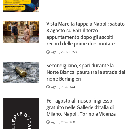
Vista Mare fa tappa a Napoli: sabato
8 agosto su Rai1 il terzo
appuntamento dopo gli ascolti
record delle prime due puntate
Ago 8, 2026 10:58
Secondigliano, spari durante la
Notte Bianca: paura tra le strade del
rione Berlingieri
Ago 8, 2026 9:44
Ferragosto al museo: ingresso
gratuito nelle Gallerie d’Italia di
Milano, Napoli, Torino e Vicenza
Ago 8, 2026 9:00