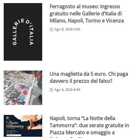
Ferragosto al museo: ingresso
gratuito nelle Gallerie d’Italia di
Milano, Napoli, Torino e Vicenza
Ago 8, 2026 9:00
Una maglietta da 5 euro. Chi paga
davvero il prezzo del falso?
Ago 8, 2026 8:49
Napoli, torna “La Notte della
Tammorra”: due serate gratuite in
Piazza Mercato e omaggio a