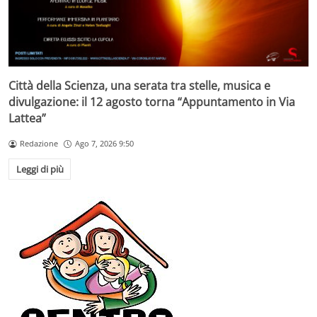
Città della Scienza, una serata tra stelle, musica e
divulgazione: il 12 agosto torna “Appuntamento in Via
Lattea”
Redazione
Ago 7, 2026 9:50
Leggi di più