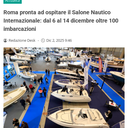
Attualità
Roma pronta ad ospitare il Salone Nautico
Internazionale: dal 6 al 14 dicembre oltre 100
imbarcazioni
Redazione Desk
-
Dic 2, 2025 9:46