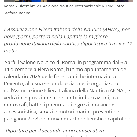
Roma 7 Dicembre 2024 Salone Nautico Internazionale ROMA Foto:
Stefano Renna
L’Associazione Filiera Italiana della Nautica (AFINA), per
nove giorni, porterà nella Capitale
la migliore
produzione italiana della nautica diportistica tra i 6 e 12
metri
Sarà il Salone Nautico di Roma, in programma dal 6 al
14 dicembre a Fiera Roma, l’ultimo appuntamento del
calendario 2025 delle fiere nautiche internazionali.
L’evento, alla sua seconda edizione, è organizzato
dall’Associazione Filiera Italiana della Nautica (AFINA), e
vedrà in esposizione oltre cento imbarcazioni, tra
motoscafi, battelli pneumatici e gozzi, ma anche
accessoristica, servizi e motori marini, presenti nei
padiglioni 7 e 8 del nuovo quartiere fieristico capitolino.
“
Riportare per il secondo anno consecutivo