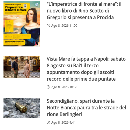
“L’imperatrice di fronte al mare”: il
nuovo libro di Rino Scotto di
Gregorio si presenta a Procida
Ago 8, 2026 11:00
Vista Mare fa tappa a Napoli: sabato
8 agosto su Rai1 il terzo
appuntamento dopo gli ascolti
record delle prime due puntate
Ago 8, 2026 10:58
Secondigliano, spari durante la
Notte Bianca: paura tra le strade del
rione Berlingieri
Ago 8, 2026 9:44