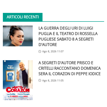
ARTICOLI RECENTI
LA GUERRA DEGLI URI DI LUIGI
PUGLIA E IL TEATRO DI ROSSELLA
PUGLIESE SABATO 8 A SEGRETI
D’AUTORE
Ago 8, 2026 11:07
A SEGRETI D’AUTORE PRISCO E
CRITELLI RACCONTANO DOMENICA
SERA IL CORAZON DI PEPPE IODICE
Ago 8, 2026 11:05