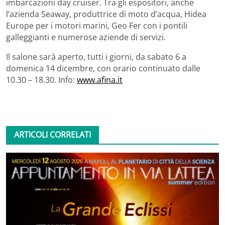
imbarcazioni day cruiser. Tra gli espositori, anche
l’azienda Seaway, produttrice di moto d’acqua, Hidea
Europe per i motori marini, Geo Fer con i pontili
galleggianti e numerose aziende di servizi.
Il salone sarà aperto, tutti i giorni, da sabato 6 a
domenica 14 dicembre, con orario continuato dalle
10.30 – 18.30. Info:
www.afina.it
ARTICOLI CORRELATI