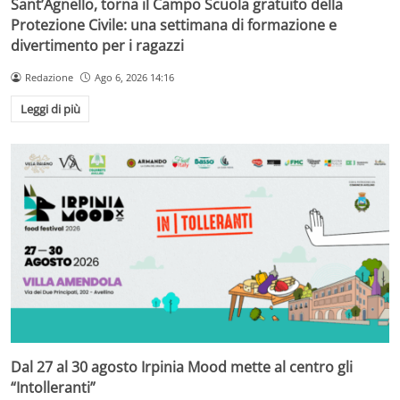
Sant’Agnello, torna il Campo Scuola gratuito della
Protezione Civile: una settimana di formazione e
divertimento per i ragazzi
Redazione
Ago 6, 2026 14:16
Leggi di più
Dal 27 al 30 agosto Irpinia Mood mette al centro gli
“Intolleranti”