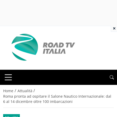
×
/
/
Home
Attualità
Roma pronta ad ospitare il Salone Nautico Internazionale: dal
6 al 14 dicembre oltre 100 imbarcazioni