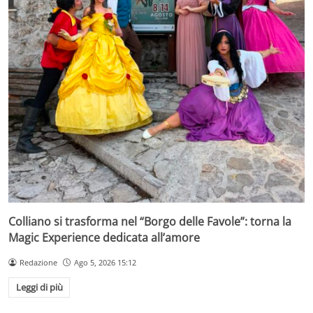
Colliano si trasforma nel “Borgo delle Favole”: torna la
Magic Experience dedicata all’amore
Redazione
Ago 5, 2026 15:12
Leggi di più