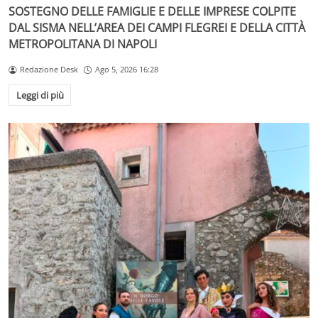
SOSTEGNO DELLE FAMIGLIE E DELLE IMPRESE COLPITE
DAL SISMA NELL’AREA DEI CAMPI FLEGREI E DELLA CITTÀ
METROPOLITANA DI NAPOLI
Redazione Desk
Ago 5, 2026 16:28
Leggi di più