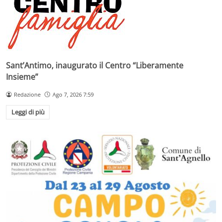
Sant’Antimo, inaugurato il Centro “Liberamente
Insieme”
Redazione
Ago 7, 2026 7:59
Leggi di più