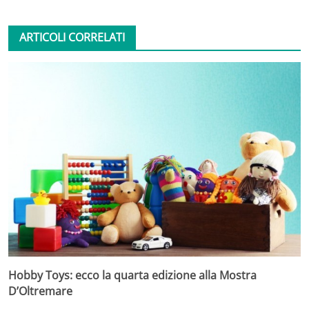
ARTICOLI CORRELATI
Hobby Toys: ecco la quarta edizione alla Mostra
D’Oltremare