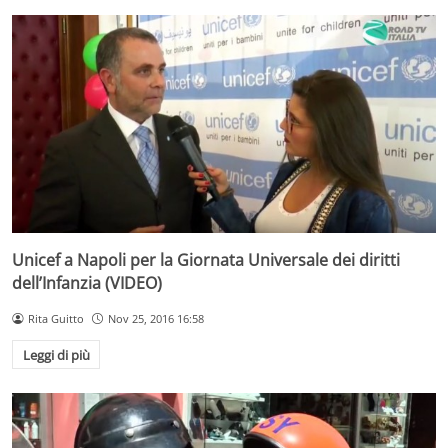
Unicef a Napoli per la Giornata Universale dei diritti
dell’Infanzia (VIDEO)
Rita Guitto
Nov 25, 2016 16:58
Leggi di più