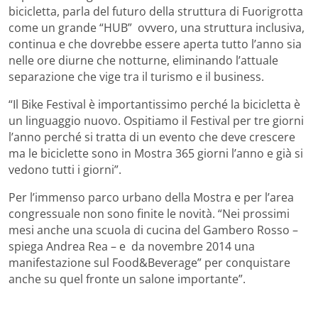
bicicletta, parla del futuro della struttura di Fuorigrotta
come un grande “HUB” ovvero, una struttura inclusiva,
continua e che dovrebbe essere aperta tutto l’anno sia
nelle ore diurne che notturne, eliminando l’attuale
separazione che vige tra il turismo e il business.
“Il Bike Festival è importantissimo perché la bicicletta è
un linguaggio nuovo. Ospitiamo il Festival per tre giorni
l’anno perché si tratta di un evento che deve crescere
ma le biciclette sono in Mostra 365 giorni l’anno e già si
vedono tutti i giorni”.
Per l’immenso parco urbano della Mostra e per l’area
congressuale non sono finite le novità. “Nei prossimi
mesi anche una scuola di cucina del Gambero Rosso –
spiega Andrea Rea – e da novembre 2014 una
manifestazione sul Food&Beverage” per conquistare
anche su quel fronte un salone importante”.