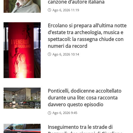
canzone d’autore italiana
Ago 6, 2026 11:19
Ercolano si prepara all’ultima notte
d’estate tra archeologia, musica e
spettacoli: la rassegna chiude con
numeri da record
Ago 6, 2026 10:14
Ponticelli, dodicenne accoltellato
durante una lite: cosa racconta
davvero questo episodio
Ago 6, 2026 9:45
Inseguimento tra le strade di