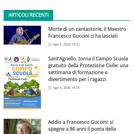
ARTICOLI RECENTI
Morte di un cantastorie, il Maestro
Francesco Guccini ci ha lasciati
Ago 6, 2026 14:22
Sant’Agnello, torna il Campo Scuola
gratuito della Protezione Civile: una
settimana di formazione e
divertimento per i ragazzi
Ago 6, 2026 14:16
Addio a Francesco Guccini: si
spegne a 86 anni il poeta della