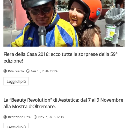
Fiera della Casa 2016: ecco tutte le sorprese della 59°
edizione!
Rita Guitto
Giu 15, 2016 19:24
Leggi di più
La “Beauty Revolution” di Aestetica: dal 7 al 9 Novembre
alla Mostra d’Oltremare.
Redazione Desk
Nov 7, 2015 12:15
Leggi di più