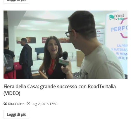
Fiera della Casa: grande successo con RoadTv Italia
(VIDEO)
Rita Guitto
Lug 2, 2015 17:50
Leggi di più