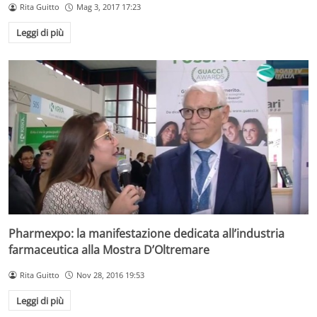
Rita Guitto
Mag 3, 2017 17:23
Leggi di più
Pharmexpo: la manifestazione dedicata all’industria
farmaceutica alla Mostra D’Oltremare
Rita Guitto
Nov 28, 2016 19:53
Leggi di più