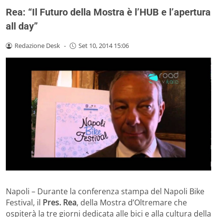
Rea: “Il Futuro della Mostra è l’HUB e l’apertura
all day”
Redazione Desk
-
Set 10, 2014 15:06
Napoli – Durante la conferenza stampa del Napoli Bike
Festival, il
Pres. Rea
, della Mostra d’Oltremare che
ospiterà la tre giorni dedicata alle bici e alla cultura della