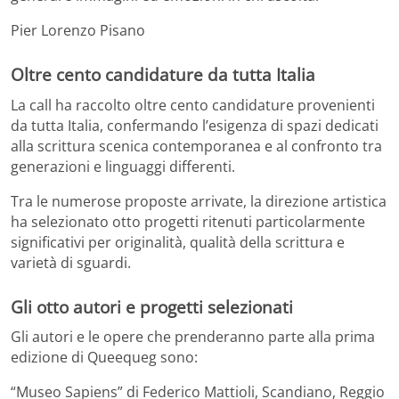
Pier Lorenzo Pisano
Oltre cento candidature da tutta Italia
La call ha raccolto oltre cento candidature provenienti
da tutta Italia, confermando l’esigenza di spazi dedicati
alla scrittura scenica contemporanea e al confronto tra
generazioni e linguaggi differenti.
Tra le numerose proposte arrivate, la direzione artistica
ha selezionato otto progetti ritenuti particolarmente
significativi per originalità, qualità della scrittura e
varietà di sguardi.
Gli otto autori e progetti selezionati
Gli autori e le opere che prenderanno parte alla prima
edizione di Queequeg sono:
“Museo Sapiens” di Federico Mattioli, Scandiano, Reggio