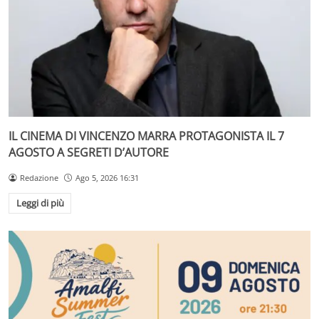
IL CINEMA DI VINCENZO MARRA PROTAGONISTA IL 7
AGOSTO A SEGRETI D’AUTORE
Redazione
Ago 5, 2026 16:31
Leggi di più