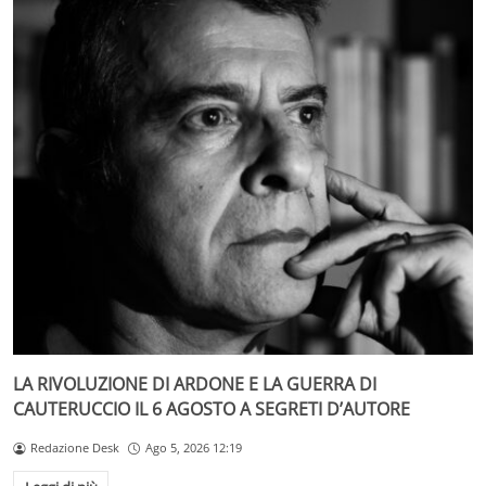
LA RIVOLUZIONE DI ARDONE E LA GUERRA DI
CAUTERUCCIO IL 6 AGOSTO A SEGRETI D’AUTORE
Redazione Desk
Ago 5, 2026 12:19