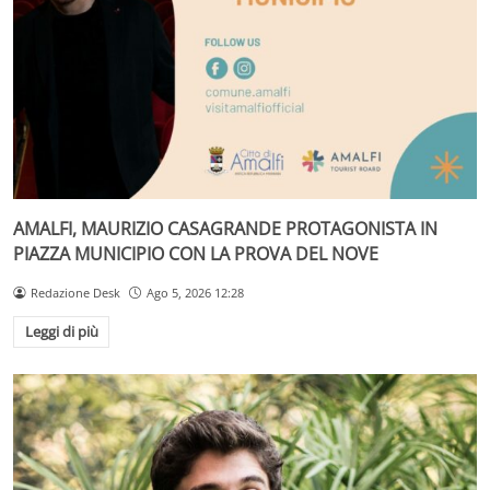
AMALFI, MAURIZIO CASAGRANDE PROTAGONISTA IN
PIAZZA MUNICIPIO CON LA PROVA DEL NOVE
Redazione Desk
Ago 5, 2026 12:28
Leggi di più