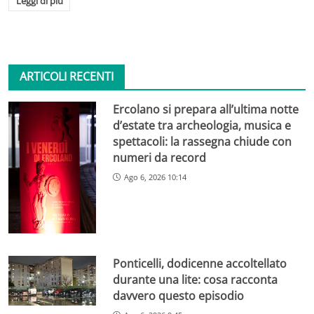
Leggi di più
ARTICOLI RECENTI
Ercolano si prepara all’ultima notte
d’estate tra archeologia, musica e
spettacoli: la rassegna chiude con
numeri da record
Ago 6, 2026 10:14
Ponticelli, dodicenne accoltellato
durante una lite: cosa racconta
davvero questo episodio