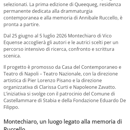
selezionati. La prima edizione di Queequeg, residenza
permanente dedicata alla drammaturgia
contemporanea e alla memoria di Annibale Ruccello, è
pronta a partire.
Dal 25 giugno al 5 luglio 2026 Montechiaro di Vico
Equense accoglierà gli autori e le autrici scelti per un
percorso intensivo di ricerca, confronto e scrittura
scenica.
Il progetto è promosso da Casa del Contemporaneo e
Teatro di Napoli – Teatro Nazionale, con la direzione
artistica di Pier Lorenzo Pisano e la direzione
organizzativa di Clarissa Curti e Napoleone Zavatto.
L’iniziativa si svolge con il patrocinio del Comune di
Castellammare di Stabia e della Fondazione Eduardo De
Filippo.
Montechiaro, un luogo legato alla memoria di
Ruccello