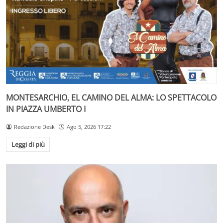
MONTESARCHIO, EL CAMINO DEL ALMA: LO SPETTACOLO
IN PIAZZA UMBERTO I
Redazione Desk
Ago 5, 2026 17:22
Leggi di più