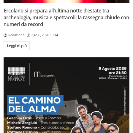
Ercolano si prepara all’ultima notte d’estate tra
archeologia, musica e spettacoli: la rassegna chiude con
numeri da record
Redazione
Ago 6, 2026 10:14
Leggi di più