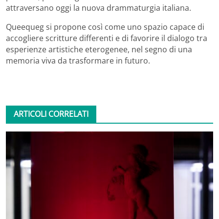
attraversano oggi la nuova drammaturgia italiana.
Queequeg si propone così come uno spazio capace di
accogliere scritture differenti e di favorire il dialogo tra
esperienze artistiche eterogenee, nel segno di una
memoria viva da trasformare in futuro.
ARTICOLI CORRELATI