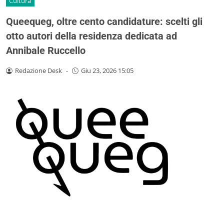
Cultura
Queequeg, oltre cento candidature: scelti gli
otto autori della residenza dedicata ad
Annibale Ruccello
Redazione Desk
-
Giu 23, 2026 15:05