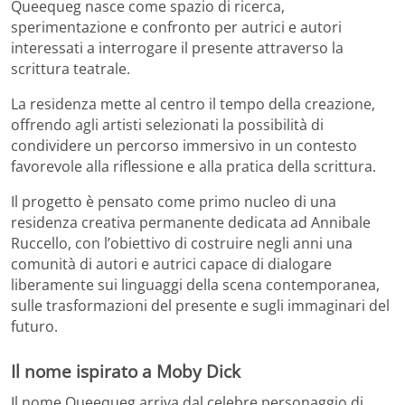
Queequeg nasce come spazio di ricerca,
sperimentazione e confronto per autrici e autori
interessati a interrogare il presente attraverso la
scrittura teatrale.
La residenza mette al centro il tempo della creazione,
offrendo agli artisti selezionati la possibilità di
condividere un percorso immersivo in un contesto
favorevole alla riflessione e alla pratica della scrittura.
Il progetto è pensato come primo nucleo di una
residenza creativa permanente dedicata ad Annibale
Ruccello, con l’obiettivo di costruire negli anni una
comunità di autori e autrici capace di dialogare
liberamente sui linguaggi della scena contemporanea,
sulle trasformazioni del presente e sugli immaginari del
futuro.
Il nome ispirato a Moby Dick
Il nome Queequeg arriva dal celebre personaggio di