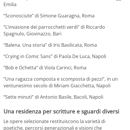
Emilia
“Sconosciute” di Simone Guaragna, Roma
“L’invasione dei parrocchetti verdi” di Riccardo
Spagnulo, Giovinazzo, Bari
“Balena. Una storia” di Iris Basilicata, Roma
“Crying in Comic Sans” di Paola De Luca, Napoli
“Bob e Ochetta” di Viola Carinci, Roma
“Una ragazza composta e scomposta di pezzi”, in un
ventunesimo secolo di Miriam Giacchetta, Napoli
“Sette minuti” di Antonio Basile, Bacoli, Napoli
Una residenza per scritture e sguardi diversi
Le opere selezionate restituiscono la varietà di
poetiche, percorsi generazionali e visioni che