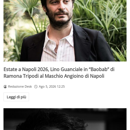
Estate a Napoli 2026, Lino Guanciale in “Baobab” di
Ramona Tripodi al Maschio Angioino di Napoli
Redazione Desk
Ago 5, 2026 12:25
Leggi di più