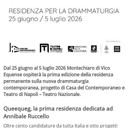
Dal 25 giugno al 5 luglio 2026 Montechiaro di Vico
Equense ospiterà la prima edizione della residenza
permanente sulla nuova drammaturgia
contemporanea, progetto di Casa del Contemporaneo e
Teatro di Napoli – Teatro Nazionale.
Queequeg, la prima residenza dedicata ad
Annibale Ruccello
Oltre cento candidature da tutta Italia e otto progetti