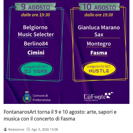
FontanarosArt torna il 9 e 10 agosto: arte, sapori e
musica con il concerto di Fasma
Redazione
Ago 5, 2026 13:08