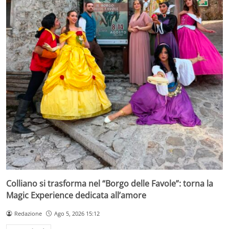
Colliano si trasforma nel “Borgo delle Favole”: torna la
Magic Experience dedicata all’amore
Redazione
Ago 5, 2026 15:12