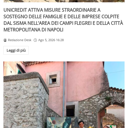
UNICREDIT ATTIVA MISURE STRAORDINARIE A
SOSTEGNO DELLE FAMIGLIE E DELLE IMPRESE COLPITE
DAL SISMA NELL’AREA DEI CAMPI FLEGREI E DELLA CITTÀ
METROPOLITANA DI NAPOLI
Redazione Desk
Ago 5, 2026 16:28
Leggi di più