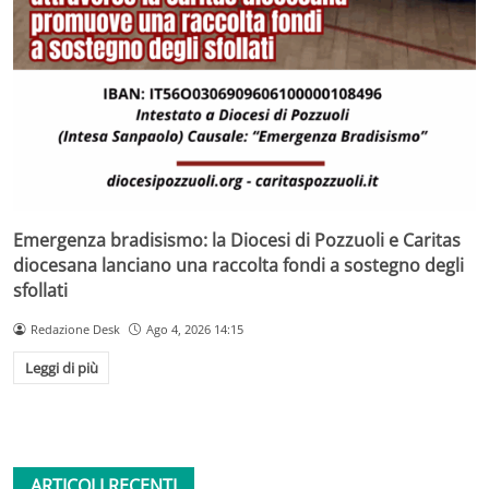
Emergenza bradisismo: la Diocesi di Pozzuoli e Caritas
diocesana lanciano una raccolta fondi a sostegno degli
sfollati
Redazione Desk
Ago 4, 2026 14:15
Leggi di più
ARTICOLI RECENTI