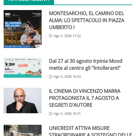
MONTESARCHIO, EL CAMINO DEL
ALMA: LO SPETTACOLO IN PIAZZA
UMBERTO I
Ago 5, 2026 17:22
Dal 27 al 30 agosto Irpinia Mood
mette al centro gli “Intolleranti”
Ago 5, 2026 16:33
IL CINEMA DI VINCENZO MARRA
PROTAGONISTA IL 7 AGOSTO A
SEGRETI D’AUTORE
Ago 5, 2026 16:31
UNICREDIT ATTIVA MISURE
STRAORDINARIE A SOSTEGNO DELLE