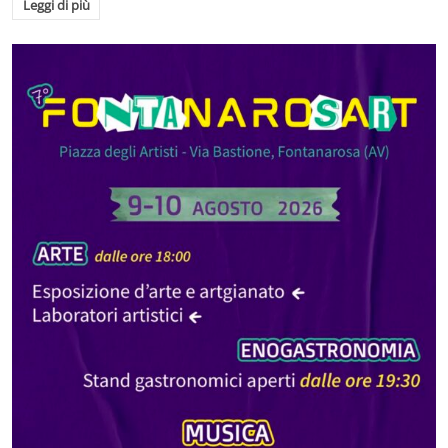
Leggi di più