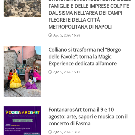
FAMIGLIE E DELLE IMPRESE COLPITE
DAL SISMA NELL’AREA DEI CAMPI
FLEGREI E DELLA CITTÀ
METROPOLITANA DI NAPOLI
Ago 5, 2026 16:28
Colliano si trasforma nel “Borgo
delle Favole”: torna la Magic
Experience dedicata all’amore
Ago 5, 2026 15:12
FontanarosArt torna il 9 e 10
agosto: arte, sapori e musica con il
concerto di Fasma
Ago 5, 2026 13:08