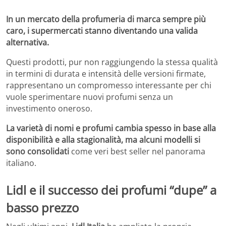
In un mercato della profumeria di marca sempre più
caro, i supermercati stanno diventando una valida
alternativa.
Questi prodotti, pur non raggiungendo la stessa qualità
in termini di durata e intensità delle versioni firmate,
rappresentano un compromesso interessante per chi
vuole sperimentare nuovi profumi senza un
investimento oneroso.
La varietà di nomi e profumi cambia spesso in base alla
disponibilità e alla stagionalità, ma alcuni modelli si
sono consolidati
come veri best seller nel panorama
italiano.
Lidl e il successo dei profumi “dupe” a
basso prezzo