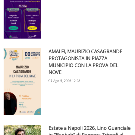
AMALFI, MAURIZIO CASAGRANDE
PROTAGONISTA IN PIAZZA
MUNICIPIO CON LA PROVA DEL
NOVE
Ago 5, 2026 12:28
Estate a Napoli 2026, Lino Guanciale