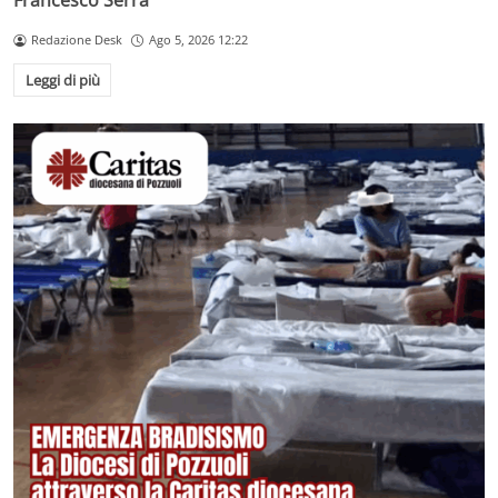
Francesco Serra
Redazione Desk
Ago 5, 2026 12:22
Leggi di più