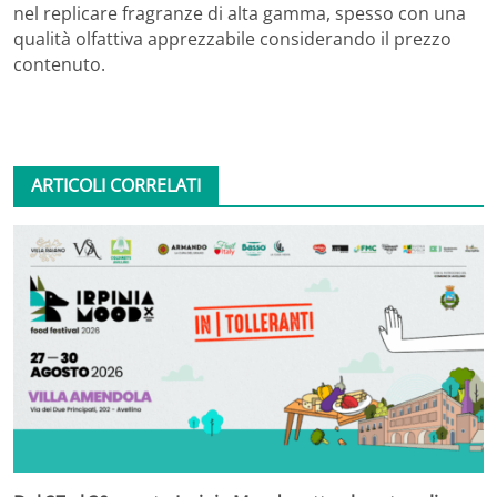
nel replicare fragranze di alta gamma, spesso con una
qualità olfattiva apprezzabile considerando il prezzo
contenuto.
ARTICOLI CORRELATI