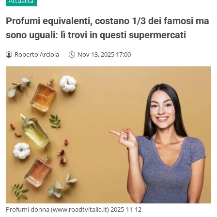
Attualità
Profumi equivalenti, costano 1/3 dei famosi ma
sono uguali: lì trovi in questi supermercati
Roberto Arciola
-
Nov 13, 2025 17:00
Profumi donna (www.roadtvitalia.it) 2025-11-12