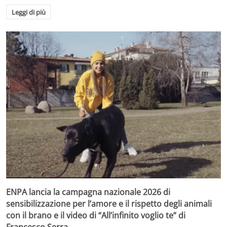
Leggi di più
ENPA lancia la campagna nazionale 2026 di
sensibilizzazione per l’amore e il rispetto degli animali
con il brano e il video di “All’infinito voglio te” di