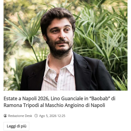
Estate a Napoli 2026, Lino Guanciale in “Baobab” di
Ramona Tripodi al Maschio Angioino di Napoli
Redazione Desk
Ago 5, 2026 12:25
Leggi di più