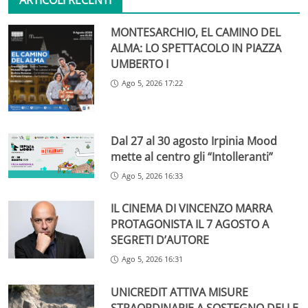
ARTICOLI RECENTI
MONTESARCHIO, EL CAMINO DEL
ALMA: LO SPETTACOLO IN PIAZZA
UMBERTO I
Ago 5, 2026 17:22
Dal 27 al 30 agosto Irpinia Mood
mette al centro gli “Intolleranti”
Ago 5, 2026 16:33
IL CINEMA DI VINCENZO MARRA
PROTAGONISTA IL 7 AGOSTO A
SEGRETI D’AUTORE
Ago 5, 2026 16:31
UNICREDIT ATTIVA MISURE