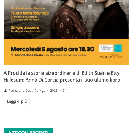
A Procida la storia straordinaria di Edith Stein e Etty
Hillesum: Anna Di Corcia presenta il suo ultimo libro
Redazione Desk
Ago 4, 2026 14:24
Leggi di più