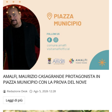
AMALFI, MAURIZIO CASAGRANDE PROTAGONISTA IN
PIAZZA MUNICIPIO CON LA PROVA DEL NOVE
Redazione Desk
Ago 5, 2026 12:28
Leggi di più