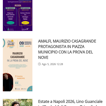
AMALFI, MAURIZIO CASAGRANDE
PROTAGONISTA IN PIAZZA
MUNICIPIO CON LA PROVA DEL
NOVE
Ago 5, 2026 12:28
Estate a Napoli 2026, Lino Guanciale