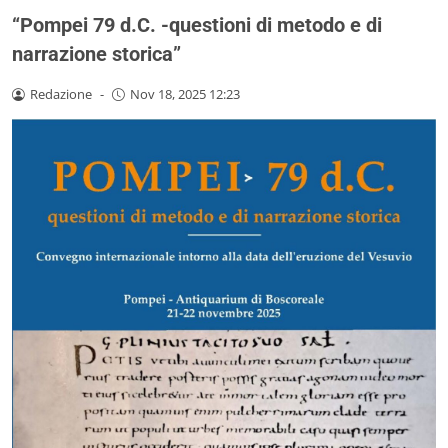
“Pompei 79 d.C. -questioni di metodo e di
narrazione storica”
Redazione
-
Nov 18, 2025 12:23