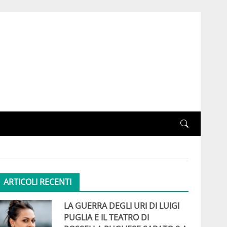
ARTICOLI RECENTI
LA GUERRA DEGLI URI DI LUIGI
PUGLIA E IL TEATRO DI