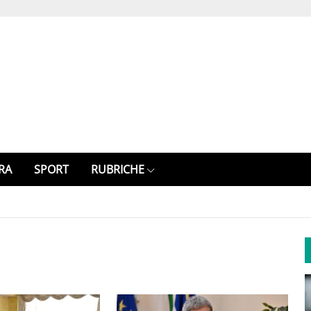
RA
SPORT
RUBRICHE