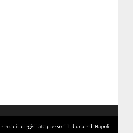
Telematica registrata presso il Tribunale di Napoli