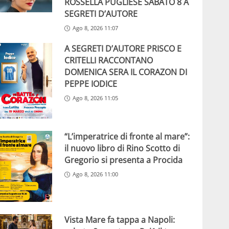
ROSSELLA PUGLIESE SABATO 8 A
SEGRETI D’AUTORE
Ago 8, 2026 11:07
A SEGRETI D’AUTORE PRISCO E
CRITELLI RACCONTANO
DOMENICA SERA IL CORAZON DI
PEPPE IODICE
Ago 8, 2026 11:05
“L’imperatrice di fronte al mare”:
il nuovo libro di Rino Scotto di
Gregorio si presenta a Procida
Ago 8, 2026 11:00
Vista Mare fa tappa a Napoli: