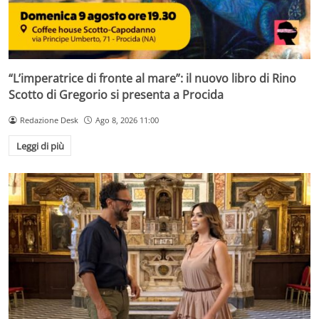
“L’imperatrice di fronte al mare”: il nuovo libro di Rino
Scotto di Gregorio si presenta a Procida
Redazione Desk
Ago 8, 2026 11:00
Leggi di più