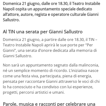
Domenica 21 giugno, dalle ore 18.30, il Teatro Instabile
Napoli ospita un appuntamento speciale dedicato
all’attore, autore, regista e operatore culturale Gianni
Sallustro.
Al TIN una serata per Gianni Sallustro
Domenica 21 giugno, a partire dalle ore 18.30, il TIN –
Teatro Instabile Napoli aprirà le sue porte per “Per
Gianni”, una serata d’onore dedicata alla memoria di
Gianni Sallustro.
Non sarà un appuntamento segnato dalla malinconia,
né un semplice momento di ricordo. L’iniziativa nasce
come una festa viva, partecipata, piena di energia,
pensata per raccontare Gianni attraverso le voci di chi
lo ha conosciuto e ha condiviso con lui esperienze,
progetti, percorsi artistici e umani.
Parole, musica e racconti per celebrare una