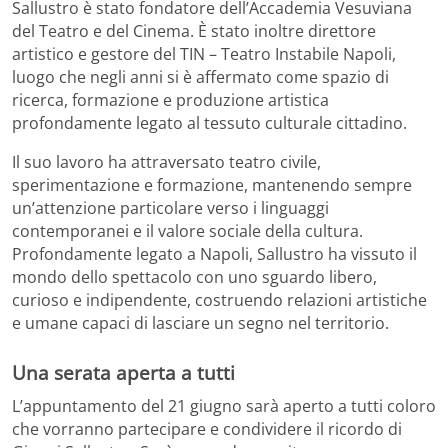
Sallustro è stato fondatore dell’Accademia Vesuviana
del Teatro e del Cinema. È stato inoltre direttore
artistico e gestore del TIN – Teatro Instabile Napoli,
luogo che negli anni si è affermato come spazio di
ricerca, formazione e produzione artistica
profondamente legato al tessuto culturale cittadino.
Il suo lavoro ha attraversato teatro civile,
sperimentazione e formazione, mantenendo sempre
un’attenzione particolare verso i linguaggi
contemporanei e il valore sociale della cultura.
Profondamente legato a Napoli, Sallustro ha vissuto il
mondo dello spettacolo con uno sguardo libero,
curioso e indipendente, costruendo relazioni artistiche
e umane capaci di lasciare un segno nel territorio.
Una serata aperta a tutti
L’appuntamento del 21 giugno sarà aperto a tutti coloro
che vorranno partecipare e condividere il ricordo di