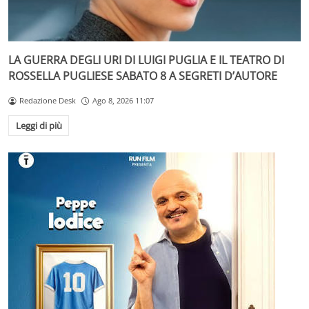
LA GUERRA DEGLI URI DI LUIGI PUGLIA E IL TEATRO DI
ROSSELLA PUGLIESE SABATO 8 A SEGRETI D’AUTORE
Redazione Desk
Ago 8, 2026 11:07
Leggi di più