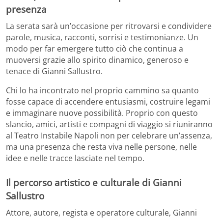
presenza
La serata sarà un’occasione per ritrovarsi e condividere
parole, musica, racconti, sorrisi e testimonianze. Un
modo per far emergere tutto ciò che continua a
muoversi grazie allo spirito dinamico, generoso e
tenace di Gianni Sallustro.
Chi lo ha incontrato nel proprio cammino sa quanto
fosse capace di accendere entusiasmi, costruire legami
e immaginare nuove possibilità. Proprio con questo
slancio, amici, artisti e compagni di viaggio si riuniranno
al Teatro Instabile Napoli non per celebrare un’assenza,
ma una presenza che resta viva nelle persone, nelle
idee e nelle tracce lasciate nel tempo.
Il percorso artistico e culturale di Gianni
Sallustro
Attore, autore, regista e operatore culturale, Gianni