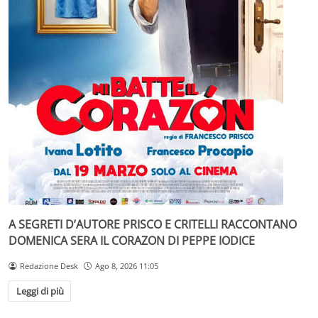
A SEGRETI D’AUTORE PRISCO E CRITELLI RACCONTANO
DOMENICA SERA IL CORAZON DI PEPPE IODICE
Redazione Desk
Ago 8, 2026 11:05
Leggi di più