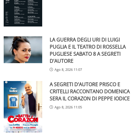
LA GUERRA DEGLI URI DI LUIGI
PUGLIA E IL TEATRO DI ROSSELLA
PUGLIESE SABATO 8 A SEGRETI
D’AUTORE
Ago 8, 2026 11:07
A SEGRETI D’AUTORE PRISCO E
CRITELLI RACCONTANO DOMENICA
SERA IL CORAZON DI PEPPE IODICE
Ago 8, 2026 11:05