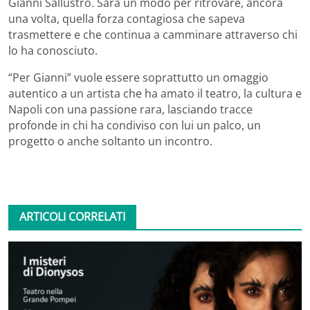
Gianni Sallustro. Sarà un modo per ritrovare, ancora
una volta, quella forza contagiosa che sapeva
trasmettere e che continua a camminare attraverso chi
lo ha conosciuto.
“Per Gianni” vuole essere soprattutto un omaggio
autentico a un artista che ha amato il teatro, la cultura e
Napoli con una passione rara, lasciando tracce
profonde in chi ha condiviso con lui un palco, un
progetto o anche soltanto un incontro.
ARTICOLI CORRELATI