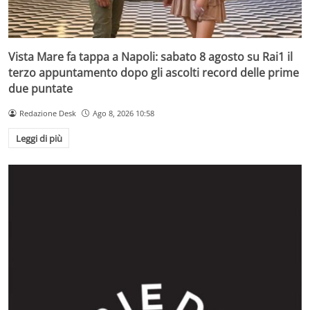
Vista Mare fa tappa a Napoli: sabato 8 agosto su Rai1 il
terzo appuntamento dopo gli ascolti record delle prime
due puntate
Redazione Desk
Ago 8, 2026 10:58
Leggi di più