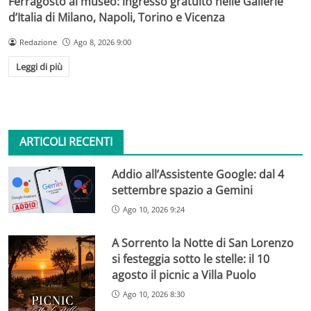
Ferragosto al museo: ingresso gratuito nelle Gallerie
d’Italia di Milano, Napoli, Torino e Vicenza
Redazione
Ago 8, 2026 9:00
Leggi di più
ARTICOLI RECENTI
Addio all’Assistente Google: dal 4
settembre spazio a Gemini
Ago 10, 2026 9:24
A Sorrento la Notte di San Lorenzo
si festeggia sotto le stelle: il 10
agosto il picnic a Villa Puolo
Ago 10, 2026 8:30