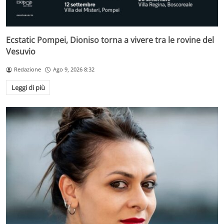
Ecstatic Pompei, Dioniso torna a vivere tra le rovine del
Vesuvio
Redazione
Ago 9, 2026 8:32
Leggi di più