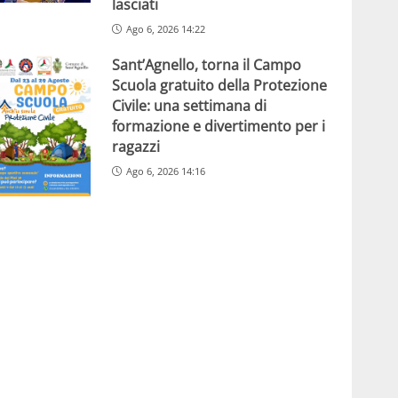
lasciati
Ago 6, 2026 14:22
Sant’Agnello, torna il Campo
Scuola gratuito della Protezione
Civile: una settimana di
formazione e divertimento per i
ragazzi
Ago 6, 2026 14:16