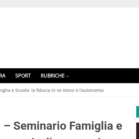
RA
SPORT
RUBRICHE
lia e Scuola: la fiducia in se stessi e l’autonomia
 – Seminario Famiglia e