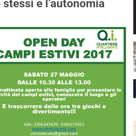
e stessi e l’autonomia