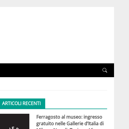
ARTICOLI RECENTI
Ferragosto al museo: ingresso
gratuito nelle Gallerie d’Italia di