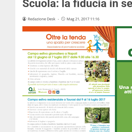
Scuola: la fiducia in s
Redazione Desk
-
Mag 21, 2017 11:16