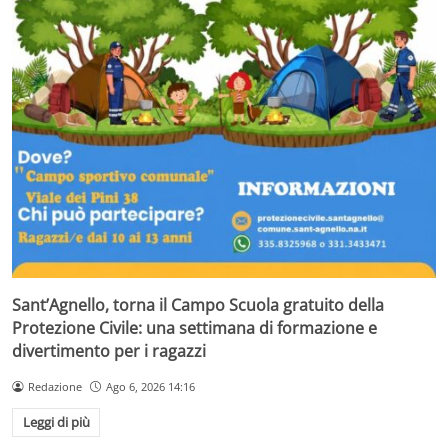
Sant’Agnello, torna il Campo Scuola gratuito della
Protezione Civile: una settimana di formazione e
divertimento per i ragazzi
Redazione
Ago 6, 2026 14:16
Leggi di più