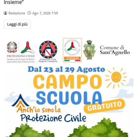
Insieme”
Redazione
Ago 7, 2026 7:59
Leggi di più