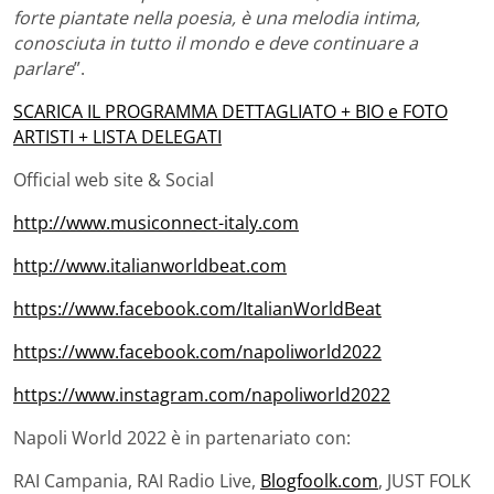
forte piantate nella poesia, è una melodia intima,
conosciuta in tutto il mondo e deve continuare a
parlare
”.
SCARICA IL PROGRAMMA DETTAGLIATO + BIO e FOTO
ARTISTI + LISTA DELEGATI
Official web site & Social
http://www.musiconnect-italy.com
http://www.italianworldbeat.com
https://www.facebook.com/ItalianWorldBeat
https://www.facebook.com/napoliworld2022
https://www.instagram.com/napoliworld2022
Napoli World 2022 è in partenariato con:
RAI Campania, RAI Radio Live,
Blogfoolk.com
, JUST FOLK