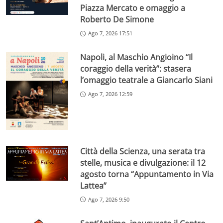
Piazza Mercato e omaggio a
Roberto De Simone
Ago 7, 2026 17:51
Napoli, al Maschio Angioino “Il
coraggio della verità”: stasera
l’omaggio teatrale a Giancarlo Siani
Ago 7, 2026 12:59
Città della Scienza, una serata tra
stelle, musica e divulgazione: il 12
agosto torna “Appuntamento in Via
Lattea”
Ago 7, 2026 9:50