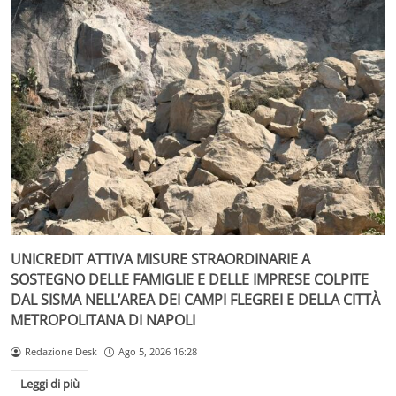
UNICREDIT ATTIVA MISURE STRAORDINARIE A
SOSTEGNO DELLE FAMIGLIE E DELLE IMPRESE COLPITE
DAL SISMA NELL’AREA DEI CAMPI FLEGREI E DELLA CITTÀ
METROPOLITANA DI NAPOLI
Redazione Desk
Ago 5, 2026 16:28
Leggi di più