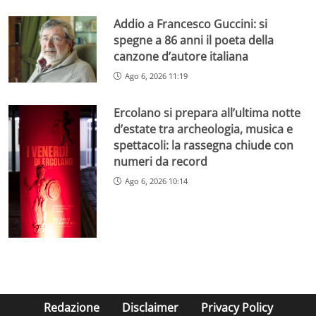
Addio a Francesco Guccini: si
spegne a 86 anni il poeta della
canzone d’autore italiana
Ago 6, 2026 11:19
Ercolano si prepara all’ultima notte
d’estate tra archeologia, musica e
spettacoli: la rassegna chiude con
numeri da record
Ago 6, 2026 10:14
Redazione
Disclaimer
Privacy Policy