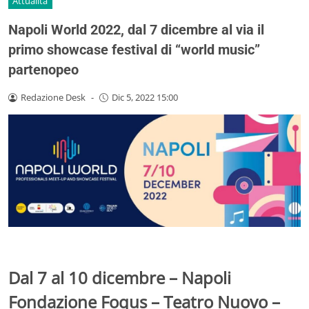
Attualità
Napoli World 2022, dal 7 dicembre al via il
primo showcase festival di “world music”
partenopeo
Redazione Desk
-
Dic 5, 2022 15:00
Dal 7 al 10 dicembre – Napoli
Fondazione Foqus – Teatro Nuovo –