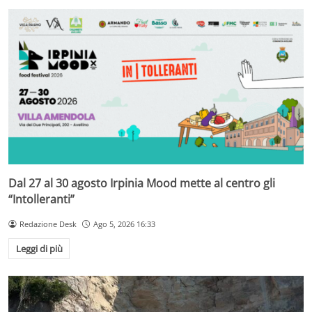
Dal 27 al 30 agosto Irpinia Mood mette al centro gli
“Intolleranti”
Redazione Desk
Ago 5, 2026 16:33
Leggi di più