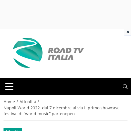
×
/
/
Home
Attualità
Napoli World 2022, dal 7 dicembre al via il primo showcase
festival di “world music” partenopeo