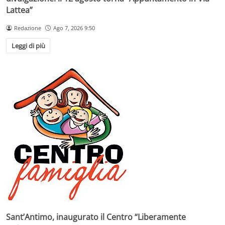
Lattea”
Redazione
Ago 7, 2026 9:50
Leggi di più
Sant’Antimo, inaugurato il Centro “Liberamente