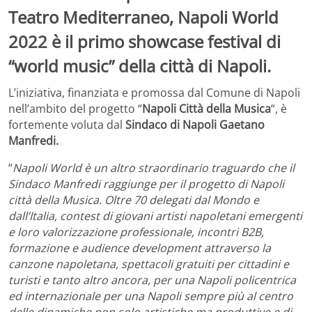
Teatro Mediterraneo, Napoli World
2022 è il primo showcase festival di
“world music” della città di Napoli.
L’iniziativa, finanziata e promossa dal Comune di Napoli
nell’ambito del progetto “
Napoli Città della Musica
“, è
fortemente voluta dal
Sindaco di Napoli Gaetano
Manfredi.
“
Napoli World è un altro straordinario traguardo che il
Sindaco Manfredi raggiunge per il progetto di Napoli
città della Musica. Oltre 70 delegati dal Mondo e
dall’Italia, contest di giovani artisti napoletani emergenti
e loro valorizzazione professionale, incontri B2B,
formazione e audience development attraverso la
canzone napoletana, spettacoli gratuiti per cittadini e
turisti e tanto altro ancora, per una Napoli policentrica
ed internazionale per una Napoli sempre più al centro