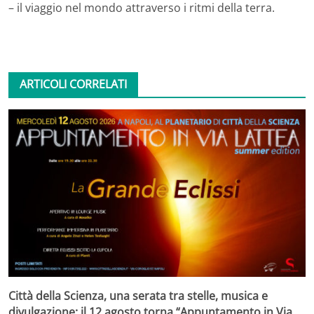
– il viaggio nel mondo attraverso i ritmi della terra.
ARTICOLI CORRELATI
Città della Scienza, una serata tra stelle, musica e
divulgazione: il 12 agosto torna “Appuntamento in Via