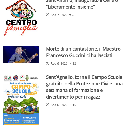
Sant’Antimo, inaugurato il Centro
“Liberamente Insieme”
Ago 7, 2026 7:59
Morte di un cantastorie, il Maestro
Francesco Guccini ci ha lasciati
Ago 6, 2026 14:22
Sant’Agnello, torna il Campo Scuola
gratuito della Protezione Civile: una
settimana di formazione e
divertimento per i ragazzi
Ago 6, 2026 14:16