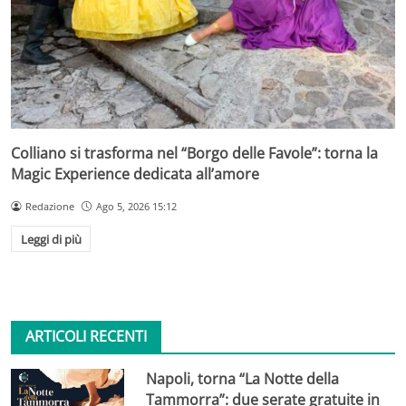
Colliano si trasforma nel “Borgo delle Favole”: torna la
Magic Experience dedicata all’amore
Redazione
Ago 5, 2026 15:12
Leggi di più
ARTICOLI RECENTI
Napoli, torna “La Notte della
Tammorra”: due serate gratuite in